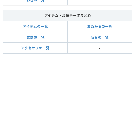
アイテム・装備データまとめ
アイテムの一覧
おたからの一覧
武器の一覧
防具の一覧
アクセサリの一覧
-