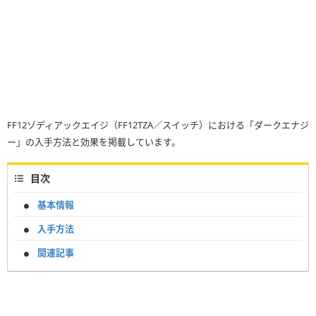
FF12ゾディアックエイジ（FF12TZA／スイッチ）における「ダークエナジ
ー」の入手方法と効果を掲載しています。
目次
基本情報
入手方法
関連記事