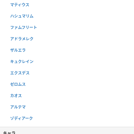
マティウス
ハシュマリム
ファムフリート
アドラメレク
ザルエラ
キュクレイン
エクスデス
ゼロムス
カオス
アルテマ
ゾディアーク
キャラ