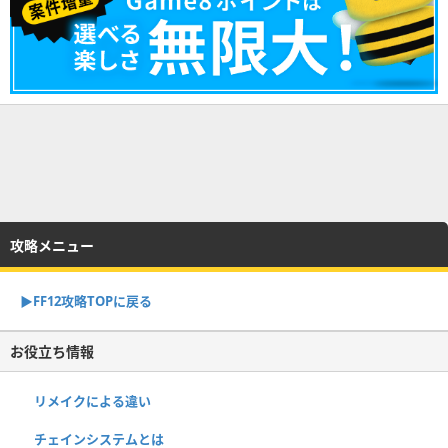
攻略メニュー
▶︎FF12攻略TOPに戻る
お役立ち情報
リメイクによる違い
チェインシステムとは