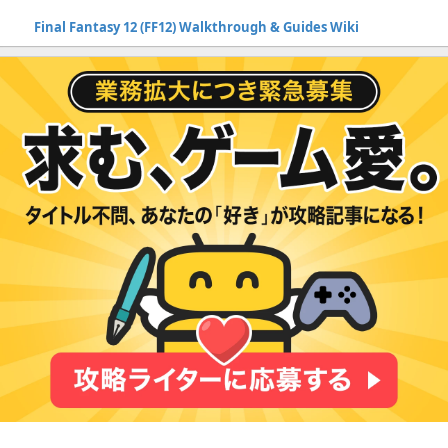
Final Fantasy 12 (FF12) Walkthrough & Guides Wiki