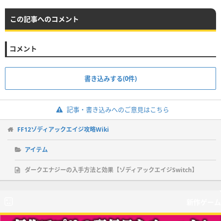
この記事へのコメント
コメント
書き込みする(0件)
記事・書き込みへのご意見はこちら
FF12ゾディアックエイジ攻略Wiki
アイテム
ダークエナジーの入手方法と効果【ゾディアックエイジSwitch】
新作ゲーム