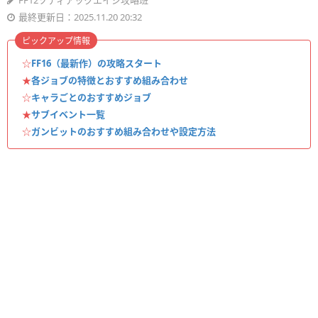
FF12ゾディアックエイジ攻略班
最終更新日：2025.11.20 20:32
ピックアップ情報
☆
FF16（最新作）の攻略スタート
★
各ジョブの特徴とおすすめ組み合わせ
☆
キャラごとのおすすめジョブ
★
サブイベント一覧
☆
ガンビットのおすすめ組み合わせや設定方法