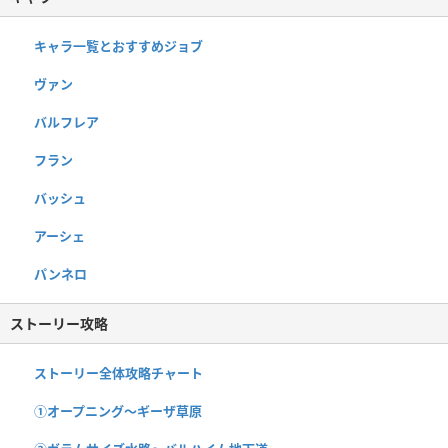
キャラ一覧とおすすめジョブ
ヴァン
バルフレア
フラン
バッシュ
アーシェ
パンネロ
ストーリー攻略
ストーリー全体攻略チャート
①オープニング〜ギーザ草原