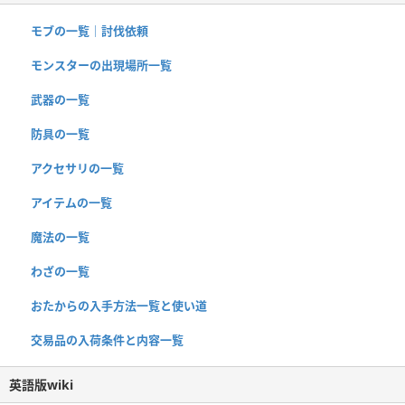
モブの一覧｜討伐依頼
モンスターの出現場所一覧
武器の一覧
防具の一覧
アクセサリの一覧
アイテムの一覧
魔法の一覧
わざの一覧
おたからの入手方法一覧と使い道
交易品の入荷条件と内容一覧
英語版wiki