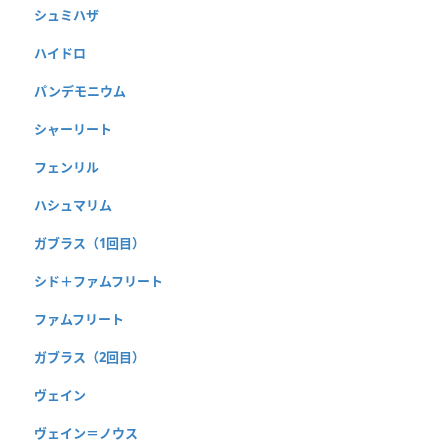
シュミハザ
ハイドロ
パンデモニウム
シャーリート
フェンリル
ハシュマリム
ガブラス（1回目）
シド＋ファムフリート
ファムフリート
ガブラス（2回目）
ヴェイン
ヴェイン＝ノウス