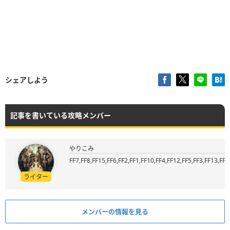
シェアしよう
記事を書いている攻略メンバー
やりこみ
FF7,FF8,FF15,FF6,FF2,FF1,FF10,FF4,FF12,FF5,FF3,FF13,FF9
ライター
メンバーの情報を見る