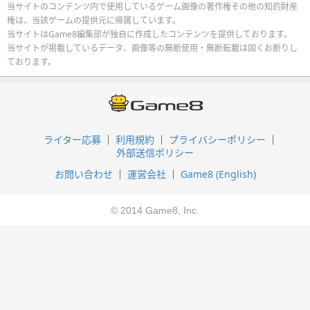
当サイトのコンテンツ内で使用しているゲーム画像の著作権その他の知的財産
権は、当該ゲームの提供元に帰属しています。
当サイトはGame8編集部が独自に作成したコンテンツを提供しております。
当サイトが掲載しているデータ、画像等の無断使用・無断転載は固くお断りし
ております。
ライター応募
利用規約
プライバシーポリシー
外部送信ポリシー
お問い合わせ
運営会社
Game8 (English)
© 2014 Game8, Inc.