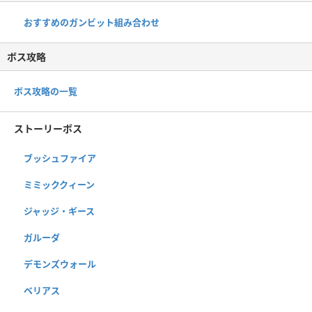
おすすめのガンビット組み合わせ
ボス攻略
ボス攻略の一覧
ストーリーボス
ブッシュファイア
ミミッククィーン
ジャッジ・ギース
ガルーダ
デモンズウォール
ベリアス