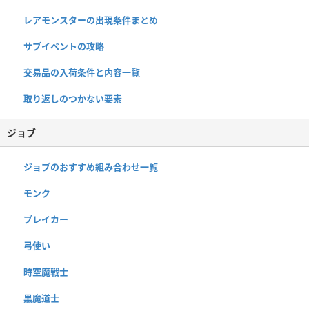
レアモンスターの出現条件まとめ
サブイベントの攻略
交易品の入荷条件と内容一覧
取り返しのつかない要素
ジョブ
ジョブのおすすめ組み合わせ一覧
モンク
ブレイカー
弓使い
時空魔戦士
黒魔道士