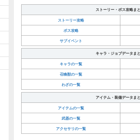
ストーリー・ボス攻略ま
ストーリー攻略
ボス攻略
サブイベント
キャラ・ジョブデータま
キャラの一覧
召喚獣の一覧
わざの一覧
アイテム・装備データま
アイテムの一覧
武器の一覧
アクセサリの一覧