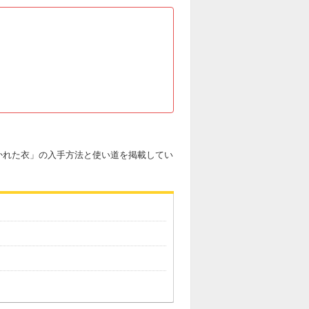
「裂かれた衣」の入手方法と使い道を掲載してい