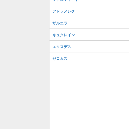
アドラメレク
ザルエラ
キュクレイン
エクスデス
ゼロムス