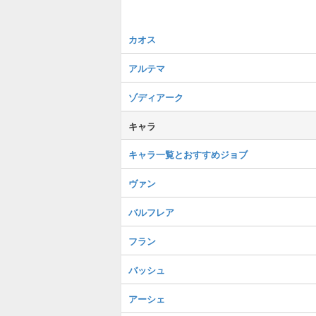
カオス
アルテマ
ゾディアーク
キャラ
キャラ一覧とおすすめジョブ
ヴァン
バルフレア
フラン
バッシュ
アーシェ