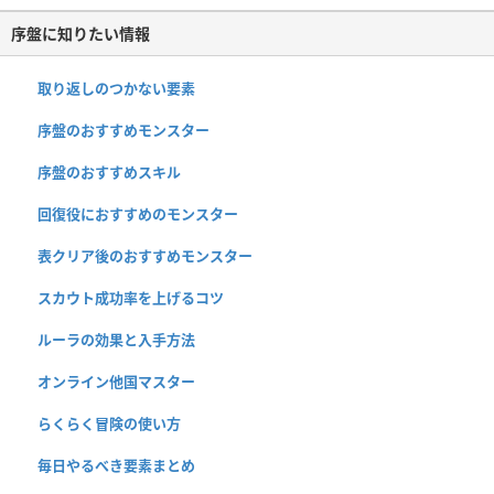
序盤に知りたい情報
取り返しのつかない要素
序盤のおすすめモンスター
序盤のおすすめスキル
回復役におすすめのモンスター
表クリア後のおすすめモンスター
スカウト成功率を上げるコツ
ルーラの効果と入手方法
オンライン他国マスター
らくらく冒険の使い方
毎日やるべき要素まとめ