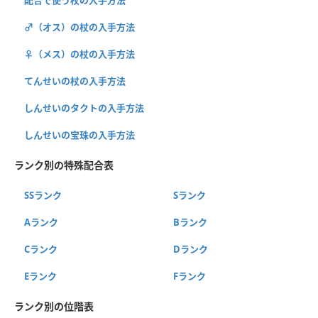
配合で使う杖の入手方法
♂（オス）の杖の入手方法
♀（メス）の杖の入手方法
てんせいの杖の入手方法
しんせいのタクトの入手方法
しんせいの宝珠の入手方法
ランク別の特殊配合表
SSランク
Sランク
Aランク
Bランク
Cランク
Dランク
Eランク
Fランク
ランク別の位階表