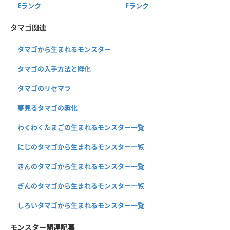
Eランク
Fランク
タマゴ関連
タマゴから生まれるモンスター
タマゴの入手方法と孵化
タマゴのリセマラ
夢見るタマゴの孵化
わくわくたまごの生まれるモンスター一覧
にじのタマゴから生まれるモンスター一覧
きんのタマゴから生まれるモンスター一覧
ぎんのタマゴから生まれるモンスター一覧
しろいタマゴから生まれるモンスター一覧
モンスター関連記事