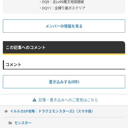
・DQ9：全Lv99魔王地図踏破
・DQ11：全縛り裏ボスクリア
メンバーの情報を見る
この記事へのコメント
コメント
書き込みする(0件)
記事・書き込みへのご意見はこちら
イルルカSP攻略｜ドラクエモンスターズ2（スマホ版）
モンスター