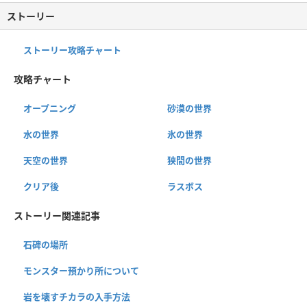
ストーリー
ストーリー攻略チャート
攻略チャート
オープニング
砂漠の世界
水の世界
氷の世界
天空の世界
狭間の世界
クリア後
ラスボス
ストーリー関連記事
石碑の場所
モンスター預かり所について
岩を壊すチカラの入手方法