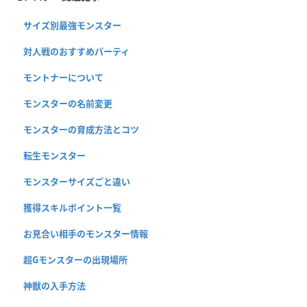
サイズ別最強モンスター
対人戦のおすすめパーティ
モントナーについて
モンスターの名前変更
モンスターの育成方法とコツ
転生モンスター
モンスターサイズごと違い
獲得スキルポイント一覧
お見合い相手のモンスター情報
超Gモンスターの出現場所
神獣の入手方法