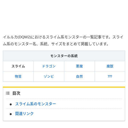
イルルカ(DQM2)におけるスライム系モンスターの一覧記事です。スライ
ム系のモンスター名、系統、サイズをまとめて掲載しています。
モンスターの系統
スライム
ドラゴン
悪魔
魔獣
物質
ゾンビ
自然
???
目次
スライム系のモンスター
関連リンク