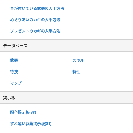
星が付いている武器の入手方法
めぐりあいのカギの入手方法
プレゼントのカギの入手方法
データベース
武器
スキル
特技
特性
マップ
掲示板
配合掲示板(38)
すれ違い募集掲示板(81)