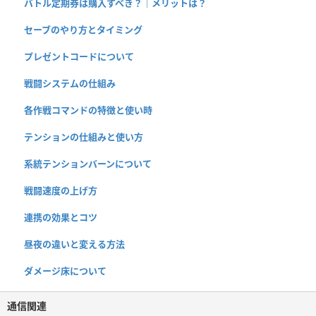
バトル定期券は購入すべき？｜メリットは？
セーブのやり方とタイミング
プレゼントコードについて
戦闘システムの仕組み
各作戦コマンドの特徴と使い時
テンションの仕組みと使い方
系統テンションバーンについて
戦闘速度の上げ方
連携の効果とコツ
昼夜の違いと変える方法
ダメージ床について
通信関連