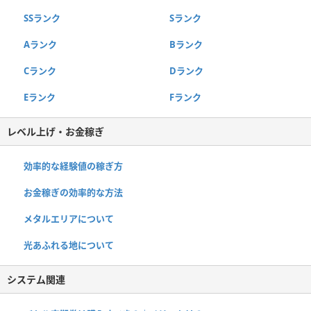
SSランク
Sランク
Aランク
Bランク
Cランク
Dランク
Eランク
Fランク
レベル上げ・お金稼ぎ
効率的な経験値の稼ぎ方
お金稼ぎの効率的な方法
メタルエリアについて
光あふれる地について
システム関連