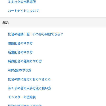
ミミックの出現場所
ハートナイトについて
配合
配合の種類一覧｜いつから解放できる？
位階配合のやり方
新生配合のやり方
特殊配合の種類とやり方
4体配合のやり方
配合の際に覚えておくべきこと
あくまの書の入手方法と使い方
モンスターの位階表