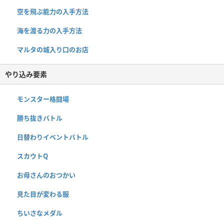
空を飛ぶ能力の入手方法
海を渡る力の入手方法
マルタの城入り口のお店
やり込み要素
モンスター格闘場
勝ち抜きバトル
日替わりイベントバトル
スカウトQ
お母さんのおつかい
見た目が変わる服
ちいさなメダル