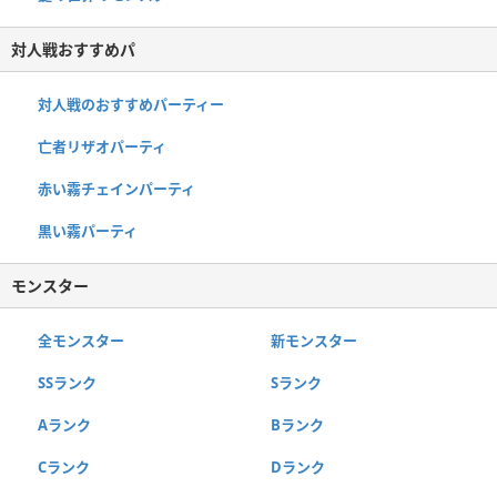
対人戦おすすめパ
対人戦のおすすめパーティー
亡者リザオパーティ
赤い霧チェインパーティ
黒い霧パーティ
モンスター
全モンスター
新モンスター
SSランク
Sランク
Aランク
Bランク
Cランク
Dランク