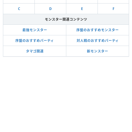
C
D
E
F
モンスター関連コンテンツ
最強モンスター
序盤のおすすめモンスター
序盤のおすすめパーティ
対人戦のおすすめパーティ
タマゴ関連
新モンスター