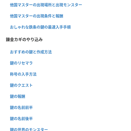
他国マスターの出現場所と出現モンスター
他国マスターの出現条件と報酬
おしゃれな鉄条の鍵の最速入手手順
錬金カギのやり込み
おすすめの鍵と作成方法
鍵のリセマラ
称号の入手方法
鍵のクエスト
鍵の報酬
鍵の名前前半
鍵の名前後半
鍵の世界のモンスター