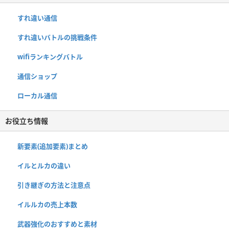
すれ違い通信
すれ違いバトルの挑戦条件
wifiランキングバトル
通信ショップ
ローカル通信
お役立ち情報
新要素(追加要素)まとめ
イルとルカの違い
引き継ぎの方法と注意点
イルルカの売上本数
武器強化のおすすめと素材