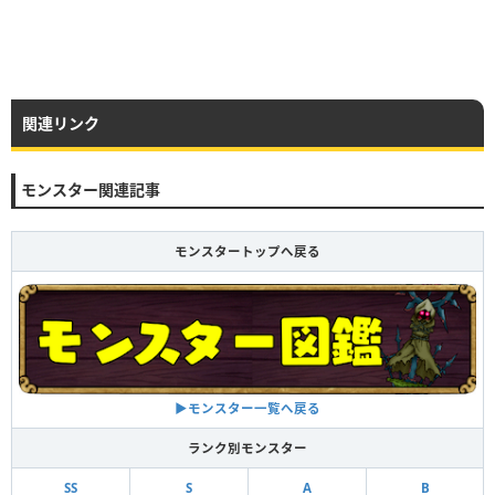
関連リンク
モンスター関連記事
モンスタートップへ戻る
▶︎モンスター一覧へ戻る
ランク別モンスター
SS
S
A
B