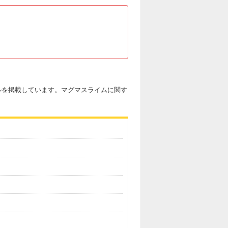
キルを掲載しています。マグマスライムに関す