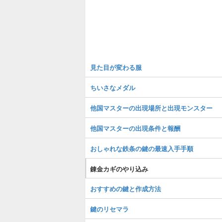
見た目が変わる服
ちいさなメダル
他国マスターの出現場所と出現モンスター
他国マスターの出現条件と報酬
おしゃれな鉄条の鍵の最速入手手順
錬金カギのやり込み
おすすめの鍵と作成方法
鍵のリセマラ