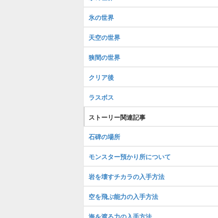
氷の世界
天空の世界
狭間の世界
クリア後
ラスボス
ストーリー関連記事
石碑の場所
モンスター預かり所について
岩を壊すチカラの入手方法
空を飛ぶ能力の入手方法
海を渡る力の入手方法