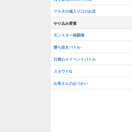
マルタの城入り口のお店
やり込み要素
モンスター格闘場
勝ち抜きバトル
日替わりイベントバトル
スカウトQ
お母さんのおつかい