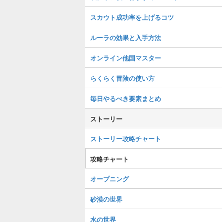
スカウト成功率を上げるコツ
ルーラの効果と入手方法
オンライン他国マスター
らくらく冒険の使い方
毎日やるべき要素まとめ
ストーリー
ストーリー攻略チャート
攻略チャート
オープニング
砂漠の世界
水の世界