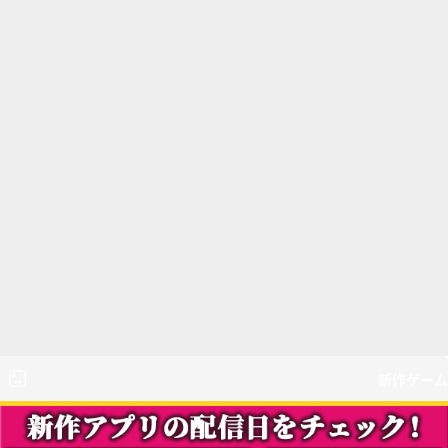
新作ゲーム