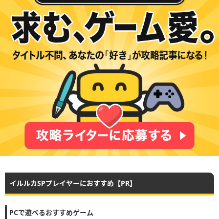
イルルカSPプレイヤーにおすすめ【PR】
PCで遊べるおすすめゲーム