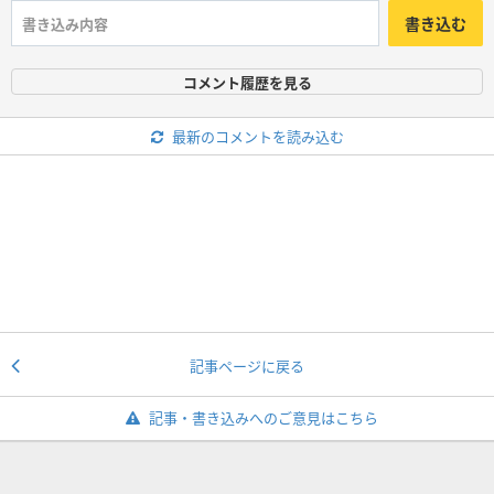
書き込む
コメント履歴を見る
最新のコメントを読み込む
記事ページに戻る
記事・書き込みへのご意見はこちら