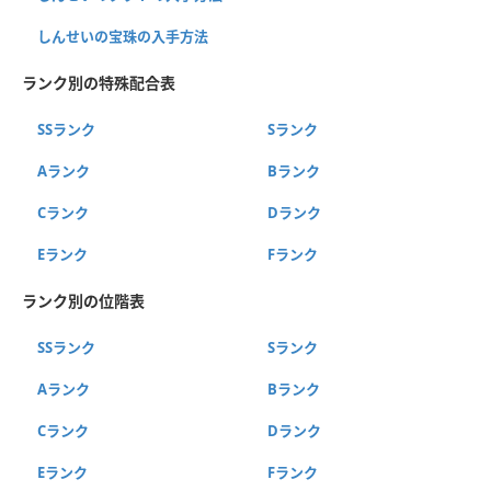
しんせいの宝珠の入手方法
ランク別の特殊配合表
SSランク
Sランク
Aランク
Bランク
Cランク
Dランク
Eランク
Fランク
ランク別の位階表
SSランク
Sランク
Aランク
Bランク
Cランク
Dランク
Eランク
Fランク