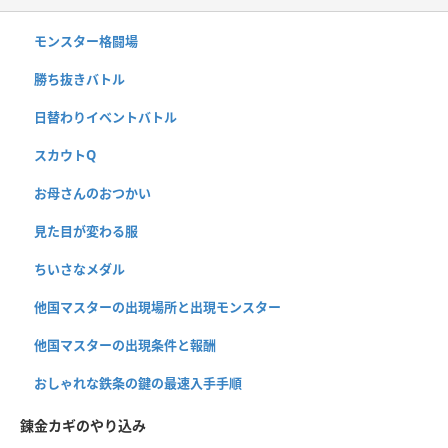
モンスター格闘場
勝ち抜きバトル
日替わりイベントバトル
スカウトQ
お母さんのおつかい
見た目が変わる服
ちいさなメダル
他国マスターの出現場所と出現モンスター
他国マスターの出現条件と報酬
おしゃれな鉄条の鍵の最速入手手順
錬金カギのやり込み