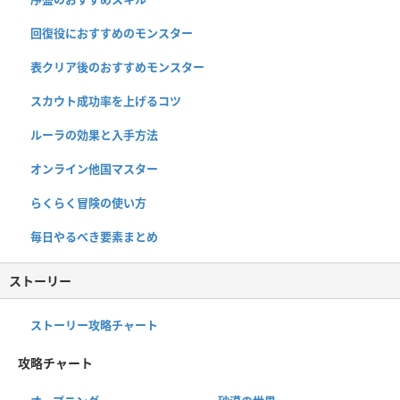
回復役におすすめのモンスター
表クリア後のおすすめモンスター
スカウト成功率を上げるコツ
ルーラの効果と入手方法
オンライン他国マスター
らくらく冒険の使い方
毎日やるべき要素まとめ
ストーリー
ストーリー攻略チャート
攻略チャート