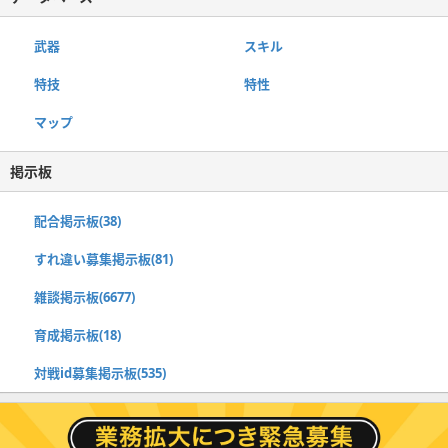
武器
スキル
特技
特性
マップ
掲示板
配合掲示板(38)
すれ違い募集掲示板(81)
雑談掲示板(6677)
育成掲示板(18)
対戦id募集掲示板(535)