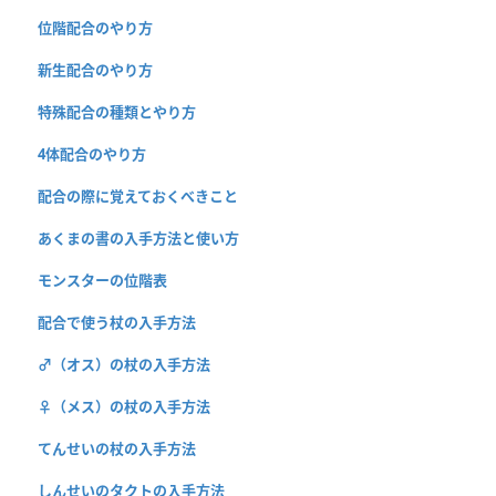
位階配合のやり方
新生配合のやり方
特殊配合の種類とやり方
4体配合のやり方
配合の際に覚えておくべきこと
あくまの書の入手方法と使い方
モンスターの位階表
配合で使う杖の入手方法
♂（オス）の杖の入手方法
♀（メス）の杖の入手方法
てんせいの杖の入手方法
しんせいのタクトの入手方法