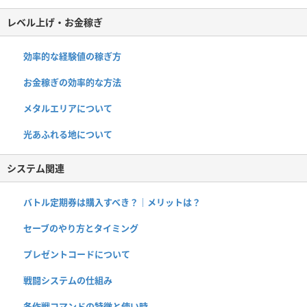
レベル上げ・お金稼ぎ
効率的な経験値の稼ぎ方
お金稼ぎの効率的な方法
メタルエリアについて
光あふれる地について
システム関連
バトル定期券は購入すべき？｜メリットは？
セーブのやり方とタイミング
プレゼントコードについて
戦闘システムの仕組み
各作戦コマンドの特徴と使い時