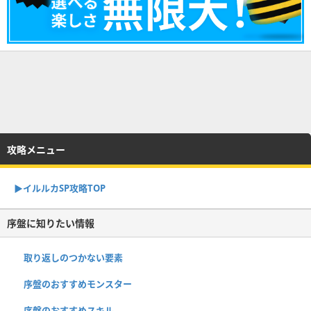
攻略メニュー
▶︎イルルカSP攻略TOP
序盤に知りたい情報
取り返しのつかない要素
序盤のおすすめモンスター
序盤のおすすめスキル