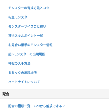
モンスターの育成方法とコツ
転生モンスター
モンスターサイズごと違い
獲得スキルポイント一覧
お見合い相手のモンスター情報
超Gモンスターの出現場所
神獣の入手方法
ミミックの出現場所
ハートナイトについて
配合
配合の種類一覧｜いつから解放できる？