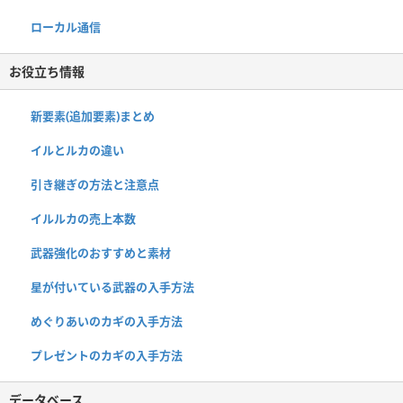
ローカル通信
お役立ち情報
新要素(追加要素)まとめ
イルとルカの違い
引き継ぎの方法と注意点
イルルカの売上本数
武器強化のおすすめと素材
星が付いている武器の入手方法
めぐりあいのカギの入手方法
プレゼントのカギの入手方法
データベース