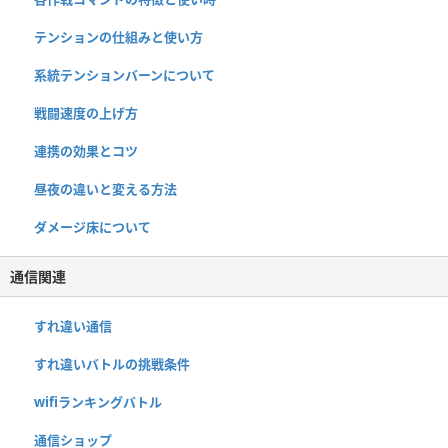
テンションの仕組みと使い方
系統テンションバーンについて
戦闘速度の上げ方
連携の効果とコツ
昼夜の違いと変える方法
ダメージ床について
通信関連
すれ違い通信
すれ違いバトルの挑戦条件
wifiランキングバトル
通信ショップ