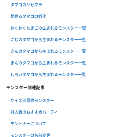
タマゴのリセマラ
夢見るタマゴの孵化
わくわくたまごの生まれるモンスター一覧
にじのタマゴから生まれるモンスター一覧
きんのタマゴから生まれるモンスター一覧
ぎんのタマゴから生まれるモンスター一覧
しろいタマゴから生まれるモンスター一覧
モンスター関連記事
サイズ別最強モンスター
対人戦のおすすめパーティ
モントナーについて
モンスターの名前変更