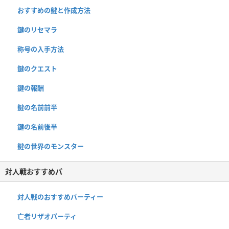
おすすめの鍵と作成方法
鍵のリセマラ
称号の入手方法
鍵のクエスト
鍵の報酬
鍵の名前前半
鍵の名前後半
鍵の世界のモンスター
対人戦おすすめパ
対人戦のおすすめパーティー
亡者リザオパーティ