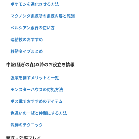
ポケモンを進化させる方法
マクノシタ訓練所の訓練内容と報酬
ペルシアン銀行の使い方
連結技のおすすめ
移動タイプまとめ
中盤(騒ぎの森)以降のお役立ち情報
強敵を倒すメリットと一覧
モンスターハウスの対処方法
ボス戦でおすすめのアイテム
色違いの一覧と仲間にする方法
泥棒のテクニック
稼ぎ・効率プレイ