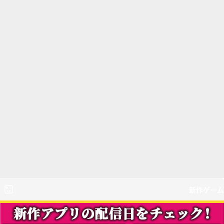
新作ゲーム