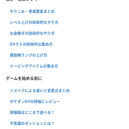
やりこみ・育成要素まとめ
レベル上げの効率的なやり方
お金稼ぎの効率的なやり方
DXグミの効率的な集め方
救助隊ランクの上げ方
ドーピングアイテムの集め方
ゲームを始める前に
リメイクによる違いと変更点まとめ
ポケダンDXの評価とレビュー
体験版はどこまで遊べる？
不思議のダンジョンとは？