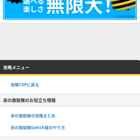
攻略メニュー
攻略TOPに戻る
赤の救助隊のお役立ち情報
赤の救助隊の攻略まとめ
赤の救助隊Switch版のやり方