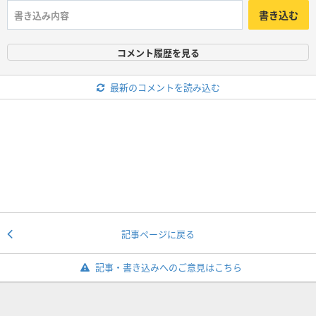
書き込む
コメント履歴を見る
最新のコメントを読み込む
記事ページに戻る
記事・書き込みへのご意見はこちら