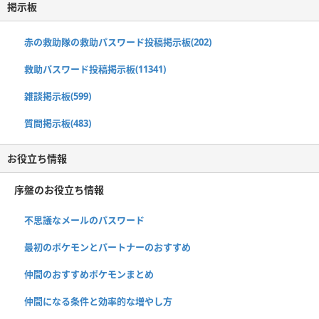
掲示板
赤の救助隊の救助パスワード投稿掲示板(202)
救助パスワード投稿掲示板(11341)
雑談掲示板(599)
質問掲示板(483)
お役立ち情報
序盤のお役立ち情報
不思議なメールのパスワード
最初のポケモンとパートナーのおすすめ
仲間のおすすめポケモンまとめ
仲間になる条件と効率的な増やし方