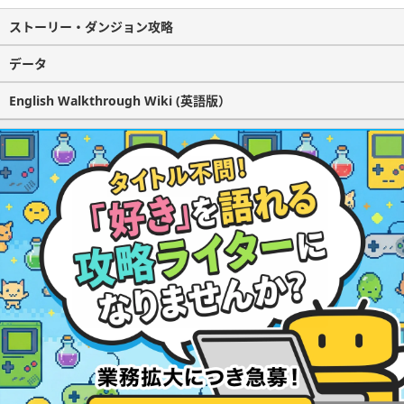
ストーリー・ダンジョン攻略
データ
English Walkthrough Wiki (英語版）