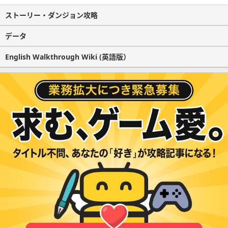
ストーリー・ダンジョン攻略
データ
English Walkthrough Wiki (英語版）