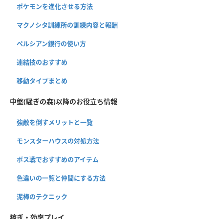
ポケモンを進化させる方法
マクノシタ訓練所の訓練内容と報酬
ペルシアン銀行の使い方
連結技のおすすめ
移動タイプまとめ
中盤(騒ぎの森)以降のお役立ち情報
強敵を倒すメリットと一覧
モンスターハウスの対処方法
ボス戦でおすすめのアイテム
色違いの一覧と仲間にする方法
泥棒のテクニック
稼ぎ・効率プレイ