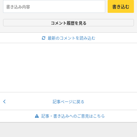
書き込む
コメント履歴を見る
最新のコメントを読み込む
記事ページに戻る
記事・書き込みへのご意見はこちら