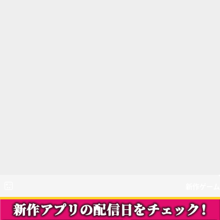
新作ゲーム