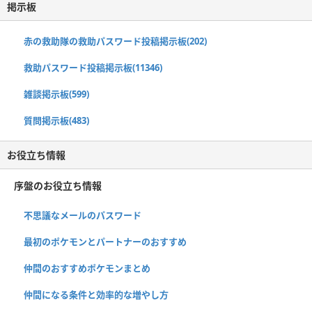
掲示板
赤の救助隊の救助パスワード投稿掲示板(202)
救助パスワード投稿掲示板(11346)
雑談掲示板(599)
質問掲示板(483)
お役立ち情報
序盤のお役立ち情報
不思議なメールのパスワード
最初のポケモンとパートナーのおすすめ
仲間のおすすめポケモンまとめ
仲間になる条件と効率的な増やし方