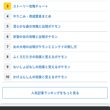
3
ストーリー攻略チャート
4
やりこみ・育成要素まとめ
5
清らかな森の攻略と出現ポケモン
6
奈落の谷の攻略と出現ポケモン
7
炎の大地の出現ポケモンとエンテイの倒し方
8
ふくろだたきの効果と覚えるポケモン
9
ないしょばなしの効果と覚えるポケモン
10
かげぶんしんの効果と覚えるポケモン
人気記事ランキングをもっと見る