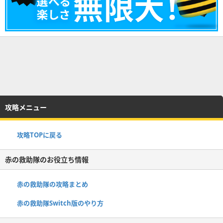
攻略メニュー
攻略TOPに戻る
赤の救助隊のお役立ち情報
赤の救助隊の攻略まとめ
赤の救助隊Switch版のやり方