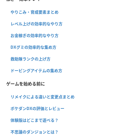
やりこみ・育成要素まとめ
レベル上げの効率的なやり方
お金稼ぎの効率的なやり方
DXグミの効率的な集め方
救助隊ランクの上げ方
ドーピングアイテムの集め方
ゲームを始める前に
リメイクによる違いと変更点まとめ
ポケダンDXの評価とレビュー
体験版はどこまで遊べる？
不思議のダンジョンとは？