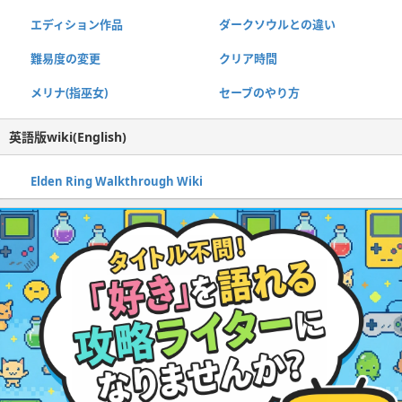
エディション作品
ダークソウルとの違い
難易度の変更
クリア時間
メリナ(指巫女)
セーブのやり方
英語版wiki(English)
Elden Ring Walkthrough Wiki