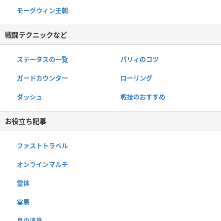
モーグウィン王朝
戦闘テクニックなど
ステータスの一覧
パリィのコツ
ガードカウンター
ローリング
ダッシュ
戦技のおすすめ
お役立ち記事
ファストトラベル
オンラインマルチ
霊体
霊馬
鳥の遠見