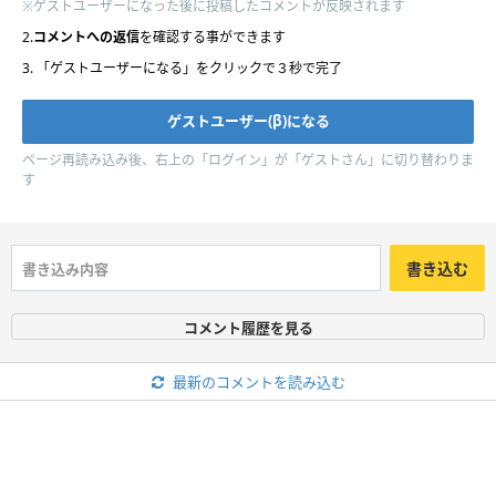
※ゲストユーザーになった後に投稿したコメントが反映されます
2.
コメントへの返信
を確認する事ができます
3. 「ゲストユーザーになる」をクリックで３秒で完了
ページ再読み込み後、右上の「ログイン」が「ゲストさん」に切り替わりま
す
書き込む
コメント履歴を見る
最新のコメントを読み込む