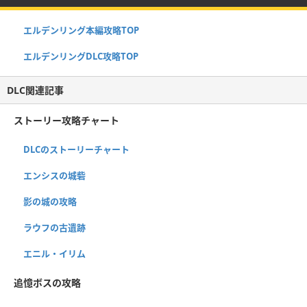
エルデンリング本編攻略TOP
エルデンリングDLC攻略TOP
DLC関連記事
ストーリー攻略チャート
DLCのストーリーチャート
エンシスの城砦
影の城の攻略
ラウフの古遺跡
エニル・イリム
追憶ボスの攻略