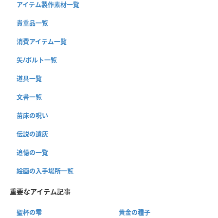
アイテム製作素材一覧
貴重品一覧
消費アイテム一覧
矢/ボルト一覧
道具一覧
文書一覧
苗床の呪い
伝説の遺灰
追憶の一覧
絵画の入手場所一覧
重要なアイテム記事
聖杯の雫
黄金の種子