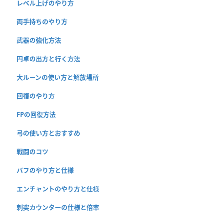
レベル上げのやり方
両手持ちのやり方
武器の強化方法
円卓の出方と行く方法
大ルーンの使い方と解放場所
回復のやり方
FPの回復方法
弓の使い方とおすすめ
戦闘のコツ
バフのやり方と仕様
エンチャントのやり方と仕様
刺突カウンターの仕様と倍率