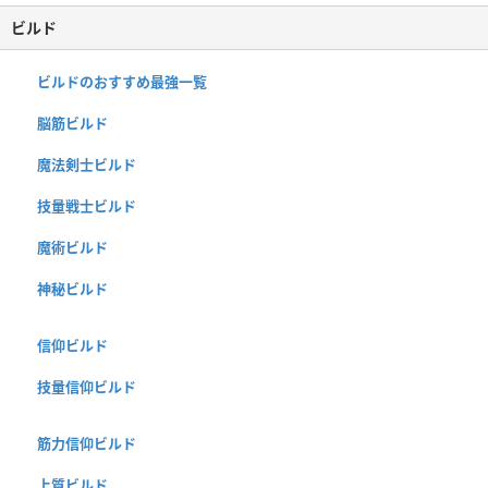
ビルド
ビルドのおすすめ最強一覧
脳筋ビルド
魔法剣士ビルド
技量戦士ビルド
魔術ビルド
神秘ビルド
信仰ビルド
技量信仰ビルド
筋力信仰ビルド
上質ビルド