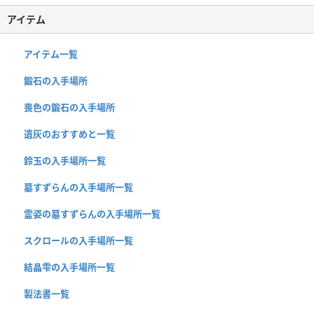
アイテム
アイテム一覧
鍛石の入手場所
喪色の鍛石の入手場所
遺灰のおすすめと一覧
鈴玉の入手場所一覧
墓すずらんの入手場所一覧
霊姿の墓すずらんの入手場所一覧
スクロールの入手場所一覧
結晶雫の入手場所一覧
製法書一覧