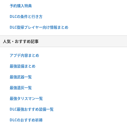
予約購入特典
DLCの条件と行き方
DLC復帰プレイヤー向け情報まとめ
人気・おすすめ記事
アプデ内容まとめ
最強装備まとめ
最強武器一覧
最強遺灰一覧
最強タリスマン一覧
DLC最強おすすめ装備一覧
DLCのおすすめ祈祷