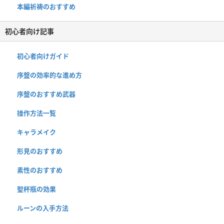
本編祈祷のおすすめ
初心者向け記事
初心者向けガイド
序盤の効率的な進め方
序盤のおすすめ武器
操作方法一覧
キャラメイク
形見のおすすめ
素性のおすすめ
聖杯瓶の効果
ルーンの入手方法