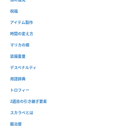
祝福
アイテム製作
時間の変え方
マリカの楔
装備重量
デスペナルティ
用語辞典
トロフィー
2週目の引き継ぎ要素
スカラベとは
鍛冶屋