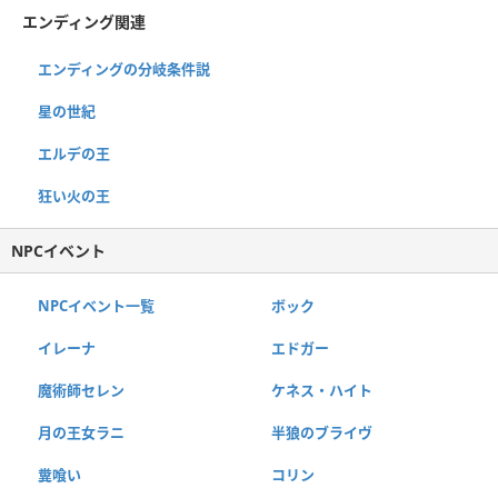
エンディング関連
エンディングの分岐条件説
星の世紀
エルデの王
狂い火の王
NPCイベント
NPCイベント一覧
ボック
イレーナ
エドガー
魔術師セレン
ケネス・ハイト
月の王女ラニ
半狼のブライヴ
糞喰い
コリン