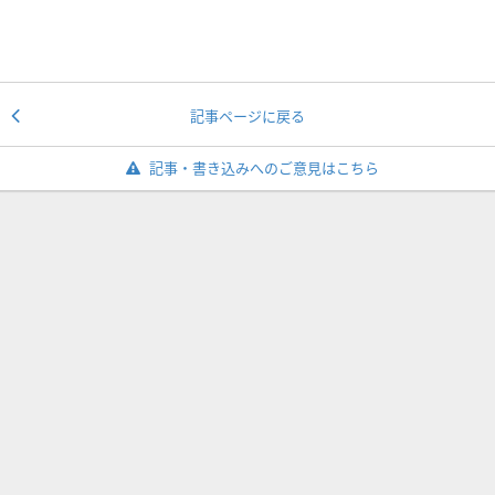
記事ページに戻る
記事・書き込みへのご意見はこちら