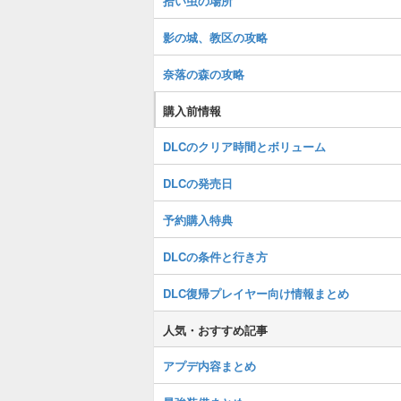
拾い虫の場所
影の城、教区の攻略
奈落の森の攻略
購入前情報
DLCのクリア時間とボリューム
DLCの発売日
予約購入特典
DLCの条件と行き方
DLC復帰プレイヤー向け情報まとめ
人気・おすすめ記事
アプデ内容まとめ