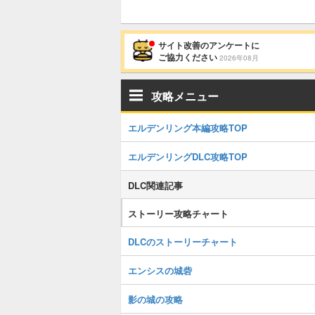
サイト改善のアンケートに
ご協力ください
2026年08月
攻略メニュー
エルデンリング本編攻略TOP
エルデンリングDLC攻略TOP
DLC関連記事
ストーリー攻略チャート
DLCのストーリーチャート
エンシスの城砦
影の城の攻略