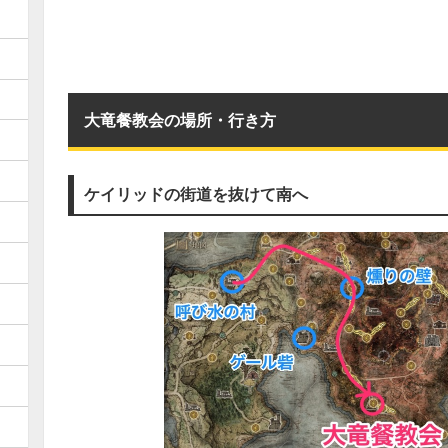
大竜餐教会の場所・行き方
ケイリッドの街道を抜けて南へ