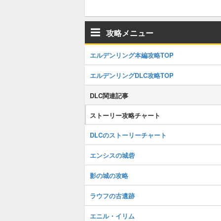
攻略メニュー
エルデンリング本編攻略TOP
エルデンリングDLC攻略TOP
DLC関連記事
ストーリー攻略チャート
DLCのストーリーチャート
エンシスの城砦
影の城の攻略
ラウフの古遺跡
エニル・イリム