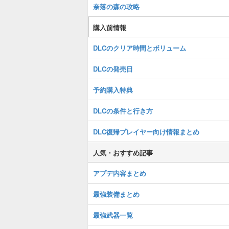
奈落の森の攻略
購入前情報
DLCのクリア時間とボリューム
DLCの発売日
予約購入特典
DLCの条件と行き方
DLC復帰プレイヤー向け情報まとめ
人気・おすすめ記事
アプデ内容まとめ
最強装備まとめ
最強武器一覧