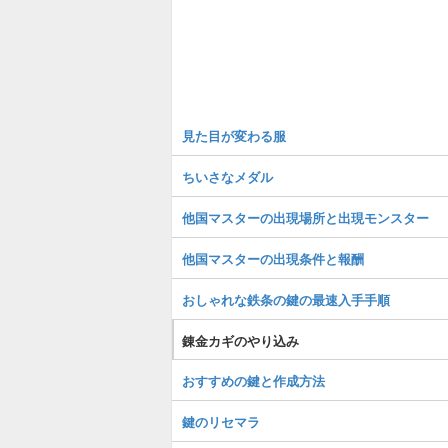
見た目が変わる服
ちいさなメダル
他国マスターの出現場所と出現モンスター
他国マスターの出現条件と報酬
おしゃれな鉄条の鍵の最速入手手順
錬金カギのやり込み
おすすめの鍵と作成方法
鍵のリセマラ