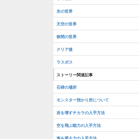
氷の世界
天空の世界
狭間の世界
クリア後
ラスボス
ストーリー関連記事
石碑の場所
モンスター預かり所について
岩を壊すチカラの入手方法
空を飛ぶ能力の入手方法
海を渡る力の入手方法