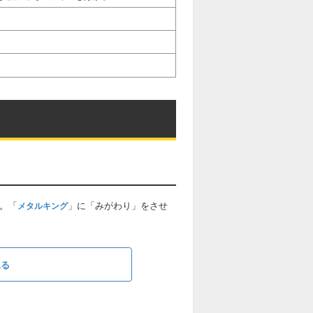
。「
」に「みがわり」をさせ
メタルキング
見る