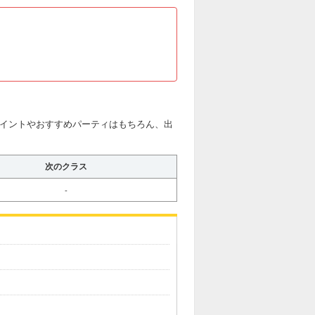
略ポイントやおすすめパーティはもちろん、出
次のクラス
-