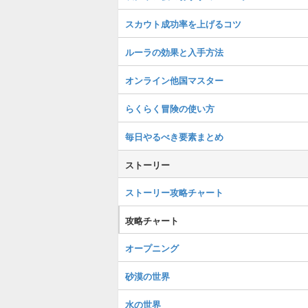
スカウト成功率を上げるコツ
ルーラの効果と入手方法
オンライン他国マスター
らくらく冒険の使い方
毎日やるべき要素まとめ
ストーリー
ストーリー攻略チャート
攻略チャート
オープニング
砂漠の世界
水の世界