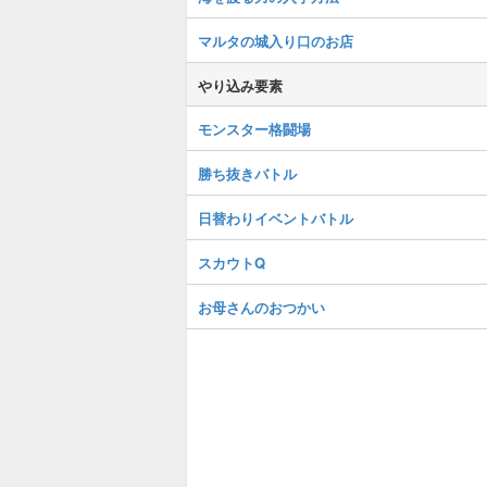
マルタの城入り口のお店
やり込み要素
モンスター格闘場
勝ち抜きバトル
日替わりイベントバトル
スカウトQ
お母さんのおつかい