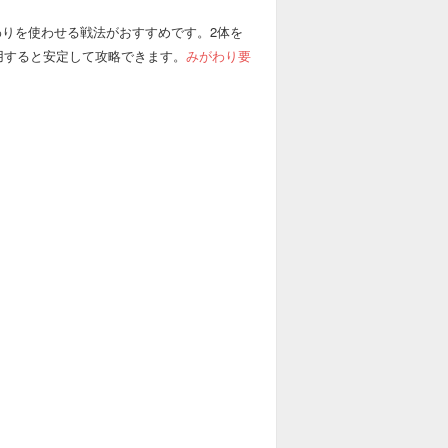
わりを使わせる戦法がおすすめです。2体を
用すると安定して攻略できます。
みがわり要