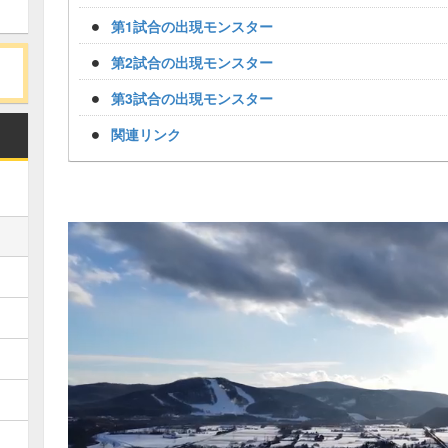
第1試合の出現モンスター
第2試合の出現モンスター
第3試合の出現モンスター
関連リンク