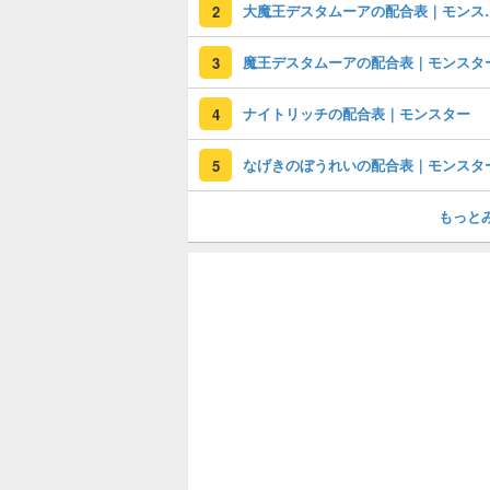
大魔王デスタム
2
魔王デスタムーアの配合表｜モンスタ
3
ナイトリッチの配合表｜モンスター
4
なげきのぼうれいの配合表｜モンスタ
5
もっと