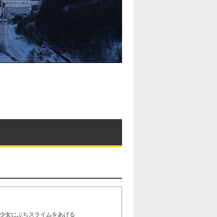
少女にぶちスライムをあげる