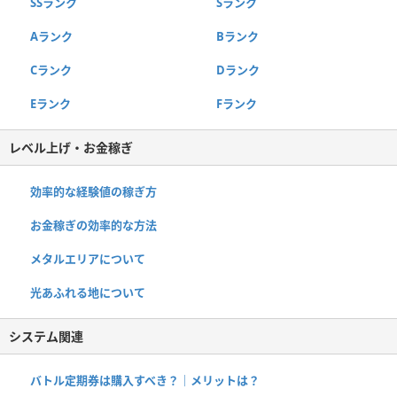
SSランク
Sランク
Aランク
Bランク
Cランク
Dランク
Eランク
Fランク
レベル上げ・お金稼ぎ
効率的な経験値の稼ぎ方
お金稼ぎの効率的な方法
メタルエリアについて
光あふれる地について
システム関連
バトル定期券は購入すべき？｜メリットは？