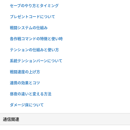
セーブのやり方とタイミング
プレゼントコードについて
戦闘システムの仕組み
各作戦コマンドの特徴と使い時
テンションの仕組みと使い方
系統テンションバーンについて
戦闘速度の上げ方
連携の効果とコツ
昼夜の違いと変える方法
ダメージ床について
通信関連