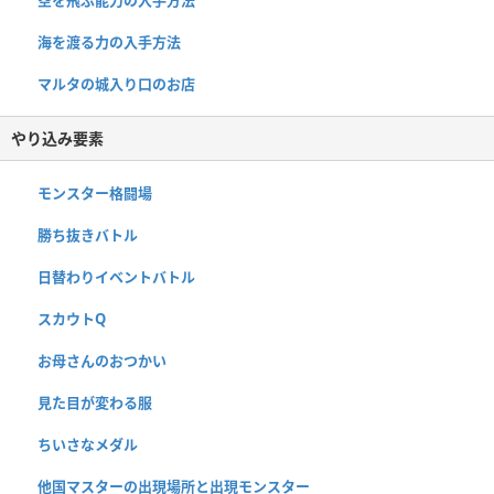
海を渡る力の入手方法
マルタの城入り口のお店
やり込み要素
モンスター格闘場
勝ち抜きバトル
日替わりイベントバトル
スカウトQ
お母さんのおつかい
見た目が変わる服
ちいさなメダル
他国マスターの出現場所と出現モンスター