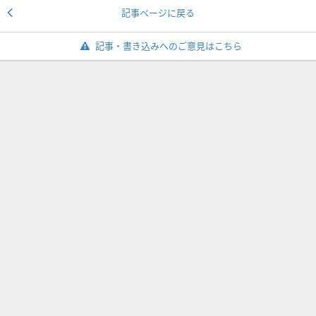
記事ページに戻る
記事・書き込みへのご意見はこちら