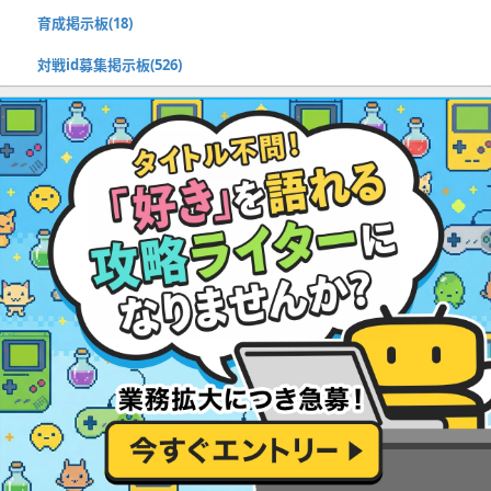
育成掲示板(18)
対戦id募集掲示板(526)