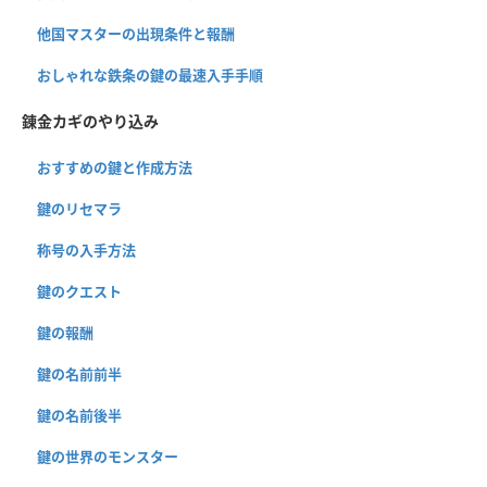
他国マスターの出現条件と報酬
おしゃれな鉄条の鍵の最速入手手順
錬金カギのやり込み
おすすめの鍵と作成方法
鍵のリセマラ
称号の入手方法
鍵のクエスト
鍵の報酬
鍵の名前前半
鍵の名前後半
鍵の世界のモンスター