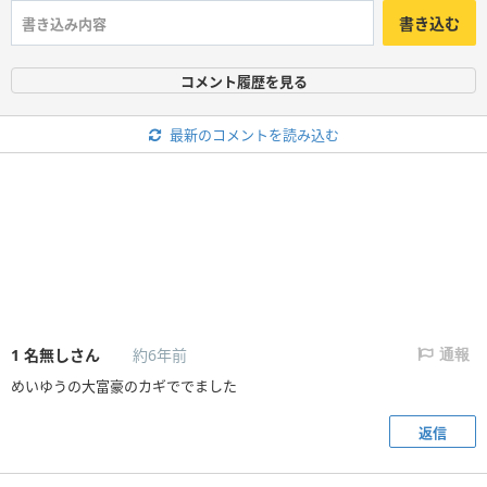
書き込む
コメント履歴を見る
最新のコメントを読み込む
1
名無しさん
約6年前
通報
めいゆうの大富豪のカギででました
返信