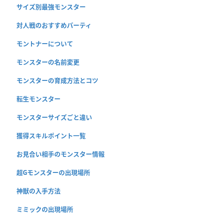
サイズ別最強モンスター
対人戦のおすすめパーティ
モントナーについて
モンスターの名前変更
モンスターの育成方法とコツ
転生モンスター
モンスターサイズごと違い
獲得スキルポイント一覧
お見合い相手のモンスター情報
超Gモンスターの出現場所
神獣の入手方法
ミミックの出現場所