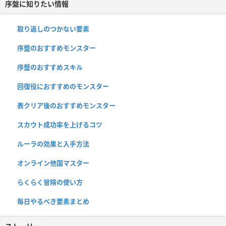
序盤に知りたい情報
取り返しのつかない要素
序盤のおすすめモンスター
序盤のおすすめスキル
回復役におすすめのモンスター
表クリア後のおすすめモンスター
スカウト成功率を上げるコツ
ルーラの効果と入手方法
オンライン他国マスター
らくらく冒険の使い方
毎日やるべき要素まとめ