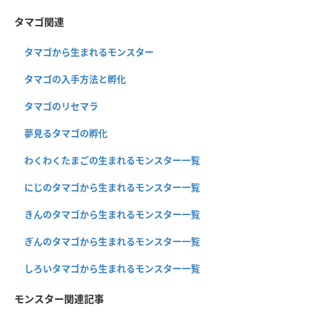
タマゴ関連
タマゴから生まれるモンスター
タマゴの入手方法と孵化
タマゴのリセマラ
夢見るタマゴの孵化
わくわくたまごの生まれるモンスター一覧
にじのタマゴから生まれるモンスター一覧
きんのタマゴから生まれるモンスター一覧
ぎんのタマゴから生まれるモンスター一覧
しろいタマゴから生まれるモンスター一覧
モンスター関連記事