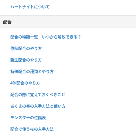
ハートナイトについて
配合
配合の種類一覧｜いつから解放できる？
位階配合のやり方
新生配合のやり方
特殊配合の種類とやり方
4体配合のやり方
配合の際に覚えておくべきこと
あくまの書の入手方法と使い方
モンスターの位階表
配合で使う杖の入手方法