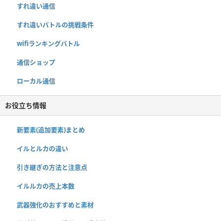
すれ違い通信
すれ違いバトルの挑戦条件
wifiランキングバトル
通信ショップ
ローカル通信
お役立ち情報
新要素(追加要素)まとめ
イルとルカの違い
引き継ぎの方法と注意点
イルルカの売上本数
武器強化のおすすめと素材