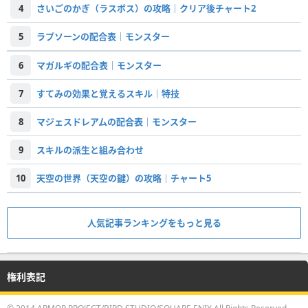
4
さいごのかぎ（ラスボス）の攻略｜クリア後チャート2
5
ラプソーンの配合表｜モンスター
6
マガルギの配合表｜モンスター
7
すてみの効果と覚えるスキル｜特技
8
マジェスドレアムの配合表｜モンスター
9
スキルの派生と組み合わせ
10
天空の世界（天空の鍵）の攻略｜チャート5
人気記事ランキングをもっと見る
権利表記