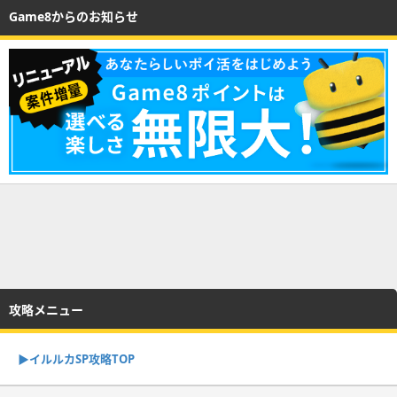
Game8からのお知らせ
攻略メニュー
▶︎イルルカSP攻略TOP