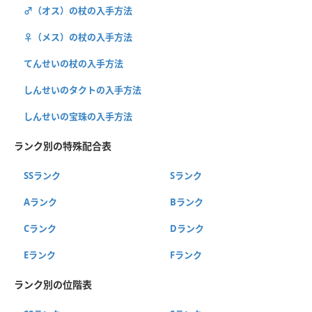
♂（オス）の杖の入手方法
♀（メス）の杖の入手方法
てんせいの杖の入手方法
しんせいのタクトの入手方法
しんせいの宝珠の入手方法
ランク別の特殊配合表
SSランク
Sランク
Aランク
Bランク
Cランク
Dランク
Eランク
Fランク
ランク別の位階表