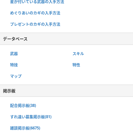
星が付いている武器の入手方法
めぐりあいのカギの入手方法
プレゼントのカギの入手方法
データベース
武器
スキル
特技
特性
マップ
掲示板
配合掲示板(38)
すれ違い募集掲示板(81)
雑談掲示板(6675)