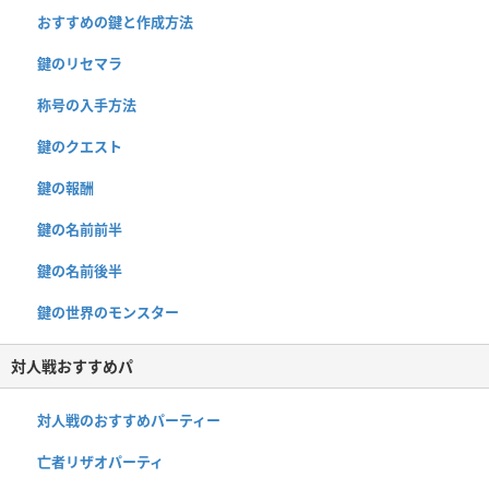
おすすめの鍵と作成方法
鍵のリセマラ
称号の入手方法
鍵のクエスト
鍵の報酬
鍵の名前前半
鍵の名前後半
鍵の世界のモンスター
対人戦おすすめパ
対人戦のおすすめパーティー
亡者リザオパーティ