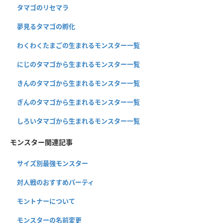
タマゴのリセマラ
夢見るタマゴの孵化
わくわくたまごの生まれるモンスター一覧
にじのタマゴから生まれるモンスター一覧
きんのタマゴから生まれるモンスター一覧
ぎんのタマゴから生まれるモンスター一覧
しろいタマゴから生まれるモンスター一覧
モンスター関連記事
サイズ別最強モンスター
対人戦のおすすめパーティ
モントナーについて
モンスターの名前変更