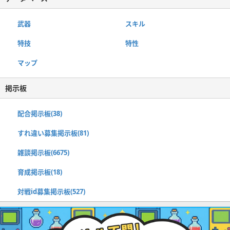
武器
スキル
特技
特性
マップ
掲示板
配合掲示板(38)
すれ違い募集掲示板(81)
雑談掲示板(6675)
育成掲示板(18)
対戦id募集掲示板(527)