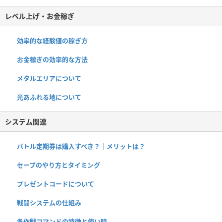
レベル上げ・お金稼ぎ
効率的な経験値の稼ぎ方
お金稼ぎの効率的な方法
メタルエリアについて
光あふれる地について
システム関連
バトル定期券は購入すべき？｜メリットは？
セーブのやり方とタイミング
プレゼントコードについて
戦闘システムの仕組み
各作戦コマンドの特徴と使い時