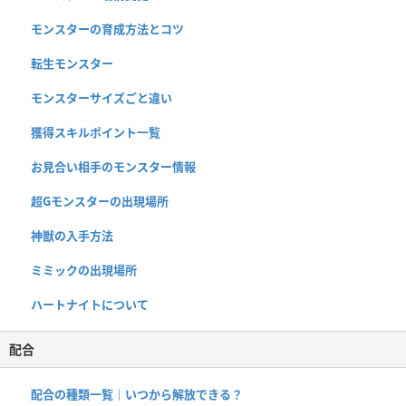
モンスターの育成方法とコツ
転生モンスター
モンスターサイズごと違い
獲得スキルポイント一覧
お見合い相手のモンスター情報
超Gモンスターの出現場所
神獣の入手方法
ミミックの出現場所
ハートナイトについて
配合
配合の種類一覧｜いつから解放できる？