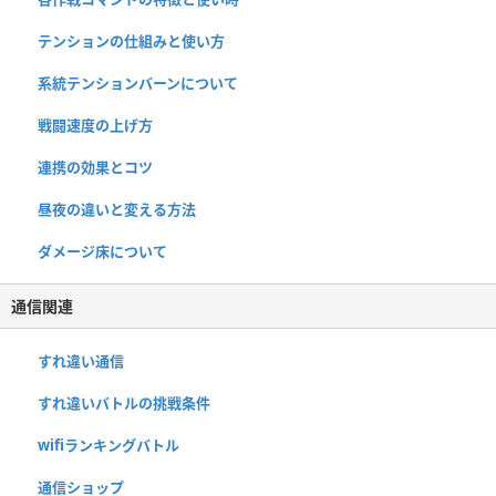
テンションの仕組みと使い方
系統テンションバーンについて
戦闘速度の上げ方
連携の効果とコツ
昼夜の違いと変える方法
ダメージ床について
通信関連
すれ違い通信
すれ違いバトルの挑戦条件
wifiランキングバトル
通信ショップ