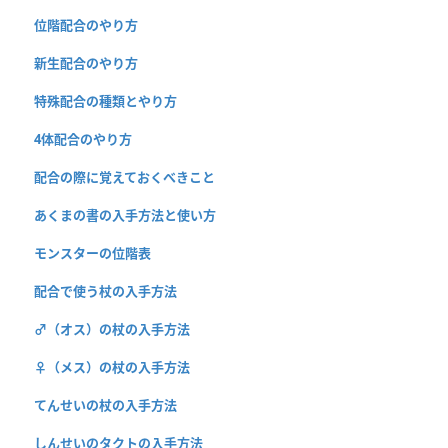
位階配合のやり方
新生配合のやり方
特殊配合の種類とやり方
4体配合のやり方
配合の際に覚えておくべきこと
あくまの書の入手方法と使い方
モンスターの位階表
配合で使う杖の入手方法
♂（オス）の杖の入手方法
♀（メス）の杖の入手方法
てんせいの杖の入手方法
しんせいのタクトの入手方法