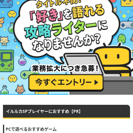
イルルカSPプレイヤーにおすすめ【PR】
PCで遊べるおすすめゲーム