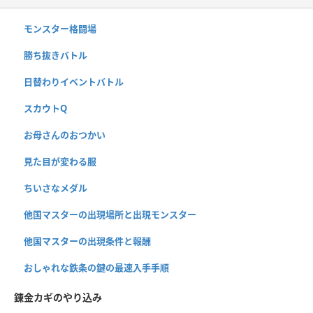
モンスター格闘場
勝ち抜きバトル
日替わりイベントバトル
スカウトQ
お母さんのおつかい
見た目が変わる服
ちいさなメダル
他国マスターの出現場所と出現モンスター
他国マスターの出現条件と報酬
おしゃれな鉄条の鍵の最速入手手順
錬金カギのやり込み