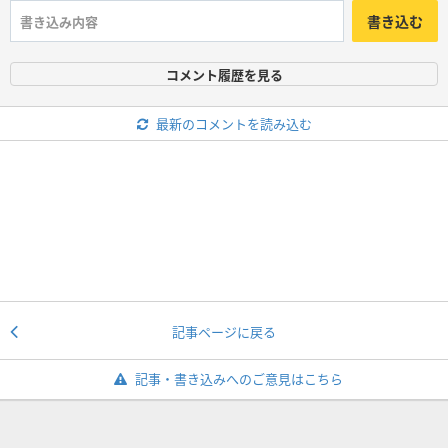
書き込む
コメント履歴を見る
最新のコメントを読み込む
記事ページに戻る
記事・書き込みへのご意見はこちら