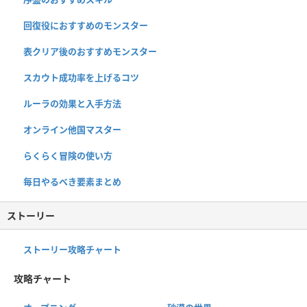
回復役におすすめのモンスター
表クリア後のおすすめモンスター
スカウト成功率を上げるコツ
ルーラの効果と入手方法
オンライン他国マスター
らくらく冒険の使い方
毎日やるべき要素まとめ
ストーリー
ストーリー攻略チャート
攻略チャート