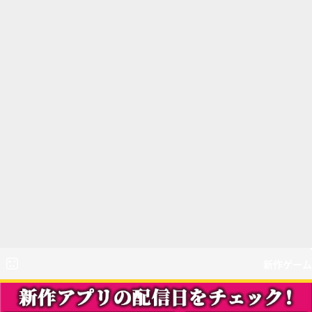
新作ゲーム