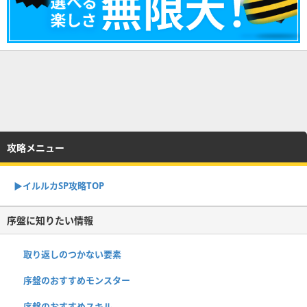
攻略メニュー
▶︎イルルカSP攻略TOP
序盤に知りたい情報
取り返しのつかない要素
序盤のおすすめモンスター
序盤のおすすめスキル