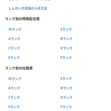
しんせいの宝珠の入手方法
ランク別の特殊配合表
SSランク
Sランク
Aランク
Bランク
Cランク
Dランク
Eランク
Fランク
ランク別の位階表
SSランク
Sランク
Aランク
Bランク
Cランク
Dランク
Eランク
Fランク