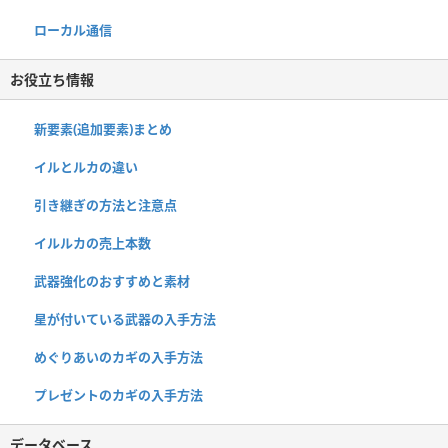
ローカル通信
お役立ち情報
新要素(追加要素)まとめ
イルとルカの違い
引き継ぎの方法と注意点
イルルカの売上本数
武器強化のおすすめと素材
星が付いている武器の入手方法
めぐりあいのカギの入手方法
プレゼントのカギの入手方法
データベース