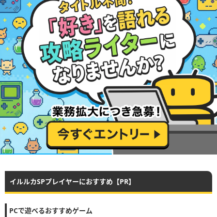
イルルカSPプレイヤーにおすすめ【PR】
PCで遊べるおすすめゲーム