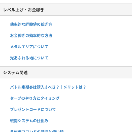
レベル上げ・お金稼ぎ
効率的な経験値の稼ぎ方
お金稼ぎの効率的な方法
メタルエリアについて
光あふれる地について
システム関連
バトル定期券は購入すべき？｜メリットは？
セーブのやり方とタイミング
プレゼントコードについて
戦闘システムの仕組み
各作戦コマンドの特徴と使い時