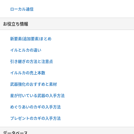
ローカル通信
お役立ち情報
新要素(追加要素)まとめ
イルとルカの違い
引き継ぎの方法と注意点
イルルカの売上本数
武器強化のおすすめと素材
星が付いている武器の入手方法
めぐりあいのカギの入手方法
プレゼントのカギの入手方法
データベース