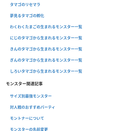
タマゴのリセマラ
夢見るタマゴの孵化
わくわくたまごの生まれるモンスター一覧
にじのタマゴから生まれるモンスター一覧
きんのタマゴから生まれるモンスター一覧
ぎんのタマゴから生まれるモンスター一覧
しろいタマゴから生まれるモンスター一覧
モンスター関連記事
サイズ別最強モンスター
対人戦のおすすめパーティ
モントナーについて
モンスターの名前変更