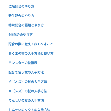
位階配合のやり方
新生配合のやり方
特殊配合の種類とやり方
4体配合のやり方
配合の際に覚えておくべきこと
あくまの書の入手方法と使い方
モンスターの位階表
配合で使う杖の入手方法
♂（オス）の杖の入手方法
♀（メス）の杖の入手方法
てんせいの杖の入手方法
しんせいのタクトの入手方法