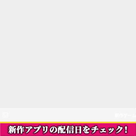
新作ゲーム