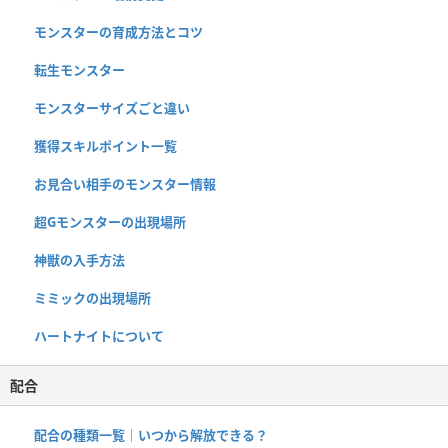
モンスターの育成方法とコツ
転生モンスター
モンスターサイズごと違い
獲得スキルポイント一覧
お見合い相手のモンスター情報
超Gモンスターの出現場所
神獣の入手方法
ミミックの出現場所
ハートナイトについて
配合
配合の種類一覧｜いつから解放できる？