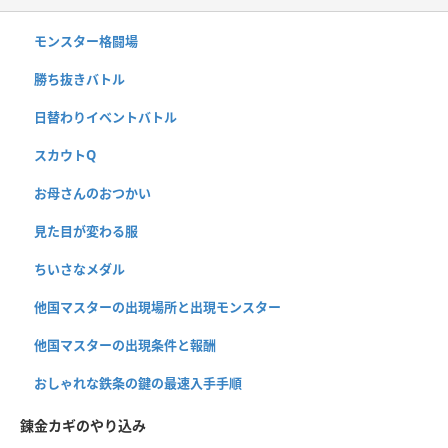
モンスター格闘場
勝ち抜きバトル
日替わりイベントバトル
スカウトQ
お母さんのおつかい
見た目が変わる服
ちいさなメダル
他国マスターの出現場所と出現モンスター
他国マスターの出現条件と報酬
おしゃれな鉄条の鍵の最速入手手順
錬金カギのやり込み