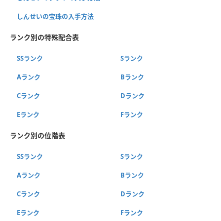
しんせいの宝珠の入手方法
ランク別の特殊配合表
SSランク
Sランク
Aランク
Bランク
Cランク
Dランク
Eランク
Fランク
ランク別の位階表
SSランク
Sランク
Aランク
Bランク
Cランク
Dランク
Eランク
Fランク