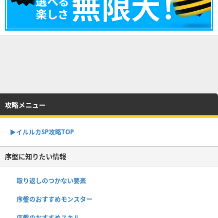
攻略メニュー
▶︎イルルカSP攻略TOP
序盤に知りたい情報
取り返しのつかない要素
序盤のおすすめモンスター
序盤のおすすめスキル