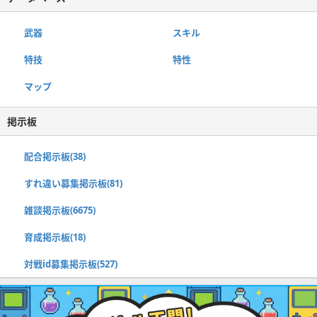
武器
スキル
特技
特性
マップ
掲示板
配合掲示板(38)
すれ違い募集掲示板(81)
雑談掲示板(6675)
育成掲示板(18)
対戦id募集掲示板(527)