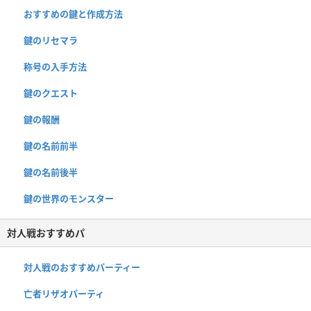
おすすめの鍵と作成方法
鍵のリセマラ
称号の入手方法
鍵のクエスト
鍵の報酬
鍵の名前前半
鍵の名前後半
鍵の世界のモンスター
対人戦おすすめパ
対人戦のおすすめパーティー
亡者リザオパーティ