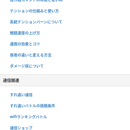
テンションの仕組みと使い方
系統テンションバーンについて
戦闘速度の上げ方
連携の効果とコツ
昼夜の違いと変える方法
ダメージ床について
通信関連
すれ違い通信
すれ違いバトルの挑戦条件
wifiランキングバトル
通信ショップ