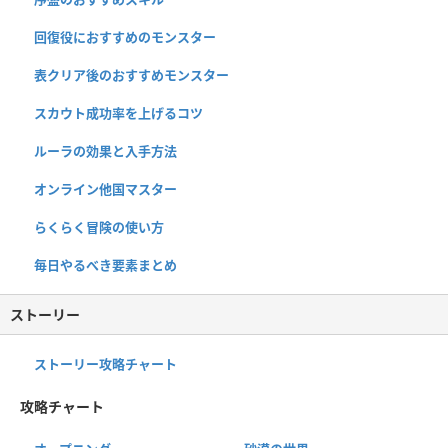
回復役におすすめのモンスター
表クリア後のおすすめモンスター
スカウト成功率を上げるコツ
ルーラの効果と入手方法
オンライン他国マスター
らくらく冒険の使い方
毎日やるべき要素まとめ
ストーリー
ストーリー攻略チャート
攻略チャート