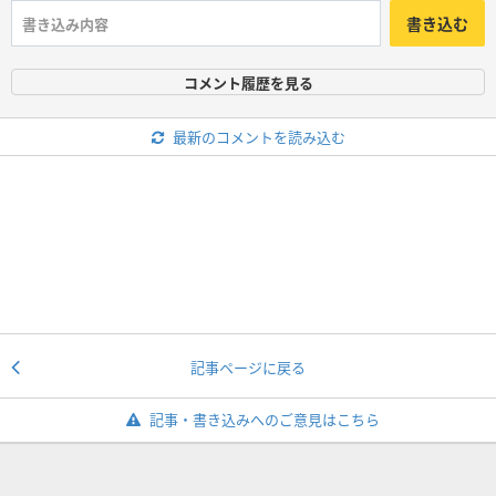
書き込む
コメント履歴を見る
最新のコメントを読み込む
記事ページに戻る
記事・書き込みへのご意見はこちら