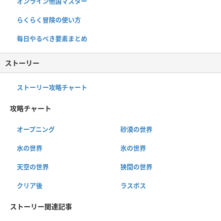
オンライン他国マスター
らくらく冒険の使い方
毎日やるべき要素まとめ
ストーリー
ストーリー攻略チャート
攻略チャート
オープニング
砂漠の世界
水の世界
氷の世界
天空の世界
狭間の世界
クリア後
ラスボス
ストーリー関連記事