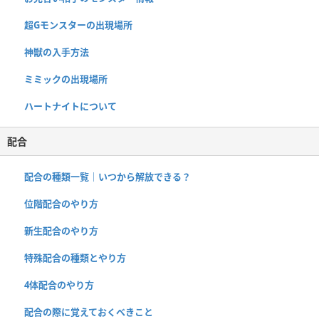
超Gモンスターの出現場所
神獣の入手方法
ミミックの出現場所
ハートナイトについて
配合
配合の種類一覧｜いつから解放できる？
位階配合のやり方
新生配合のやり方
特殊配合の種類とやり方
4体配合のやり方
配合の際に覚えておくべきこと