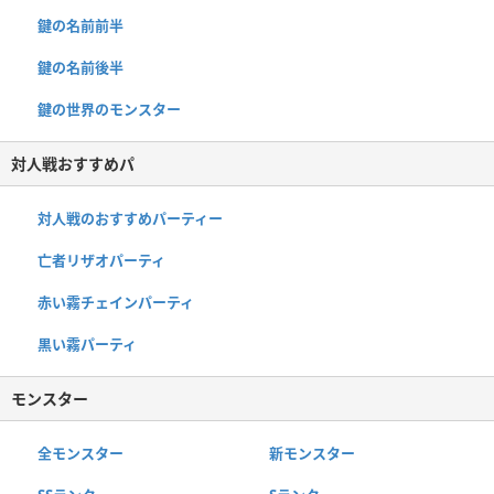
鍵の名前前半
鍵の名前後半
鍵の世界のモンスター
対人戦おすすめパ
対人戦のおすすめパーティー
亡者リザオパーティ
赤い霧チェインパーティ
黒い霧パーティ
モンスター
全モンスター
新モンスター