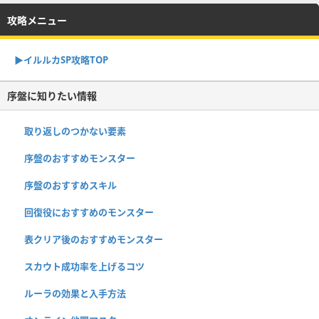
攻略メニュー
▶︎イルルカSP攻略TOP
序盤に知りたい情報
取り返しのつかない要素
序盤のおすすめモンスター
序盤のおすすめスキル
回復役におすすめのモンスター
表クリア後のおすすめモンスター
スカウト成功率を上げるコツ
ルーラの効果と入手方法