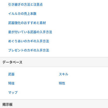
引き継ぎの方法と注意点
イルルカの売上本数
武器強化のおすすめと素材
星が付いている武器の入手方法
めぐりあいのカギの入手方法
プレゼントのカギの入手方法
データベース
武器
スキル
特技
特性
マップ
掲示板