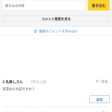
書き込む
コメント履歴を見る
最新のコメントを読み込む
2
名無しさん
5年以上前
通報
天空のどの辺ですか？
返信