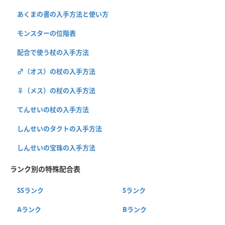
あくまの書の入手方法と使い方
モンスターの位階表
配合で使う杖の入手方法
♂（オス）の杖の入手方法
♀（メス）の杖の入手方法
てんせいの杖の入手方法
しんせいのタクトの入手方法
しんせいの宝珠の入手方法
ランク別の特殊配合表
SSランク
Sランク
Aランク
Bランク