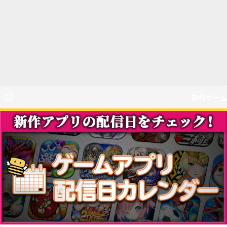
新作ゲーム