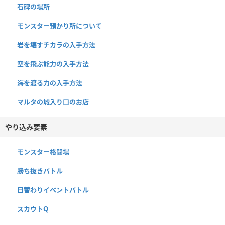
石碑の場所
モンスター預かり所について
岩を壊すチカラの入手方法
空を飛ぶ能力の入手方法
海を渡る力の入手方法
マルタの城入り口のお店
やり込み要素
モンスター格闘場
勝ち抜きバトル
日替わりイベントバトル
スカウトQ