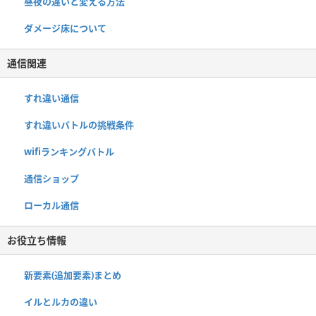
昼夜の違いと変える方法
ダメージ床について
通信関連
すれ違い通信
すれ違いバトルの挑戦条件
wifiランキングバトル
通信ショップ
ローカル通信
お役立ち情報
新要素(追加要素)まとめ
イルとルカの違い