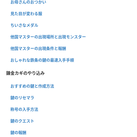
お母さんのおつかい
見た目が変わる服
ちいさなメダル
他国マスターの出現場所と出現モンスター
他国マスターの出現条件と報酬
おしゃれな鉄条の鍵の最速入手手順
錬金カギのやり込み
おすすめの鍵と作成方法
鍵のリセマラ
称号の入手方法
鍵のクエスト
鍵の報酬