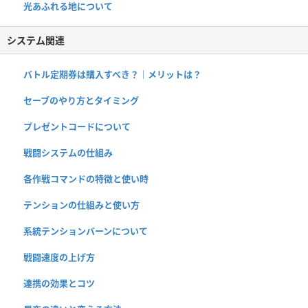
光あふれる地について
システム関連
バトル定期券は購入すべき？｜メリットは？
セーブのやり方とタイミング
プレゼントコードについて
戦闘システムの仕組み
各作戦コマンドの特徴と使い時
テンションの仕組みと使い方
系統テンションバーンについて
戦闘速度の上げ方
連携の効果とコツ