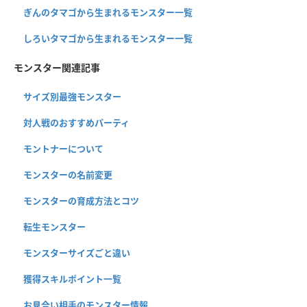
ぎんのタマゴから生まれるモンスター一覧
しろいタマゴから生まれるモンスター一覧
モンスター関連記事
サイズ別最強モンスター
対人戦のおすすめパーティ
モントナーについて
モンスターの名前変更
モンスターの育成方法とコツ
転生モンスター
モンスターサイズごと違い
獲得スキルポイント一覧
お見合い相手のモンスター情報