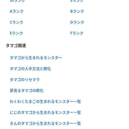
SSランク
Sランク
Aランク
Bランク
Cランク
Dランク
Eランク
Fランク
タマゴ関連
タマゴから生まれるモンスター
タマゴの入手方法と孵化
タマゴのリセマラ
夢見るタマゴの孵化
わくわくたまごの生まれるモンスター一覧
にじのタマゴから生まれるモンスター一覧
きんのタマゴから生まれるモンスター一覧