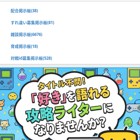
配合掲示板(38)
すれ違い募集掲示板(81)
雑談掲示板(6676)
育成掲示板(18)
対戦id募集掲示板(528)