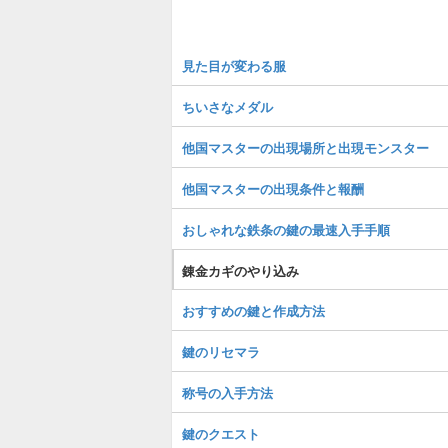
見た目が変わる服
ちいさなメダル
他国マスターの出現場所と出現モンスター
他国マスターの出現条件と報酬
おしゃれな鉄条の鍵の最速入手手順
錬金カギのやり込み
おすすめの鍵と作成方法
鍵のリセマラ
称号の入手方法
鍵のクエスト