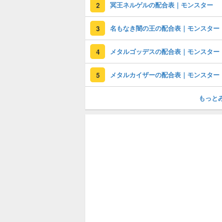
冥王ネルゲルの配合表｜モンスター
2
名もなき闇の王の配合表｜モンスター
3
メタルゴッデスの配合表｜モンスター
4
メタルカイザーの配合表｜モンスター
5
もっと