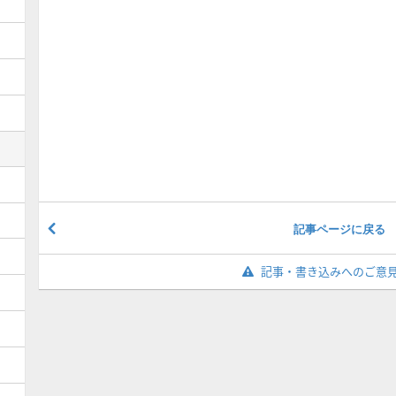
記事ページに戻る
記事・書き込みへのご意