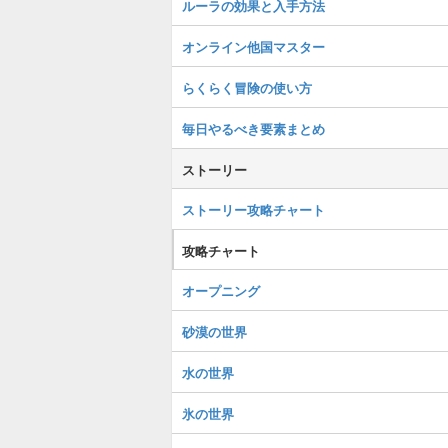
ルーラの効果と入手方法
オンライン他国マスター
らくらく冒険の使い方
毎日やるべき要素まとめ
ストーリー
ストーリー攻略チャート
攻略チャート
オープニング
砂漠の世界
水の世界
氷の世界