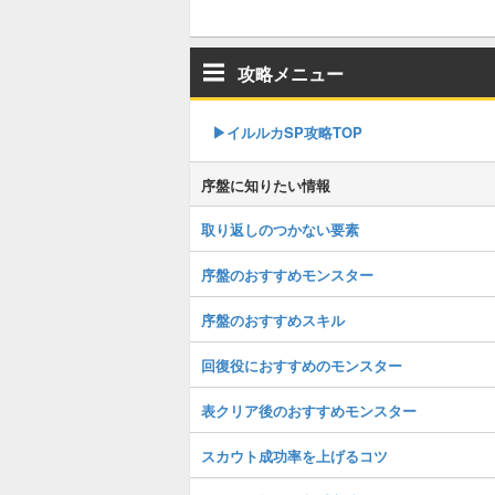
攻略メニュー
▶︎イルルカSP攻略TOP
序盤に知りたい情報
取り返しのつかない要素
序盤のおすすめモンスター
序盤のおすすめスキル
回復役におすすめのモンスター
表クリア後のおすすめモンスター
スカウト成功率を上げるコツ