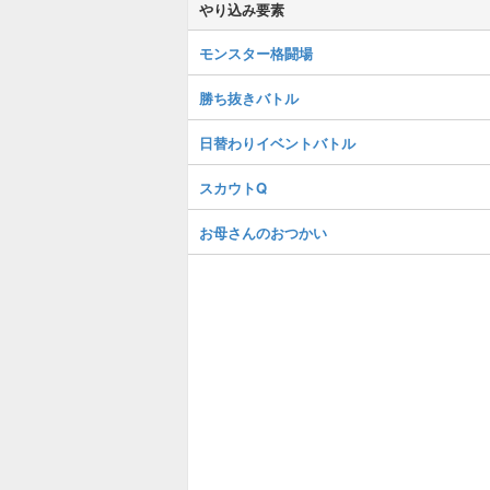
やり込み要素
モンスター格闘場
勝ち抜きバトル
日替わりイベントバトル
スカウトQ
お母さんのおつかい