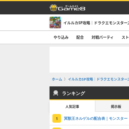
イルルカSP攻略｜ドラクエモンスター
やり込み
配合
対戦パーティ
スト
ホーム
イルルカSP攻略｜ドラクエモンスター
ランキング
人気記事
掲示板
冥獣王ネルゲルの配合表｜モンスター
1