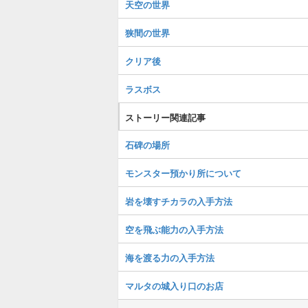
天空の世界
狭間の世界
クリア後
ラスボス
ストーリー関連記事
石碑の場所
モンスター預かり所について
岩を壊すチカラの入手方法
空を飛ぶ能力の入手方法
海を渡る力の入手方法
マルタの城入り口のお店