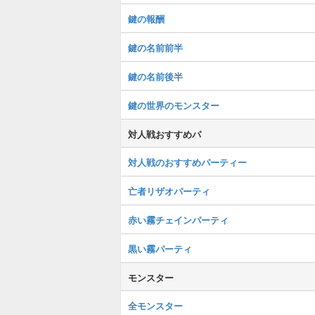
鍵の報酬
鍵の名前前半
鍵の名前後半
鍵の世界のモンスター
対人戦おすすめパ
対人戦のおすすめパーティー
亡者リザオパーティ
赤い霧チェインパーティ
黒い霧パーティ
モンスター
全モンスター