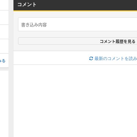
コメント
コメント履歴を見る
最新のコメントを読
みる