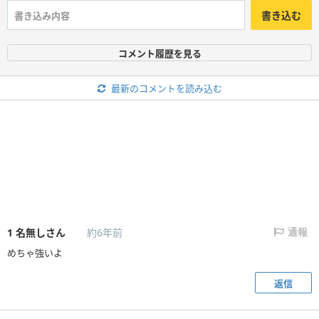
書き込む
コメント履歴を見る
最新のコメントを読み込む
1
名無しさん
約6年前
通報
めちゃ強いよ
返信