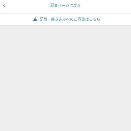
記事ページに戻る
記事・書き込みへのご意見はこちら