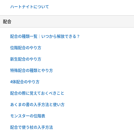
ハートナイトについて
配合
配合の種類一覧｜いつから解放できる？
位階配合のやり方
新生配合のやり方
特殊配合の種類とやり方
4体配合のやり方
配合の際に覚えておくべきこと
あくまの書の入手方法と使い方
モンスターの位階表
配合で使う杖の入手方法