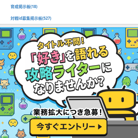
育成掲示板(18)
対戦id募集掲示板(527)