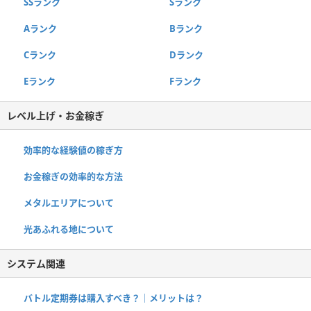
SSランク
Sランク
Aランク
Bランク
Cランク
Dランク
Eランク
Fランク
レベル上げ・お金稼ぎ
効率的な経験値の稼ぎ方
お金稼ぎの効率的な方法
メタルエリアについて
光あふれる地について
システム関連
バトル定期券は購入すべき？｜メリットは？