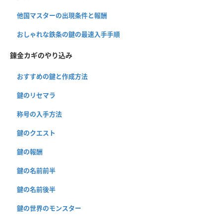
他国マスターの出現条件と報酬
おしゃれな鉄条の鍵の最速入手手順
錬金カギのやり込み
おすすめの鍵と作成方法
鍵のリセマラ
称号の入手方法
鍵のクエスト
鍵の報酬
鍵の名前前半
鍵の名前後半
鍵の世界のモンスター