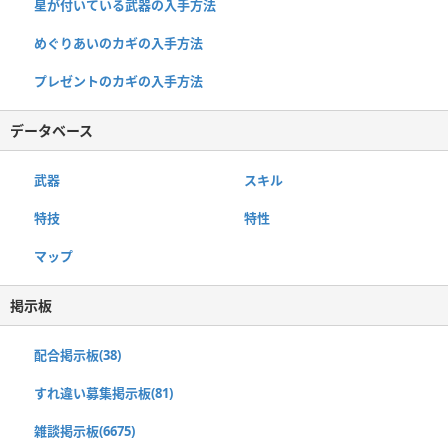
星が付いている武器の入手方法
めぐりあいのカギの入手方法
プレゼントのカギの入手方法
データベース
武器
スキル
特技
特性
マップ
掲示板
配合掲示板(38)
すれ違い募集掲示板(81)
雑談掲示板(6675)