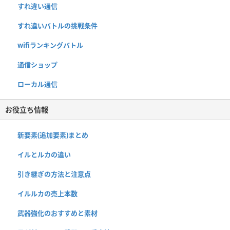
すれ違い通信
すれ違いバトルの挑戦条件
wifiランキングバトル
通信ショップ
ローカル通信
お役立ち情報
新要素(追加要素)まとめ
イルとルカの違い
引き継ぎの方法と注意点
イルルカの売上本数
武器強化のおすすめと素材