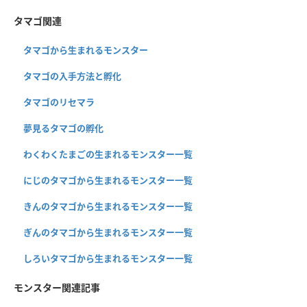
タマゴ関連
タマゴから生まれるモンスター
タマゴの入手方法と孵化
タマゴのリセマラ
夢見るタマゴの孵化
わくわくたまごの生まれるモンスター一覧
にじのタマゴから生まれるモンスター一覧
きんのタマゴから生まれるモンスター一覧
ぎんのタマゴから生まれるモンスター一覧
しろいタマゴから生まれるモンスター一覧
モンスター関連記事