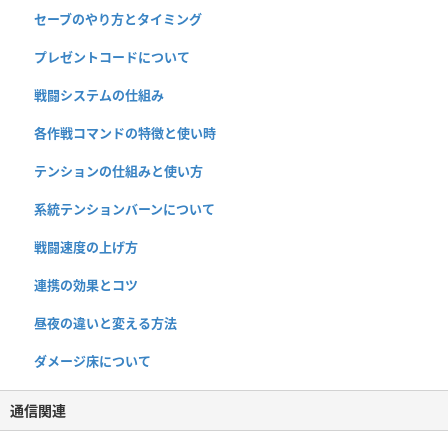
セーブのやり方とタイミング
プレゼントコードについて
戦闘システムの仕組み
各作戦コマンドの特徴と使い時
テンションの仕組みと使い方
系統テンションバーンについて
戦闘速度の上げ方
連携の効果とコツ
昼夜の違いと変える方法
ダメージ床について
通信関連