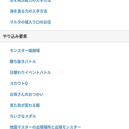
海を渡る力の入手方法
マルタの城入り口のお店
やり込み要素
モンスター格闘場
勝ち抜きバトル
日替わりイベントバトル
スカウトQ
お母さんのおつかい
見た目が変わる服
ちいさなメダル
他国マスターの出現場所と出現モンスター