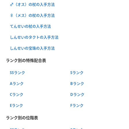
♂（オス）の杖の入手方法
♀（メス）の杖の入手方法
てんせいの杖の入手方法
しんせいのタクトの入手方法
しんせいの宝珠の入手方法
ランク別の特殊配合表
SSランク
Sランク
Aランク
Bランク
Cランク
Dランク
Eランク
Fランク
ランク別の位階表