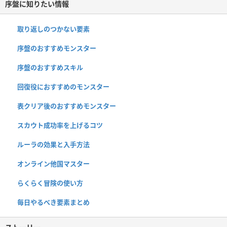
序盤に知りたい情報
取り返しのつかない要素
序盤のおすすめモンスター
序盤のおすすめスキル
回復役におすすめのモンスター
表クリア後のおすすめモンスター
スカウト成功率を上げるコツ
ルーラの効果と入手方法
オンライン他国マスター
らくらく冒険の使い方
毎日やるべき要素まとめ