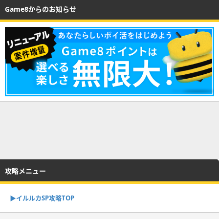
Game8からのお知らせ
攻略メニュー
▶︎イルルカSP攻略TOP