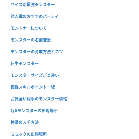
サイズ別最強モンスター
対人戦のおすすめパーティ
モントナーについて
モンスターの名前変更
モンスターの育成方法とコツ
転生モンスター
モンスターサイズごと違い
獲得スキルポイント一覧
お見合い相手のモンスター情報
超Gモンスターの出現場所
神獣の入手方法
ミミックの出現場所