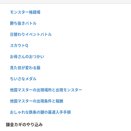
モンスター格闘場
勝ち抜きバトル
日替わりイベントバトル
スカウトQ
お母さんのおつかい
見た目が変わる服
ちいさなメダル
他国マスターの出現場所と出現モンスター
他国マスターの出現条件と報酬
おしゃれな鉄条の鍵の最速入手手順
錬金カギのやり込み