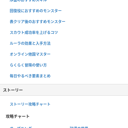
回復役におすすめのモンスター
表クリア後のおすすめモンスター
スカウト成功率を上げるコツ
ルーラの効果と入手方法
オンライン他国マスター
らくらく冒険の使い方
毎日やるべき要素まとめ
ストーリー
ストーリー攻略チャート
攻略チャート