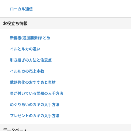
ローカル通信
お役立ち情報
新要素(追加要素)まとめ
イルとルカの違い
引き継ぎの方法と注意点
イルルカの売上本数
武器強化のおすすめと素材
星が付いている武器の入手方法
めぐりあいのカギの入手方法
プレゼントのカギの入手方法
データベース