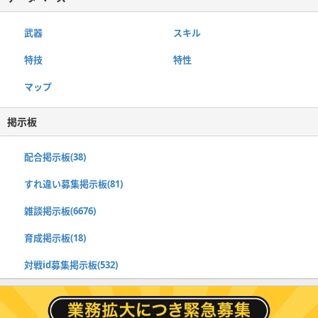
武器
スキル
特技
特性
マップ
掲示板
配合掲示板(38)
すれ違い募集掲示板(81)
雑談掲示板(6676)
育成掲示板(18)
対戦id募集掲示板(532)