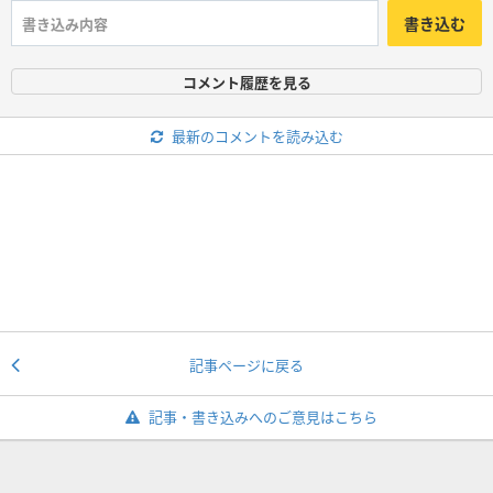
書き込む
コメント履歴を見る
最新のコメントを読み込む
記事ページに戻る
記事・書き込みへのご意見はこちら