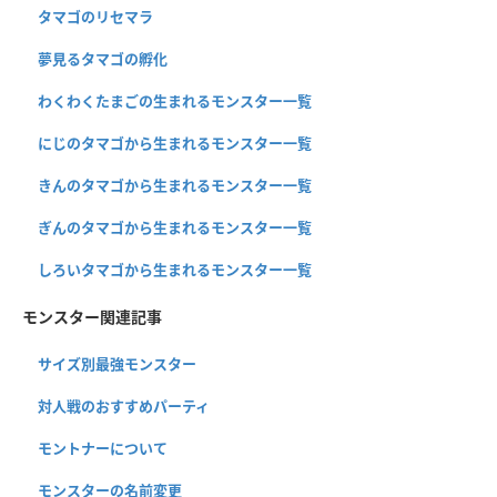
タマゴのリセマラ
夢見るタマゴの孵化
わくわくたまごの生まれるモンスター一覧
にじのタマゴから生まれるモンスター一覧
きんのタマゴから生まれるモンスター一覧
ぎんのタマゴから生まれるモンスター一覧
しろいタマゴから生まれるモンスター一覧
モンスター関連記事
サイズ別最強モンスター
対人戦のおすすめパーティ
モントナーについて
モンスターの名前変更