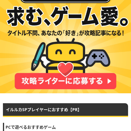
イルルカSPプレイヤーにおすすめ【PR】
PCで遊べるおすすめゲーム