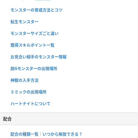
モンスターの育成方法とコツ
転生モンスター
モンスターサイズごと違い
獲得スキルポイント一覧
お見合い相手のモンスター情報
超Gモンスターの出現場所
神獣の入手方法
ミミックの出現場所
ハートナイトについて
配合
配合の種類一覧｜いつから解放できる？