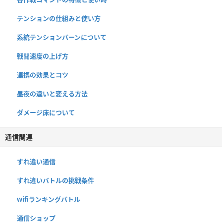
テンションの仕組みと使い方
系統テンションバーンについて
戦闘速度の上げ方
連携の効果とコツ
昼夜の違いと変える方法
ダメージ床について
通信関連
すれ違い通信
すれ違いバトルの挑戦条件
wifiランキングバトル
通信ショップ