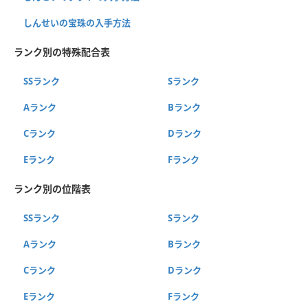
しんせいの宝珠の入手方法
ランク別の特殊配合表
SSランク
Sランク
Aランク
Bランク
Cランク
Dランク
Eランク
Fランク
ランク別の位階表
SSランク
Sランク
Aランク
Bランク
Cランク
Dランク
Eランク
Fランク