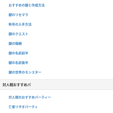
おすすめの鍵と作成方法
鍵のリセマラ
称号の入手方法
鍵のクエスト
鍵の報酬
鍵の名前前半
鍵の名前後半
鍵の世界のモンスター
対人戦おすすめパ
対人戦のおすすめパーティー
亡者リザオパーティ