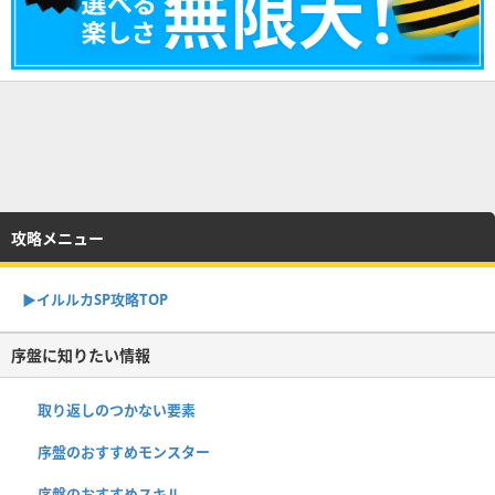
攻略メニュー
▶︎イルルカSP攻略TOP
序盤に知りたい情報
取り返しのつかない要素
序盤のおすすめモンスター
序盤のおすすめスキル