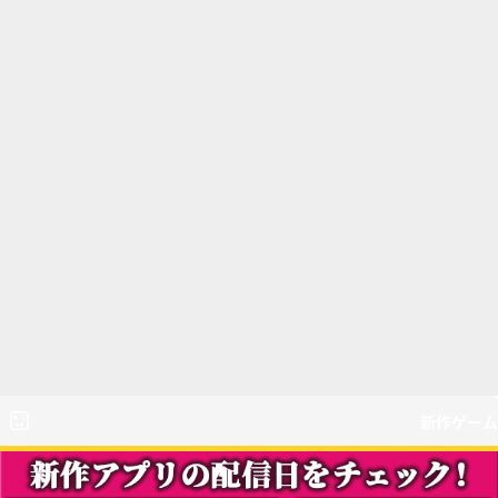
新作ゲーム