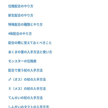
位階配合のやり方
新生配合のやり方
特殊配合の種類とやり方
4体配合のやり方
配合の際に覚えておくべきこと
あくまの書の入手方法と使い方
モンスターの位階表
配合で使う杖の入手方法
♂（オス）の杖の入手方法
♀（メス）の杖の入手方法
てんせいの杖の入手方法
しんせいのタクトの入手方法