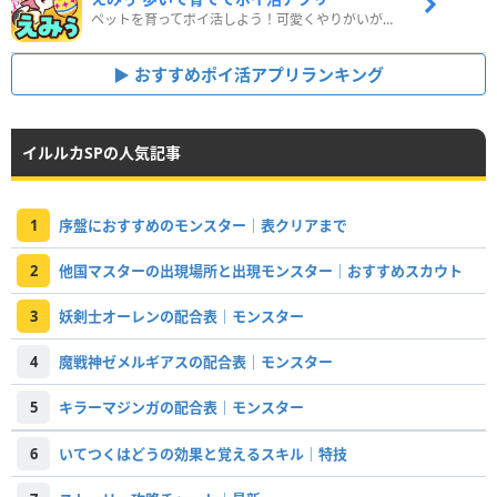
ペットを育ってポイ活しよう！可愛くやりがいがある新感覚アプリ
おすすめポイ活アプリランキング
イルルカSPの人気記事
1
序盤におすすめのモンスター｜表クリアまで
2
他国マスターの出現場所と出現モンスター｜おすすめスカウト
3
妖剣士オーレンの配合表｜モンスター
4
魔戦神ゼメルギアスの配合表｜モンスター
5
キラーマジンガの配合表｜モンスター
6
いてつくはどうの効果と覚えるスキル｜特技