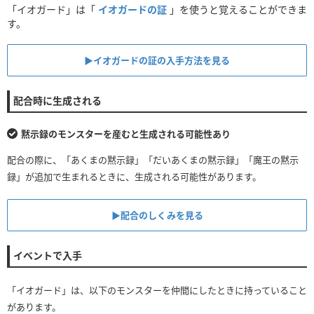
「イオガード」は「
イオガードの証
」を使うと覚えることができま
す。
▶イオガードの証の入手方法を見る
配合時に生成される
黙示録のモンスターを産むと生成される可能性あり
配合の際に、「あくまの黙示録」「だいあくまの黙示録」「魔王の黙示
録」が追加で生まれるときに、生成される可能性があります。
▶配合のしくみを見る
イベントで入手
「イオガード」は、以下のモンスターを仲間にしたときに持っていること
があります。