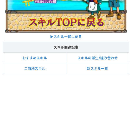
▶スキル一覧に戻る
スキル関連記事
おすすめスキル
スキルの派生/組み合わせ
ご当地スキル
新スキル一覧