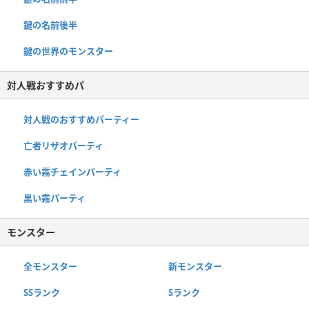
鍵の名前後半
鍵の世界のモンスター
対人戦おすすめパ
対人戦のおすすめパーティー
亡者リザオパーティ
赤い霧チェインパーティ
黒い霧パーティ
モンスター
全モンスター
新モンスター
SSランク
Sランク