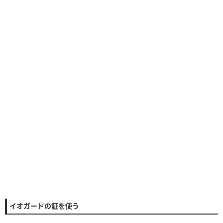
イオガードの証を使う