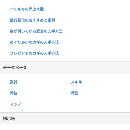
イルルカの売上本数
武器強化のおすすめと素材
星が付いている武器の入手方法
めぐりあいのカギの入手方法
プレゼントのカギの入手方法
データベース
武器
スキル
特技
特性
マップ
掲示板