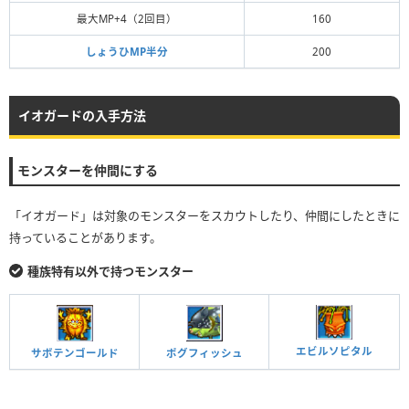
最大MP+4（2回目）
160
しょうひMP半分
200
イオガードの入手方法
モンスターを仲間にする
「イオガード」は対象のモンスターをスカウトしたり、仲間にしたときに
持っていることがあります。
種族特有以外で持つモンスター
エビルソピタル
サボテンゴールド
ポグフィッシュ