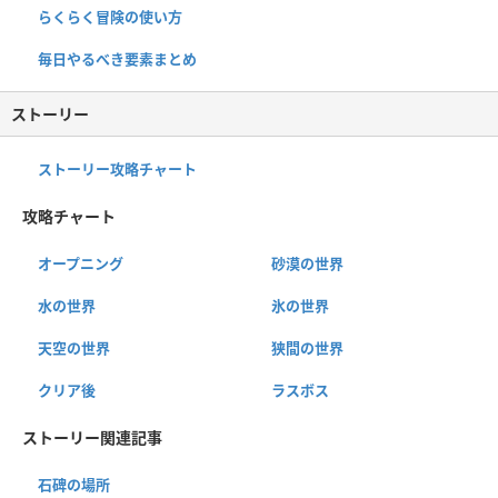
らくらく冒険の使い方
毎日やるべき要素まとめ
ストーリー
ストーリー攻略チャート
攻略チャート
オープニング
砂漠の世界
水の世界
氷の世界
天空の世界
狭間の世界
クリア後
ラスボス
ストーリー関連記事
石碑の場所