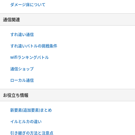
ダメージ床について
通信関連
すれ違い通信
すれ違いバトルの挑戦条件
wifiランキングバトル
通信ショップ
ローカル通信
お役立ち情報
新要素(追加要素)まとめ
イルとルカの違い
引き継ぎの方法と注意点