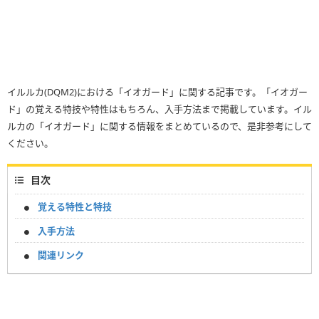
イルルカ(DQM2)における「イオガード」に関する記事です。「イオガー
ド」の覚える特技や特性はもちろん、入手方法まで掲載しています。イル
ルカの「イオガード」に関する情報をまとめているので、是非参考にして
ください。
目次
覚える特性と特技
入手方法
関連リンク