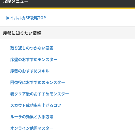
攻略メニュー
▶︎イルルカSP攻略TOP
序盤に知りたい情報
取り返しのつかない要素
序盤のおすすめモンスター
序盤のおすすめスキル
回復役におすすめのモンスター
表クリア後のおすすめモンスター
スカウト成功率を上げるコツ
ルーラの効果と入手方法
オンライン他国マスター