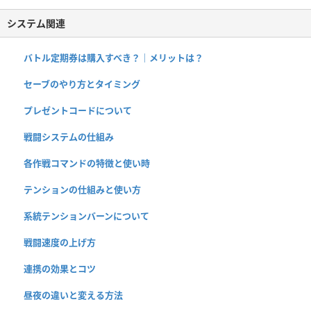
システム関連
バトル定期券は購入すべき？｜メリットは？
セーブのやり方とタイミング
プレゼントコードについて
戦闘システムの仕組み
各作戦コマンドの特徴と使い時
テンションの仕組みと使い方
系統テンションバーンについて
戦闘速度の上げ方
連携の効果とコツ
昼夜の違いと変える方法