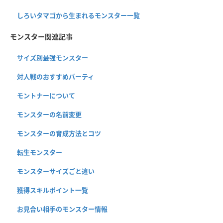
しろいタマゴから生まれるモンスター一覧
モンスター関連記事
サイズ別最強モンスター
対人戦のおすすめパーティ
モントナーについて
モンスターの名前変更
モンスターの育成方法とコツ
転生モンスター
モンスターサイズごと違い
獲得スキルポイント一覧
お見合い相手のモンスター情報