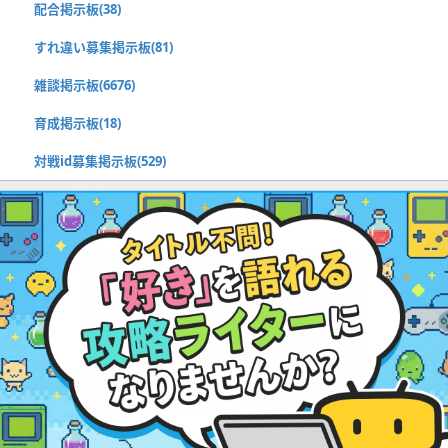
配合掲示板(38)
すれ違い募集掲示板(81)
雑談掲示板(6676)
育成掲示板(18)
対戦id募集掲示板(529)