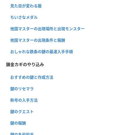
見た目が変わる服
ちいさなメダル
他国マスターの出現場所と出現モンスター
他国マスターの出現条件と報酬
おしゃれな鉄条の鍵の最速入手手順
錬金カギのやり込み
おすすめの鍵と作成方法
鍵のリセマラ
称号の入手方法
鍵のクエスト
鍵の報酬
鍵の名前前半