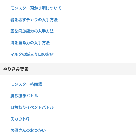
モンスター預かり所について
岩を壊すチカラの入手方法
空を飛ぶ能力の入手方法
海を渡る力の入手方法
マルタの城入り口のお店
やり込み要素
モンスター格闘場
勝ち抜きバトル
日替わりイベントバトル
スカウトQ
お母さんのおつかい