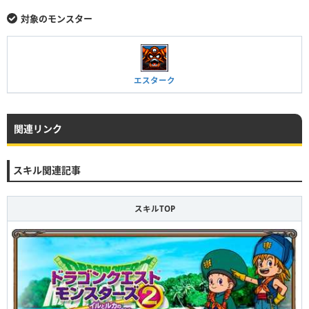
対象のモンスター
エスターク
関連リンク
スキル関連記事
スキルTOP