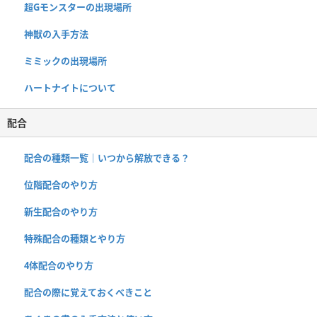
超Gモンスターの出現場所
神獣の入手方法
ミミックの出現場所
ハートナイトについて
配合
配合の種類一覧｜いつから解放できる？
位階配合のやり方
新生配合のやり方
特殊配合の種類とやり方
4体配合のやり方
配合の際に覚えておくべきこと