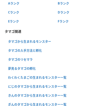
Aランク
Bランク
Cランク
Dランク
Eランク
Fランク
タマゴ関連
タマゴから生まれるモンスター
タマゴの入手方法と孵化
タマゴのリセマラ
夢見るタマゴの孵化
わくわくたまごの生まれるモンスター一覧
にじのタマゴから生まれるモンスター一覧
きんのタマゴから生まれるモンスター一覧
ぎんのタマゴから生まれるモンスター一覧