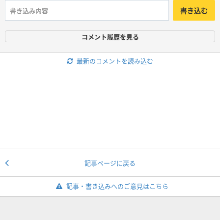
書き込む
コメント履歴を見る
最新のコメントを読み込む
記事ページに戻る
記事・書き込みへのご意見はこちら