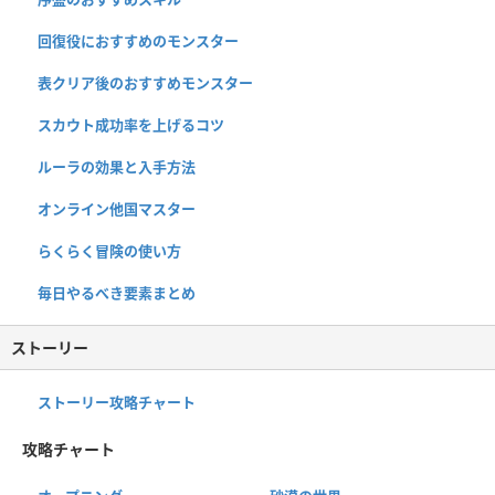
回復役におすすめのモンスター
表クリア後のおすすめモンスター
スカウト成功率を上げるコツ
ルーラの効果と入手方法
オンライン他国マスター
らくらく冒険の使い方
毎日やるべき要素まとめ
ストーリー
ストーリー攻略チャート
攻略チャート