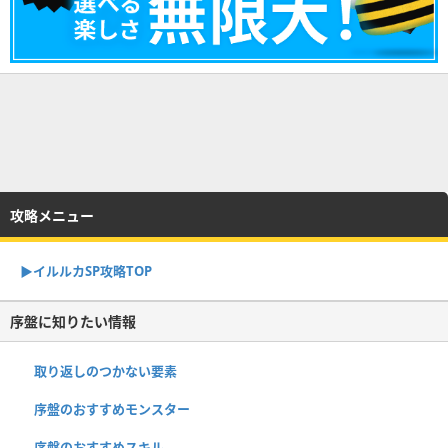
攻略メニュー
▶︎イルルカSP攻略TOP
序盤に知りたい情報
取り返しのつかない要素
序盤のおすすめモンスター
序盤のおすすめスキル