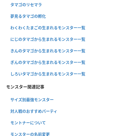
タマゴのリセマラ
夢見るタマゴの孵化
わくわくたまごの生まれるモンスター一覧
にじのタマゴから生まれるモンスター一覧
きんのタマゴから生まれるモンスター一覧
ぎんのタマゴから生まれるモンスター一覧
しろいタマゴから生まれるモンスター一覧
モンスター関連記事
サイズ別最強モンスター
対人戦のおすすめパーティ
モントナーについて
モンスターの名前変更