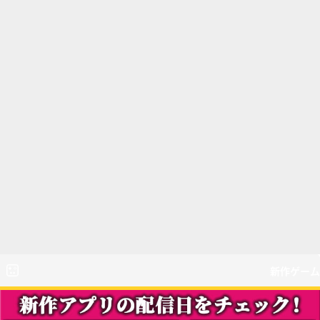
新作ゲーム