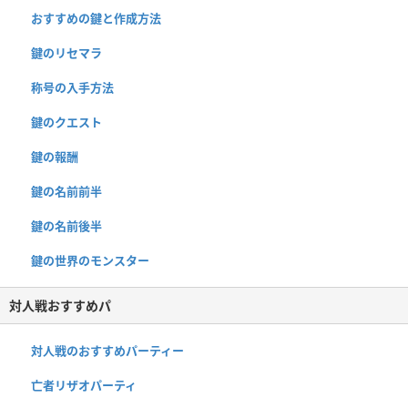
おすすめの鍵と作成方法
鍵のリセマラ
称号の入手方法
鍵のクエスト
鍵の報酬
鍵の名前前半
鍵の名前後半
鍵の世界のモンスター
対人戦おすすめパ
対人戦のおすすめパーティー
亡者リザオパーティ