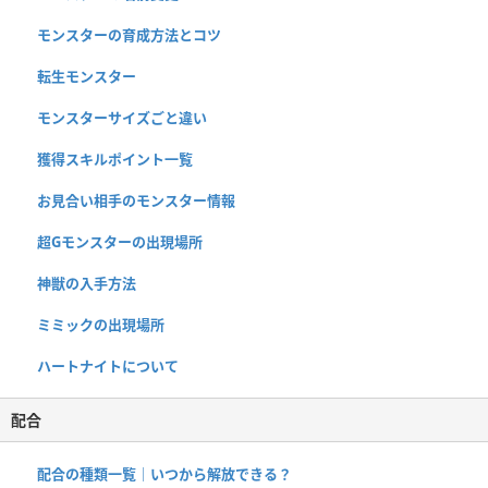
モンスターの育成方法とコツ
転生モンスター
モンスターサイズごと違い
獲得スキルポイント一覧
お見合い相手のモンスター情報
超Gモンスターの出現場所
神獣の入手方法
ミミックの出現場所
ハートナイトについて
配合
配合の種類一覧｜いつから解放できる？