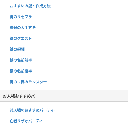
おすすめの鍵と作成方法
鍵のリセマラ
称号の入手方法
鍵のクエスト
鍵の報酬
鍵の名前前半
鍵の名前後半
鍵の世界のモンスター
対人戦おすすめパ
対人戦のおすすめパーティー
亡者リザオパーティ