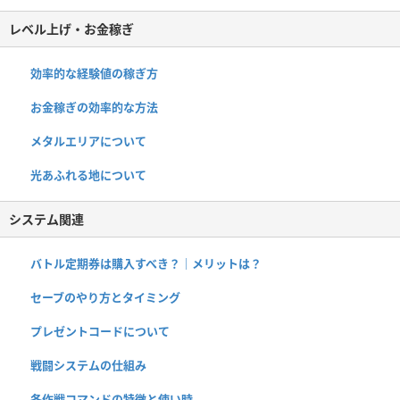
レベル上げ・お金稼ぎ
効率的な経験値の稼ぎ方
お金稼ぎの効率的な方法
メタルエリアについて
光あふれる地について
システム関連
バトル定期券は購入すべき？｜メリットは？
セーブのやり方とタイミング
プレゼントコードについて
戦闘システムの仕組み
各作戦コマンドの特徴と使い時