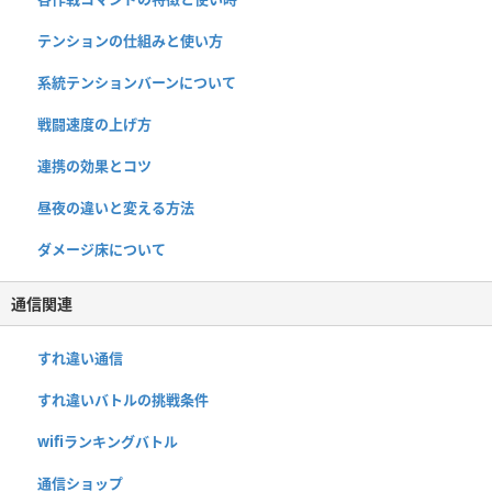
テンションの仕組みと使い方
系統テンションバーンについて
戦闘速度の上げ方
連携の効果とコツ
昼夜の違いと変える方法
ダメージ床について
通信関連
すれ違い通信
すれ違いバトルの挑戦条件
wifiランキングバトル
通信ショップ