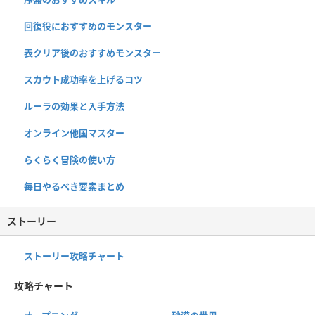
回復役におすすめのモンスター
表クリア後のおすすめモンスター
スカウト成功率を上げるコツ
ルーラの効果と入手方法
オンライン他国マスター
らくらく冒険の使い方
毎日やるべき要素まとめ
ストーリー
ストーリー攻略チャート
攻略チャート