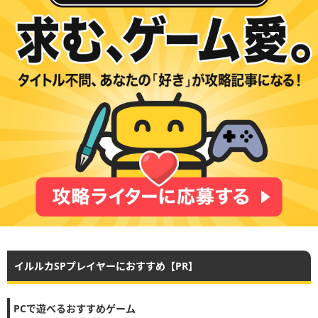
イルルカSPプレイヤーにおすすめ【PR】
PCで遊べるおすすめゲーム