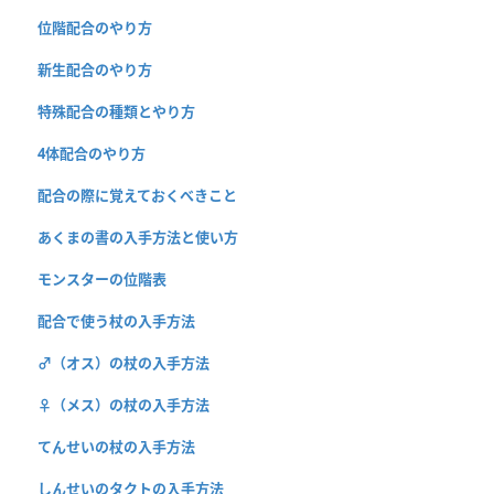
位階配合のやり方
新生配合のやり方
特殊配合の種類とやり方
4体配合のやり方
配合の際に覚えておくべきこと
あくまの書の入手方法と使い方
モンスターの位階表
配合で使う杖の入手方法
♂（オス）の杖の入手方法
♀（メス）の杖の入手方法
てんせいの杖の入手方法
しんせいのタクトの入手方法