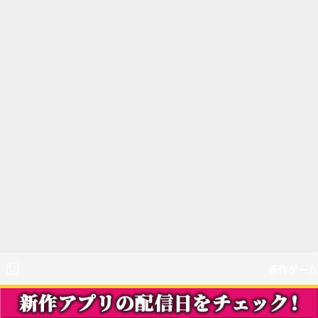
新作ゲーム