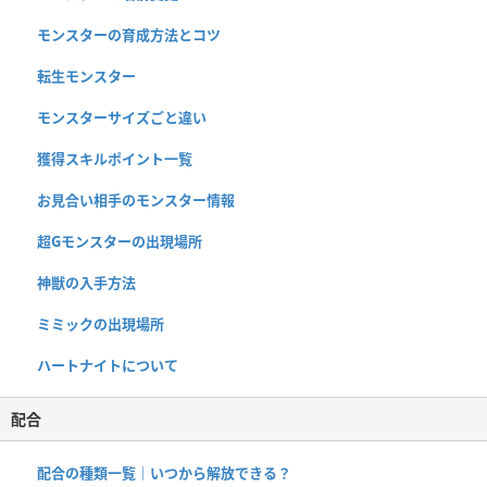
モンスターの育成方法とコツ
転生モンスター
モンスターサイズごと違い
獲得スキルポイント一覧
お見合い相手のモンスター情報
超Gモンスターの出現場所
神獣の入手方法
ミミックの出現場所
ハートナイトについて
配合
配合の種類一覧｜いつから解放できる？