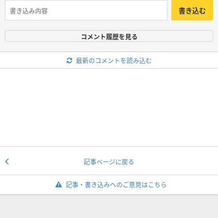
書き込む
コメント履歴を見る
最新のコメントを読み込む
記事ページに戻る
記事・書き込みへのご意見はこちら