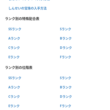
しんせいの宝珠の入手方法
ランク別の特殊配合表
SSランク
Sランク
Aランク
Bランク
Cランク
Dランク
Eランク
Fランク
ランク別の位階表
SSランク
Sランク
Aランク
Bランク
Cランク
Dランク
Eランク
Fランク