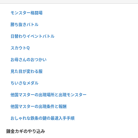
モンスター格闘場
勝ち抜きバトル
日替わりイベントバトル
スカウトQ
お母さんのおつかい
見た目が変わる服
ちいさなメダル
他国マスターの出現場所と出現モンスター
他国マスターの出現条件と報酬
おしゃれな鉄条の鍵の最速入手手順
錬金カギのやり込み