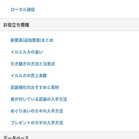
ローカル通信
お役立ち情報
新要素(追加要素)まとめ
イルとルカの違い
引き継ぎの方法と注意点
イルルカの売上本数
武器強化のおすすめと素材
星が付いている武器の入手方法
めぐりあいのカギの入手方法
プレゼントのカギの入手方法
データベース