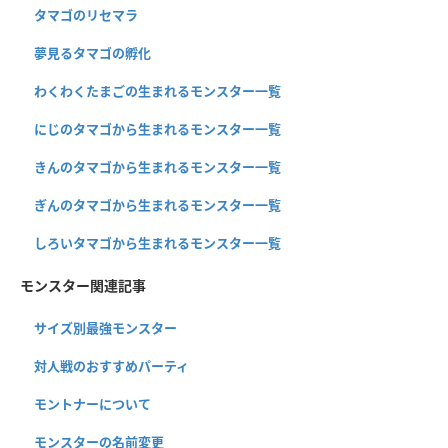
タマゴのリセマラ
夢見るタマゴの孵化
わくわくたまごの生まれるモンスター一覧
にじのタマゴから生まれるモンスター一覧
きんのタマゴから生まれるモンスター一覧
ぎんのタマゴから生まれるモンスター一覧
しろいタマゴから生まれるモンスター一覧
モンスター関連記事
サイズ別最強モンスター
対人戦のおすすめパーティ
モントナーについて
モンスターの名前変更