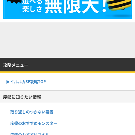
攻略メニュー
▶︎イルルカSP攻略TOP
序盤に知りたい情報
取り返しのつかない要素
序盤のおすすめモンスター
序盤のおすすめスキル