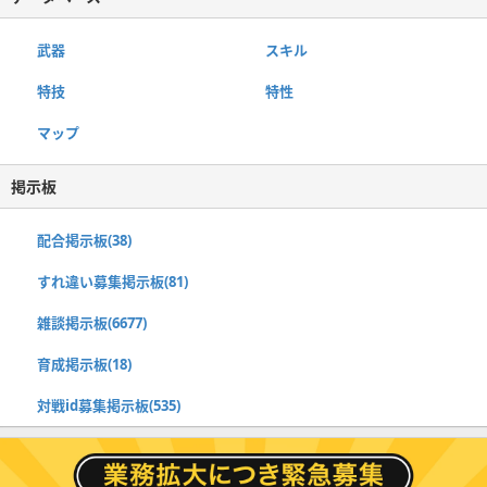
武器
スキル
特技
特性
マップ
掲示板
配合掲示板(38)
すれ違い募集掲示板(81)
雑談掲示板(6677)
育成掲示板(18)
対戦id募集掲示板(535)