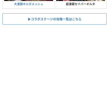
超激闘セイバーオルタ
大激闘ギルガメッシュ
▶︎コラボステージの攻略一覧はこちら