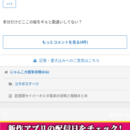
>>1
多分だけどここの板をギルと勘違いしてない？
もっとコメントを見る(4件)
記事・書き込みへのご意見はこちら
にゃんこ大戦争攻略Wiki
コラボステージ
超激闘セイバーオルタ襲来の攻略と報酬まとめ
新作ゲーム