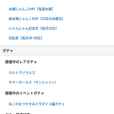
水曜にゃんこDAY【毎週水曜】
超水曜にゃんこDAY【22日の水曜日】
にゃんにゃん記念日【毎月22日】
狂乱祭【毎月26~28日】
ガチャ
開催中のレアガチャ
ウルトラソウルズ
サマーガールズ（サンシャイン）
開催中のイベントガチャ
ねこのなつやすみパラダイス編ガチャ