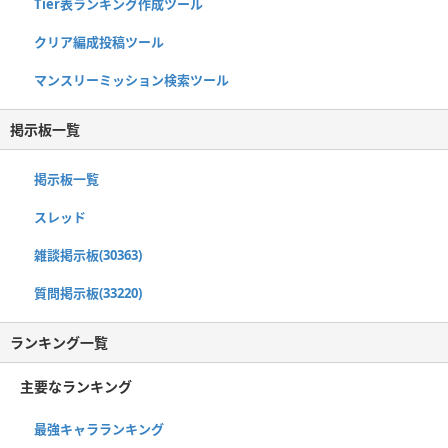
Tier表ランキング作成ツール
クリア編成投稿ツール
マンスリーミッション検索ツール
掲示板一覧
掲示板一覧
スレッド
雑談掲示板(30363)
質問掲示板(33220)
ランキング一覧
主要なランキング
最強キャラランキング