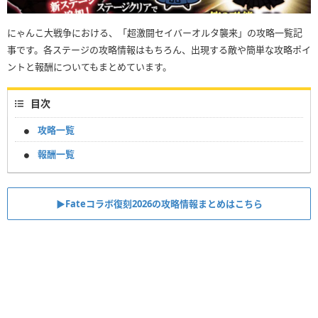
にゃんこ大戦争における、「超激闘セイバーオルタ襲来」の攻略一覧記
事です。各ステージの攻略情報はもちろん、出現する敵や簡単な攻略ポイ
ントと報酬についてもまとめています。
目次
攻略一覧
報酬一覧
▶︎Fateコラボ復刻2026の攻略情報まとめはこちら