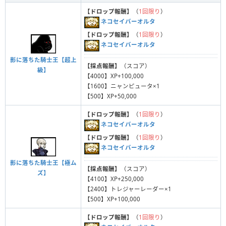
【ドロップ報酬】
（
1回限り
）
ネコセイバーオルタ
【ドロップ報酬】
（
1回限り
）
ネコセイバーオルタ
影に落ちた騎士王【超上
【採点報酬】
（スコア）
級】
【4000】XP+100,000
【1600】ニャンピュータ×1
【500】XP+50,000
【ドロップ報酬】
（
1回限り
）
ネコセイバーオルタ
【ドロップ報酬】
（
1回限り
）
ネコセイバーオルタ
影に落ちた騎士王【極ム
【採点報酬】
（スコア）
ズ】
【4100】XP+250,000
【2400】トレジャーレーダー×1
【500】XP+100,000
【ドロップ報酬】
（
1回限り
）