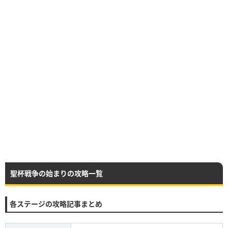
聖杯戦争の始まりの攻略一覧
各ステージの攻略記事まとめ