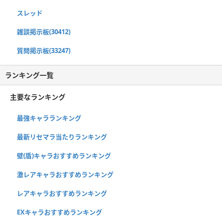
スレッド
雑談掲示板(30412)
質問掲示板(33247)
ランキング一覧
主要なランキング
最強キャラランキング
最新リセマラ当たりランキング
壁(盾)キャラおすすめランキング
激レアキャラおすすめランキング
レアキャラおすすめランキング
EXキャラおすすめランキング