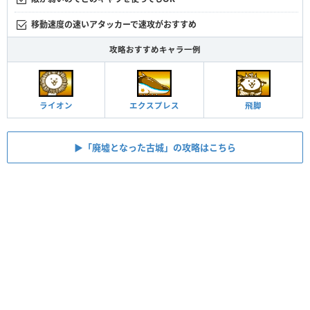
移動速度の速いアタッカーで速攻がおすすめ
攻略おすすめキャラ一例
エクスプレス
ライオン
飛脚
▶︎「廃墟となった古城」の攻略はこちら