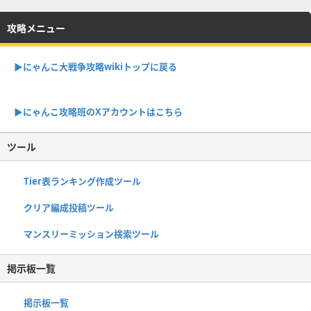
攻略メニュー
▶︎にゃんこ大戦争攻略wikiトップに戻る
▶︎にゃんこ攻略班のXアカウントはこちら
ツール
Tier表ランキング作成ツール
クリア編成投稿ツール
マンスリーミッション検索ツール
掲示板一覧
掲示板一覧