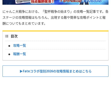
にゃんこ大戦争における、「聖杯戦争の始まり」の攻略一覧記事です。各
ステージの攻略情報はもちろん、出現する敵や簡単な攻略ポイントと報
酬についてもまとめています。
目次
攻略一覧
報酬一覧
▶︎Fateコラボ復刻2026の攻略情報まとめはこちら