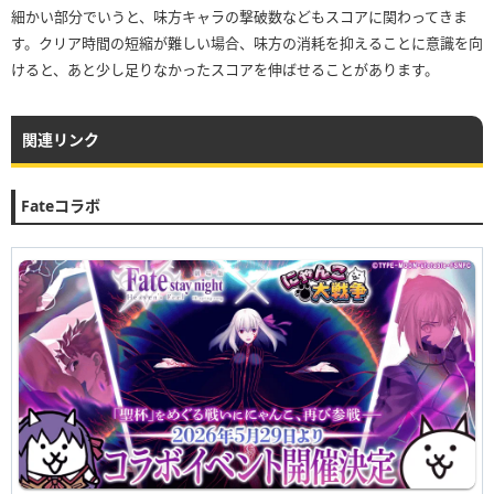
細かい部分でいうと、味方キャラの撃破数などもスコアに関わってきま
す。クリア時間の短縮が難しい場合、味方の消耗を抑えることに意識を向
けると、あと少し足りなかったスコアを伸ばせることがあります。
関連リンク
Fateコラボ