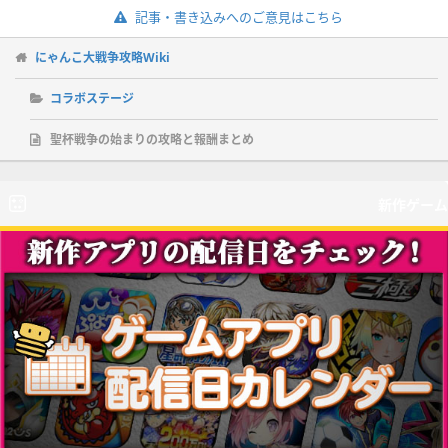
記事・書き込みへのご意見はこちら
にゃんこ大戦争攻略Wiki
コラボステージ
聖杯戦争の始まりの攻略と報酬まとめ
新作ゲーム