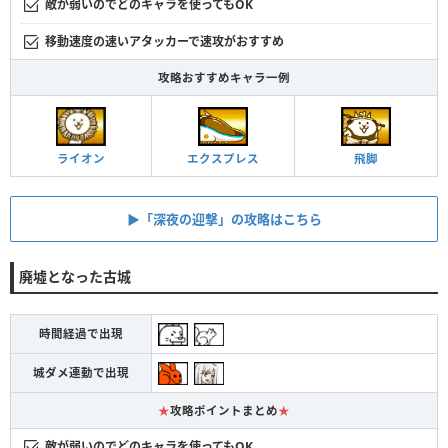
敵が弱いのでどのキャラを使ってもOK
移動速度の速いアタッカーで速攻がおすすめ
攻略おすすめキャラ一例
エクスプレス
ライオン
飛脚
▶︎「深夜の迎撃」の攻略はこちら
廃墟となった古城
時間経過で出現
城ダメ連動で出現
★
攻略ポイントまとめ
★
敵が弱いのでどのキャラを使ってもOK