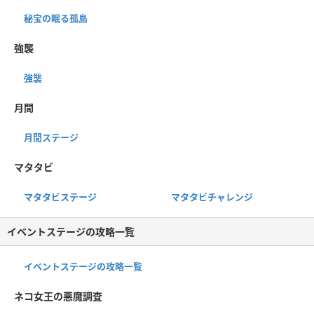
秘宝の眠る孤島
強襲
強襲
月間
月間ステージ
マタタビ
マタタビステージ
マタタビチャレンジ
イベントステージの攻略一覧
イベントステージの攻略一覧
ネコ女王の悪魔調査