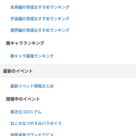
未来編の育成おすすめランキング
宇宙編の育成おすすめランキング
魔界編の育成おすすめランキング
敵キャラランキング
敵キャラ最強ランキング
最新のイベント
最新イベント情報まとめ
開催中のイベント
異次元コロシアム
ねこのなつやすみパラダイス
地底迷宮グランドアビス