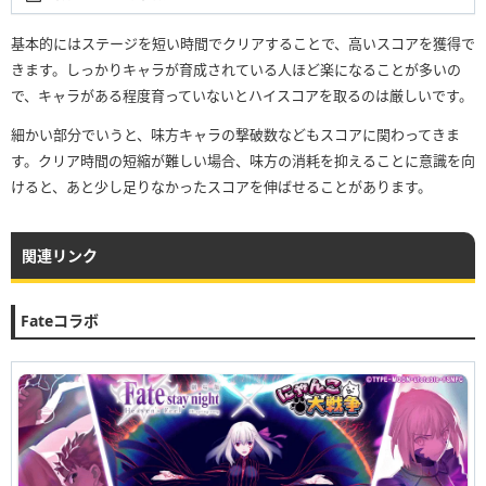
基本的にはステージを短い時間でクリアすることで、高いスコアを獲得で
きます。しっかりキャラが育成されている人ほど楽になることが多いの
で、キャラがある程度育っていないとハイスコアを取るのは厳しいです。
細かい部分でいうと、味方キャラの撃破数などもスコアに関わってきま
す。クリア時間の短縮が難しい場合、味方の消耗を抑えることに意識を向
けると、あと少し足りなかったスコアを伸ばせることがあります。
関連リンク
Fateコラボ