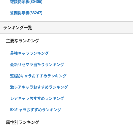
雑談掲示板(30406)
質問掲示板(33247)
ランキング一覧
主要なランキング
最強キャラランキング
最新リセマラ当たりランキング
壁(盾)キャラおすすめランキング
激レアキャラおすすめランキング
レアキャラおすすめランキング
EXキャラおすすめランキング
属性別ランキング