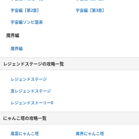
宇宙編【第2章】
宇宙編【第3章】
宇宙編ゾンビ襲来
魔界編
魔界編
レジェンドステージの攻略一覧
レジェンドステージ
真レジェンドステージ
レジェンドストーリー0
にゃんこ塔の攻略一覧
風雲にゃんこ塔
異界にゃんこ塔