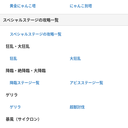
黄金にゃんこ塔
にゃんこ別塔
スペシャルステージの攻略一覧
スペシャルステージの攻略一覧
狂乱・大狂乱
狂乱
大狂乱
降臨・絶降臨・大降臨
降臨ステージ一覧
アビスステージ一覧
ゲリラ
ゲリラ
超獣討伐
暴風（サイクロン）