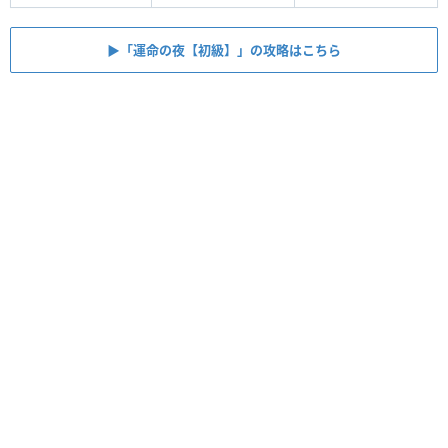
▶︎「運命の夜【初級】」の攻略はこちら