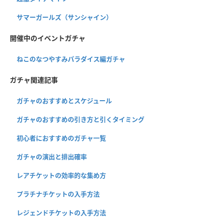
サマーガールズ（サンシャイン）
開催中のイベントガチャ
ねこのなつやすみパラダイス編ガチャ
ガチャ関連記事
ガチャのおすすめとスケジュール
ガチャのおすすめの引き方と引くタイミング
初心者におすすめのガチャ一覧
ガチャの演出と排出確率
レアチケットの効率的な集め方
プラチナチケットの入手方法
レジェンドチケットの入手方法