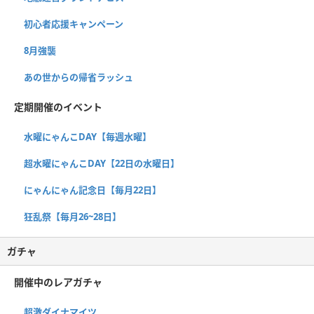
初心者応援キャンペーン
8月強襲
あの世からの帰省ラッシュ
定期開催のイベント
水曜にゃんこDAY【毎週水曜】
超水曜にゃんこDAY【22日の水曜日】
にゃんにゃん記念日【毎月22日】
狂乱祭【毎月26~28日】
ガチャ
開催中のレアガチャ
超激ダイナマイツ