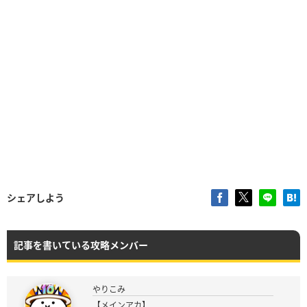
シェアしよう
記事を書いている攻略メンバー
やりこみ
【メインアカ】