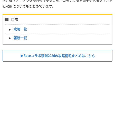
と報酬についてもまとめています。
目次
攻略一覧
報酬一覧
▶︎Fateコラボ復刻2026の攻略情報まとめはこちら