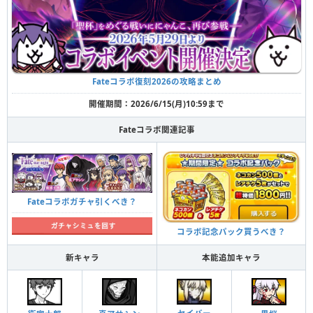
Fateコラボ復刻2026の攻略まとめ
開催期間：2026/6/15(月)10:59まで
Fateコラボ関連記事
Fateコラボガチャ引くべき？
コラボ記念パック買うべき？
新キャラ
本能追加キャラ