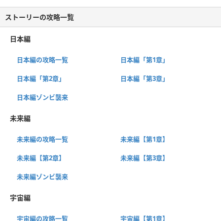
ストーリーの攻略一覧
日本編
日本編の攻略一覧
日本編「第1章」
日本編「第2章」
日本編「第3章」
日本編ゾンビ襲来
未来編
未来編の攻略一覧
未来編【第1章】
未来編【第2章】
未来編【第3章】
未来編ゾンビ襲来
宇宙編
宇宙編の攻略一覧
宇宙編【第1章】