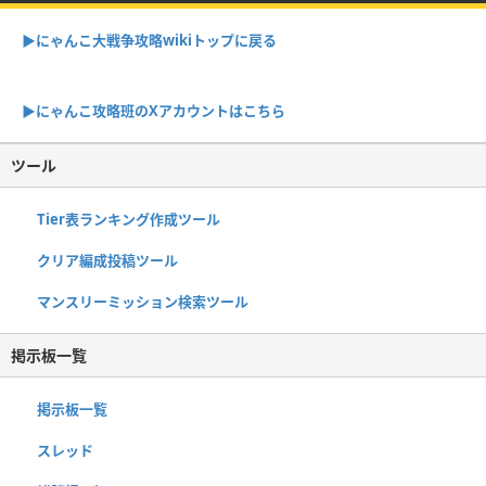
▶︎にゃんこ大戦争攻略wikiトップに戻る
▶︎にゃんこ攻略班のXアカウントはこちら
ツール
Tier表ランキング作成ツール
クリア編成投稿ツール
マンスリーミッション検索ツール
掲示板一覧
掲示板一覧
スレッド