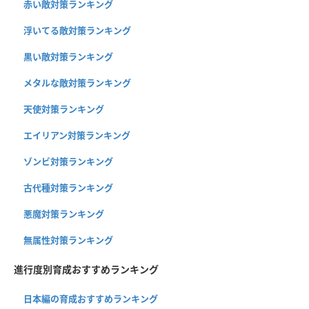
赤い敵対策ランキング
浮いてる敵対策ランキング
黒い敵対策ランキング
メタルな敵対策ランキング
天使対策ランキング
エイリアン対策ランキング
ゾンビ対策ランキング
古代種対策ランキング
悪魔対策ランキング
無属性対策ランキング
進行度別育成おすすめランキング
日本編の育成おすすめランキング