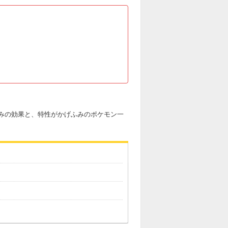
ふみの効果と、特性がかげふみのポケモン一