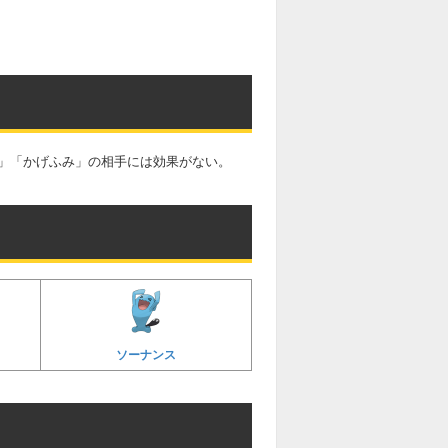
」「かげふみ」の相手には効果がない。
ソーナンス