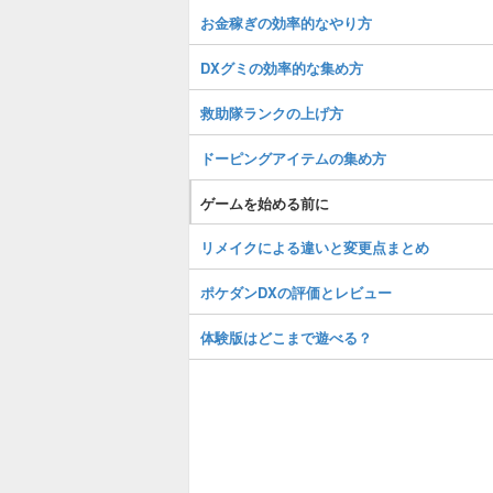
お金稼ぎの効率的なやり方
DXグミの効率的な集め方
救助隊ランクの上げ方
ドーピングアイテムの集め方
ゲームを始める前に
リメイクによる違いと変更点まとめ
ポケダンDXの評価とレビュー
体験版はどこまで遊べる？