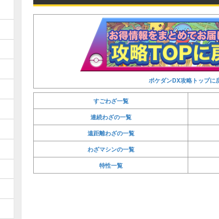
ポケダンDX攻略トップに
すごわざ一覧
連続わざの一覧
遠距離わざの一覧
わざマシンの一覧
特性一覧