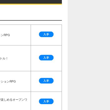
ンRPG
トル！
ションRPG
が楽しめるオープンワ