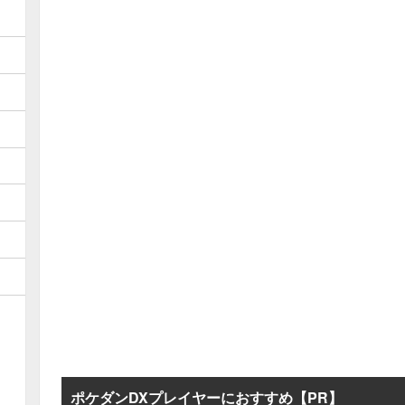
ポケダンDXプレイヤーにおすすめ【PR】