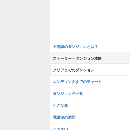
不思議のダンジョンとは？
ストーリー・ダンジョン攻略
クリアまでのダンジョン
エンディングまでのチャート
ダンジョンの一覧
小さな森
電磁波の洞窟
ハガネ山