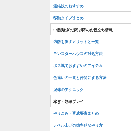
連結技のおすすめ
移動タイプまとめ
中盤(騒ぎの森)以降のお役立ち情報
強敵を倒すメリットと一覧
モンスターハウスの対処方法
ボス戦でおすすめのアイテム
色違いの一覧と仲間にする方法
泥棒のテクニック
稼ぎ・効率プレイ
やりこみ・育成要素まとめ
レベル上げの効率的なやり方