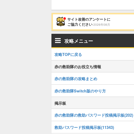
サイト改善のアンケートに
ご協力ください
2026年08月
攻略メニュー
攻略TOPに戻る
赤の救助隊のお役立ち情報
赤の救助隊の攻略まとめ
赤の救助隊Switch版のやり方
掲示板
赤の救助隊の救助パスワード投稿掲示板(202)
救助パスワード投稿掲示板(11343)