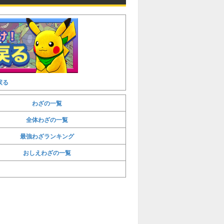
戻る
わざの一覧
全体わざの一覧
最強わざランキング
おしえわざの一覧