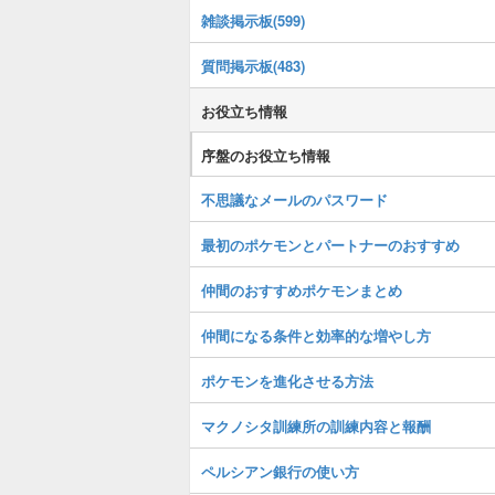
雑談掲示板(599)
質問掲示板(483)
お役立ち情報
序盤のお役立ち情報
不思議なメールのパスワード
最初のポケモンとパートナーのおすすめ
仲間のおすすめポケモンまとめ
仲間になる条件と効率的な増やし方
ポケモンを進化させる方法
マクノシタ訓練所の訓練内容と報酬
ペルシアン銀行の使い方