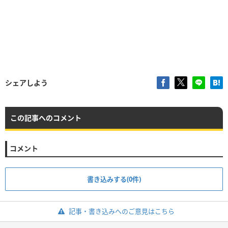
シェアしよう
この記事へのコメント
コメント
書き込みする(0件)
記事・書き込みへのご意見はこちら