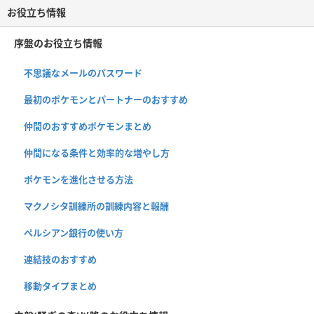
お役立ち情報
序盤のお役立ち情報
不思議なメールのパスワード
最初のポケモンとパートナーのおすすめ
仲間のおすすめポケモンまとめ
仲間になる条件と効率的な増やし方
ポケモンを進化させる方法
マクノシタ訓練所の訓練内容と報酬
ペルシアン銀行の使い方
連結技のおすすめ
移動タイプまとめ