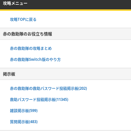
攻略メニュー
攻略TOPに戻る
赤の救助隊のお役立ち情報
赤の救助隊の攻略まとめ
赤の救助隊Switch版のやり方
掲示板
赤の救助隊の救助パスワード投稿掲示板(202)
救助パスワード投稿掲示板(11345)
雑談掲示板(599)
質問掲示板(483)