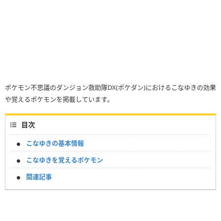
ポケモン不思議のダンジョン救助隊DX(ポケダン)におけるこなゆきの効果
や覚えるポケモンを掲載しています。
目次
こなゆきの基本情報
こなゆきを覚えるポケモン
関連記事