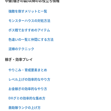
中盤(騒ぎの森)以降のお役立ち情報
強敵を倒すメリットと一覧
モンスターハウスの対処方法
ボス戦でおすすめのアイテム
色違いの一覧と仲間にする方法
泥棒のテクニック
稼ぎ・効率プレイ
やりこみ・育成要素まとめ
レベル上げの効率的なやり方
お金稼ぎの効率的なやり方
DXグミの効率的な集め方
救助隊ランクの上げ方