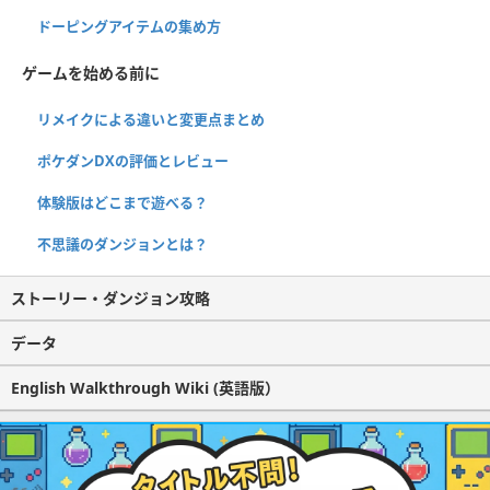
ドーピングアイテムの集め方
ゲームを始める前に
リメイクによる違いと変更点まとめ
ポケダンDXの評価とレビュー
体験版はどこまで遊べる？
不思議のダンジョンとは？
ストーリー・ダンジョン攻略
データ
English Walkthrough Wiki (英語版）