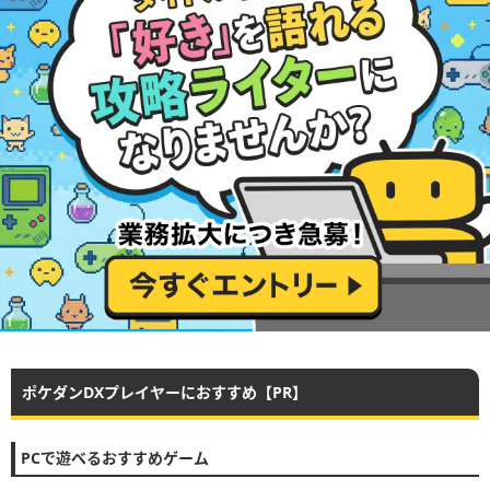
ポケダンDXプレイヤーにおすすめ【PR】
PCで遊べるおすすめゲーム