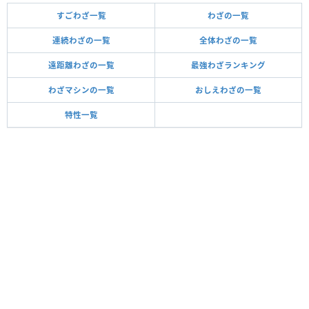
すごわざ一覧
わざの一覧
連続わざの一覧
全体わざの一覧
遠距離わざの一覧
最強わざランキング
わざマシンの一覧
おしえわざの一覧
特性一覧