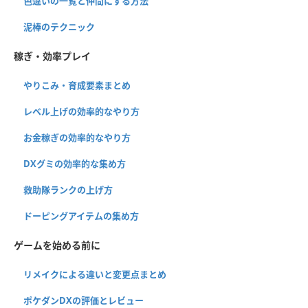
色違いの一覧と仲間にする方法
泥棒のテクニック
稼ぎ・効率プレイ
やりこみ・育成要素まとめ
レベル上げの効率的なやり方
お金稼ぎの効率的なやり方
DXグミの効率的な集め方
救助隊ランクの上げ方
ドーピングアイテムの集め方
ゲームを始める前に
リメイクによる違いと変更点まとめ
ポケダンDXの評価とレビュー