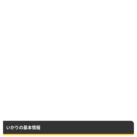
いかりの基本情報