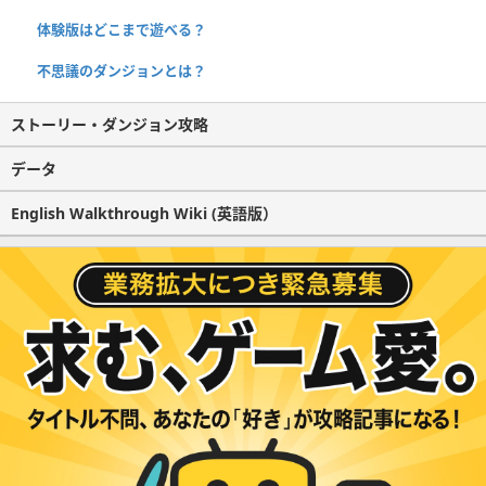
体験版はどこまで遊べる？
不思議のダンジョンとは？
ストーリー・ダンジョン攻略
データ
English Walkthrough Wiki (英語版）