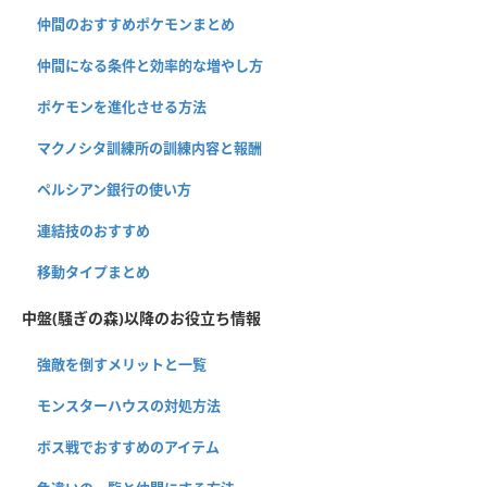
仲間のおすすめポケモンまとめ
仲間になる条件と効率的な増やし方
ポケモンを進化させる方法
マクノシタ訓練所の訓練内容と報酬
ペルシアン銀行の使い方
連結技のおすすめ
移動タイプまとめ
中盤(騒ぎの森)以降のお役立ち情報
強敵を倒すメリットと一覧
モンスターハウスの対処方法
ボス戦でおすすめのアイテム