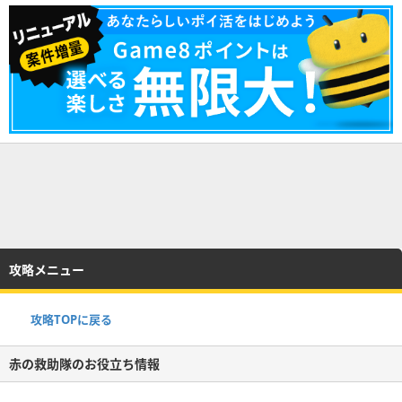
攻略メニュー
攻略TOPに戻る
赤の救助隊のお役立ち情報