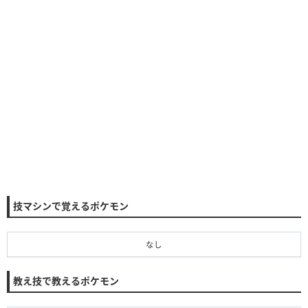
技マシンで覚えるポケモン
なし
教え技で教えるポケモン