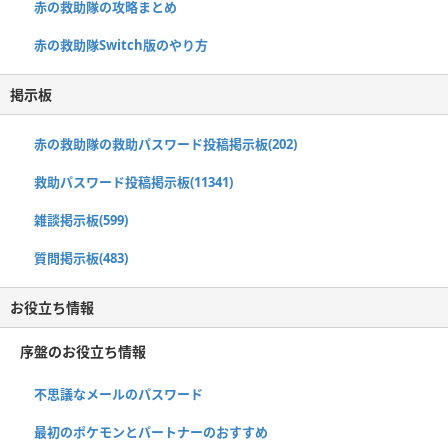
赤の救助隊の攻略まとめ
赤の救助隊Switch版のやり方
掲示板
赤の救助隊の救助パスワード投稿掲示板(202)
救助パスワード投稿掲示板(11341)
雑談掲示板(599)
質問掲示板(483)
お役立ち情報
序盤のお役立ち情報
不思議なメールのパスワード
最初のポケモンとパートナーのおすすめ