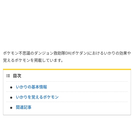
ポケモン不思議のダンジョン救助隊DX(ポケダン)におけるいかりの効果や
覚えるポケモンを掲載しています。
目次
いかりの基本情報
いかりを覚えるポケモン
関連記事