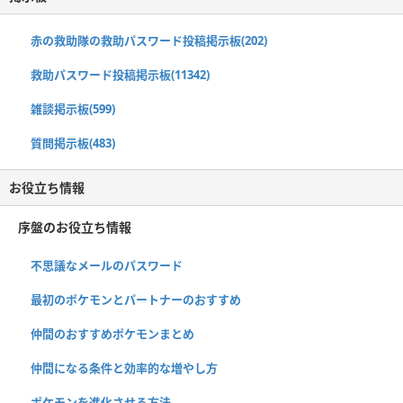
赤の救助隊の救助パスワード投稿掲示板(202)
救助パスワード投稿掲示板(11342)
雑談掲示板(599)
質問掲示板(483)
お役立ち情報
序盤のお役立ち情報
不思議なメールのパスワード
最初のポケモンとパートナーのおすすめ
仲間のおすすめポケモンまとめ
仲間になる条件と効率的な増やし方
ポケモンを進化させる方法