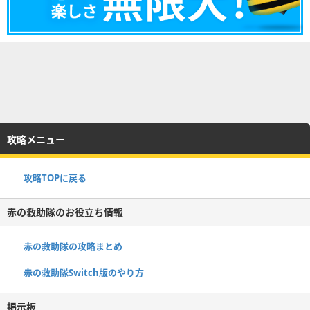
攻略メニュー
攻略TOPに戻る
赤の救助隊のお役立ち情報
赤の救助隊の攻略まとめ
赤の救助隊Switch版のやり方
掲示板