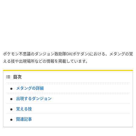
ポケモン不思議のダンジョン救助隊DX(ポケダン)における、メタングの覚
える技や出現場所などの情報を掲載しています。
目次
メタングの詳細
出現するダンジョン
覚える技
関連記事