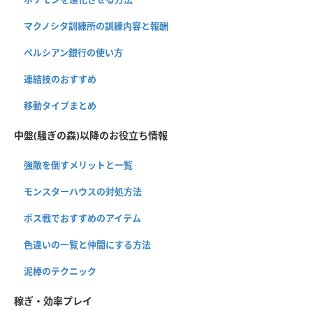
マクノシタ訓練所の訓練内容と報酬
ペルシアン銀行の使い方
連結技のおすすめ
移動タイプまとめ
中盤(騒ぎの森)以降のお役立ち情報
強敵を倒すメリットと一覧
モンスターハウスの対処方法
ボス戦でおすすめのアイテム
色違いの一覧と仲間にする方法
泥棒のテクニック
稼ぎ・効率プレイ