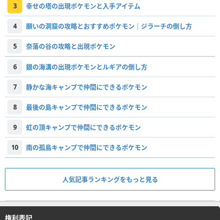
3
幸せの塔の出現ポケモンと入手アイテム
4
願いの洞窟の攻略とおすすめポケモン｜ジラーチの倒し方
5
奈落の谷の攻略と出現ポケモン
6
銀の海溝の出現ポケモンとルギアの倒し方
7
静かな海キャンプで仲間にできるポケモン
8
最後の島キャンプで仲間にできるポケモン
9
虹の頂キャンプで仲間にできるポケモン
10
南の孤島キャンプで仲間にできるポケモン
人気記事ランキングをもっと見る
権利表記