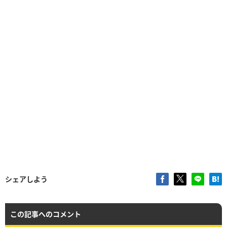
シェアしよう
この記事へのコメント