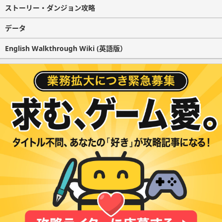
ストーリー・ダンジョン攻略
データ
English Walkthrough Wiki (英語版）