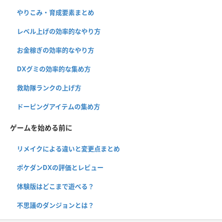
やりこみ・育成要素まとめ
レベル上げの効率的なやり方
お金稼ぎの効率的なやり方
DXグミの効率的な集め方
救助隊ランクの上げ方
ドーピングアイテムの集め方
ゲームを始める前に
リメイクによる違いと変更点まとめ
ポケダンDXの評価とレビュー
体験版はどこまで遊べる？
不思議のダンジョンとは？