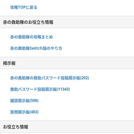
攻略TOPに戻る
赤の救助隊のお役立ち情報
赤の救助隊の攻略まとめ
赤の救助隊Switch版のやり方
掲示板
赤の救助隊の救助パスワード投稿掲示板(202)
救助パスワード投稿掲示板(11343)
雑談掲示板(599)
質問掲示板(483)
お役立ち情報