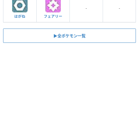
-
-
はがね
フェアリー
▶︎全ポケモン一覧