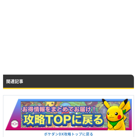
関連記事
ポケダンDX攻略トップに戻る