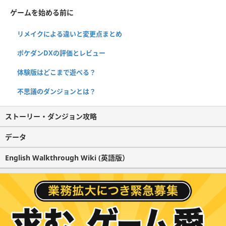
ゲームを始める前に
リメイクによる違いと変更点まとめ
ポケダンDXの評価とレビュー
体験版はどこまで遊べる？
不思議のダンジョンとは？
ストーリー・ダンジョン攻略
データ
English Walkthrough Wiki (英語版）