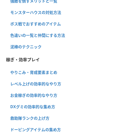
強敵を倒すメリットと一覧
モンスターハウスの対処方法
ボス戦でおすすめのアイテム
色違いの一覧と仲間にする方法
泥棒のテクニック
稼ぎ・効率プレイ
やりこみ・育成要素まとめ
レベル上げの効率的なやり方
お金稼ぎの効率的なやり方
DXグミの効率的な集め方
救助隊ランクの上げ方
ドーピングアイテムの集め方