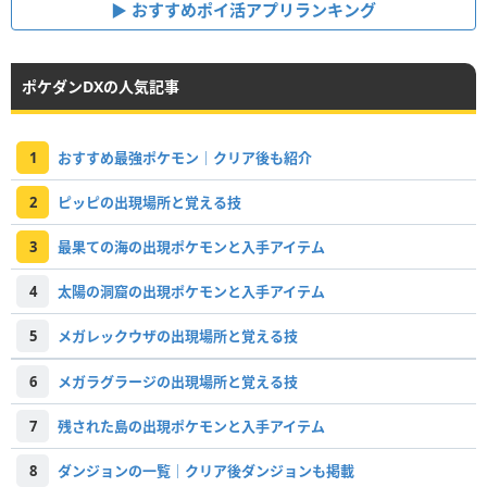
おすすめポイ活アプリランキング
ポケダンDXの人気記事
1
おすすめ最強ポケモン｜クリア後も紹介
2
ピッピの出現場所と覚える技
3
最果ての海の出現ポケモンと入手アイテム
4
太陽の洞窟の出現ポケモンと入手アイテム
5
メガレックウザの出現場所と覚える技
6
メガラグラージの出現場所と覚える技
7
残された島の出現ポケモンと入手アイテム
8
ダンジョンの一覧｜クリア後ダンジョンも掲載