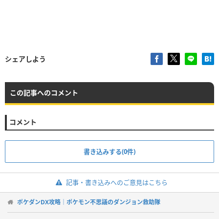
シェアしよう
この記事へのコメント
コメント
書き込みする(0件)
記事・書き込みへのご意見はこちら
ポケダンDX攻略｜ポケモン不思議のダンジョン救助隊