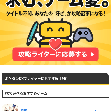
ポケダンDXプレイヤーにおすすめ【PR】
PCで遊べるおすすめゲーム
原神