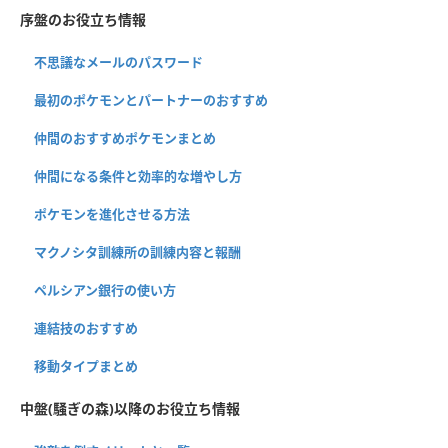
序盤のお役立ち情報
不思議なメールのパスワード
最初のポケモンとパートナーのおすすめ
仲間のおすすめポケモンまとめ
仲間になる条件と効率的な増やし方
ポケモンを進化させる方法
マクノシタ訓練所の訓練内容と報酬
ペルシアン銀行の使い方
連結技のおすすめ
移動タイプまとめ
中盤(騒ぎの森)以降のお役立ち情報