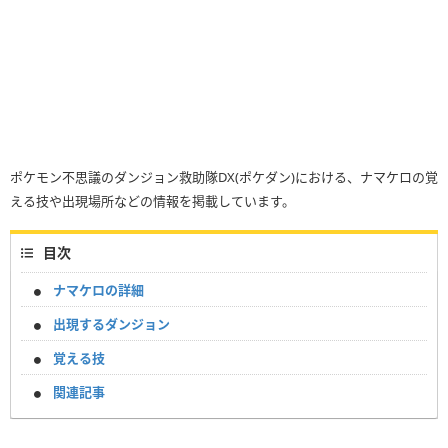
ポケモン不思議のダンジョン救助隊DX(ポケダン)における、ナマケロの覚
える技や出現場所などの情報を掲載しています。
目次
ナマケロの詳細
出現するダンジョン
覚える技
関連記事