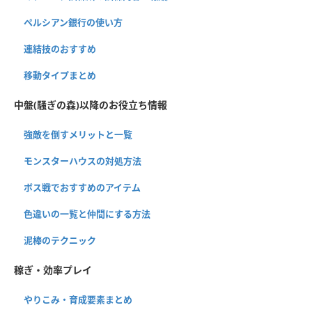
ペルシアン銀行の使い方
連結技のおすすめ
移動タイプまとめ
中盤(騒ぎの森)以降のお役立ち情報
強敵を倒すメリットと一覧
モンスターハウスの対処方法
ボス戦でおすすめのアイテム
色違いの一覧と仲間にする方法
泥棒のテクニック
稼ぎ・効率プレイ
やりこみ・育成要素まとめ