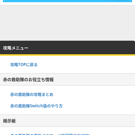
攻略メニュー
攻略TOPに戻る
赤の救助隊のお役立ち情報
赤の救助隊の攻略まとめ
赤の救助隊Switch版のやり方
掲示板