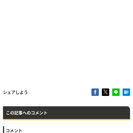
シェアしよう
この記事へのコメント
コメント