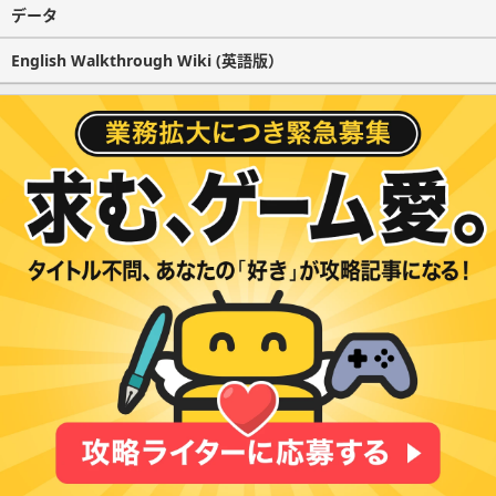
データ
English Walkthrough Wiki (英語版）