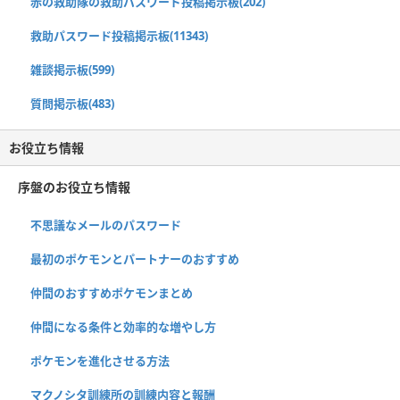
赤の救助隊の救助パスワード投稿掲示板(202)
救助パスワード投稿掲示板(11343)
雑談掲示板(599)
質問掲示板(483)
お役立ち情報
序盤のお役立ち情報
不思議なメールのパスワード
最初のポケモンとパートナーのおすすめ
仲間のおすすめポケモンまとめ
仲間になる条件と効率的な増やし方
ポケモンを進化させる方法
マクノシタ訓練所の訓練内容と報酬