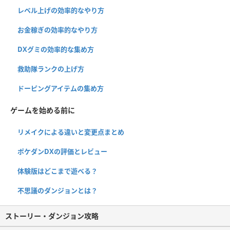
レベル上げの効率的なやり方
お金稼ぎの効率的なやり方
DXグミの効率的な集め方
救助隊ランクの上げ方
ドーピングアイテムの集め方
ゲームを始める前に
リメイクによる違いと変更点まとめ
ポケダンDXの評価とレビュー
体験版はどこまで遊べる？
不思議のダンジョンとは？
ストーリー・ダンジョン攻略