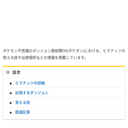
ポケモン不思議のダンジョン救助隊DX(ポケダン)における、ヒマナッツの
覚える技や出現場所などの情報を掲載しています。
目次
ヒマナッツの詳細
出現するダンジョン
覚える技
関連記事