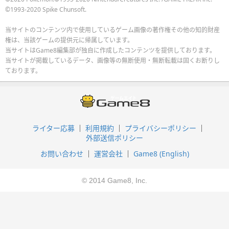
©1993-2020 Spike Chunsoft.
当サイトのコンテンツ内で使用しているゲーム画像の著作権その他の知的財産
権は、当該ゲームの提供元に帰属しています。
当サイトはGame8編集部が独自に作成したコンテンツを提供しております。
当サイトが掲載しているデータ、画像等の無断使用・無断転載は固くお断りし
ております。
ライター応募
利用規約
プライバシーポリシー
外部送信ポリシー
お問い合わせ
運営会社
Game8 (English)
© 2014 Game8, Inc.