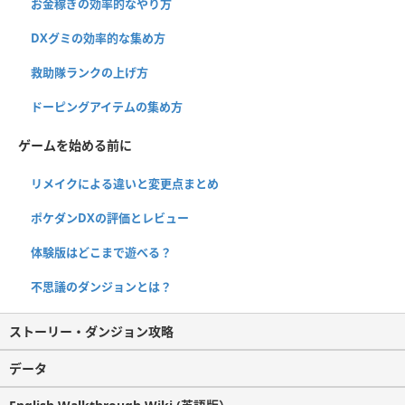
お金稼ぎの効率的なやり方
DXグミの効率的な集め方
救助隊ランクの上げ方
ドーピングアイテムの集め方
ゲームを始める前に
リメイクによる違いと変更点まとめ
ポケダンDXの評価とレビュー
体験版はどこまで遊べる？
不思議のダンジョンとは？
ストーリー・ダンジョン攻略
データ