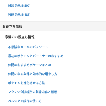
雑談掲示板(599)
質問掲示板(483)
お役立ち情報
序盤のお役立ち情報
不思議なメールのパスワード
最初のポケモンとパートナーのおすすめ
仲間のおすすめポケモンまとめ
仲間になる条件と効率的な増やし方
ポケモンを進化させる方法
マクノシタ訓練所の訓練内容と報酬
ペルシアン銀行の使い方