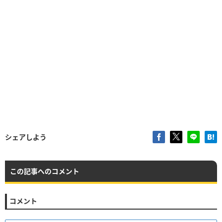
シェアしよう
この記事へのコメント
コメント