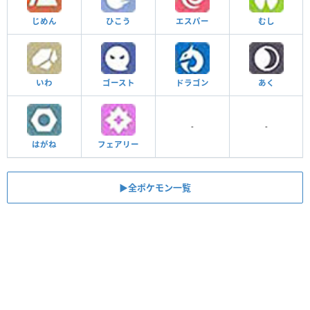
じめん
ひこう
エスパー
むし
いわ
ゴースト
ドラゴン
あく
-
-
はがね
フェアリー
▶︎全ポケモン一覧