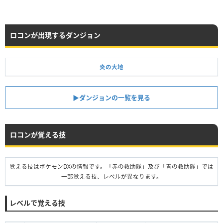
ロコンが出現するダンジョン
炎の大地
▶︎ダンジョンの一覧を見る
ロコンが覚える技
覚える技はポケモンDXの情報です。「赤の救助隊」及び「青の救助隊」では
一部覚える技、レベルが異なります。
レベルで覚える技