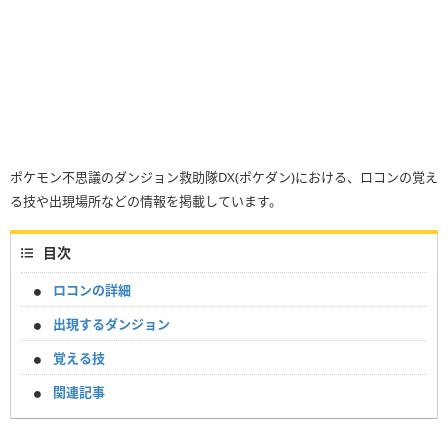
ポケモン不思議のダンジョン救助隊DX(ポケダン)における、ロコンの覚え
る技や出現場所などの情報を掲載しています。
目次
ロコンの詳細
出現するダンジョン
覚える技
関連記事