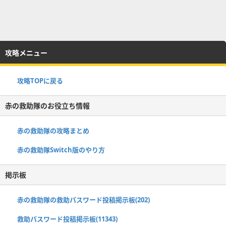
攻略メニュー
攻略TOPに戻る
赤の救助隊のお役立ち情報
赤の救助隊の攻略まとめ
赤の救助隊Switch版のやり方
掲示板
赤の救助隊の救助パスワード投稿掲示板(202)
救助パスワード投稿掲示板(11343)