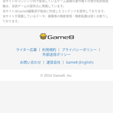
当サイトのコンテンツ内で使用しているゲーム画像の著作権その他の知的財産
権は、当該ゲームの提供元に帰属しています。
当サイトはGame8編集部が独自に作成したコンテンツを提供しております。
当サイトが掲載しているデータ、画像等の無断使用・無断転載は固くお断りし
ております。
ライター応募
利用規約
プライバシーポリシー
外部送信ポリシー
お問い合わせ
運営会社
Game8 (English)
© 2014 Game8, Inc.