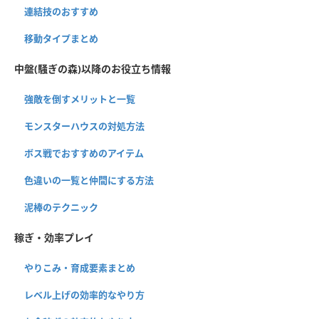
連結技のおすすめ
移動タイプまとめ
中盤(騒ぎの森)以降のお役立ち情報
強敵を倒すメリットと一覧
モンスターハウスの対処方法
ボス戦でおすすめのアイテム
色違いの一覧と仲間にする方法
泥棒のテクニック
稼ぎ・効率プレイ
やりこみ・育成要素まとめ
レベル上げの効率的なやり方