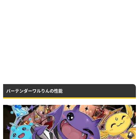
バーテンダーワルりんの性能