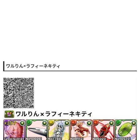
ワルりん×ラフィーネキティ