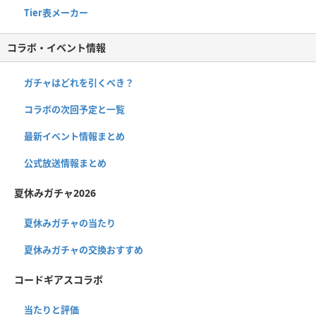
Tier表メーカー
コラボ・イベント情報
ガチャはどれを引くべき？
コラボの次回予定と一覧
最新イベント情報まとめ
公式放送情報まとめ
夏休みガチャ2026
夏休みガチャの当たり
夏休みガチャの交換おすすめ
コードギアスコラボ
当たりと評価