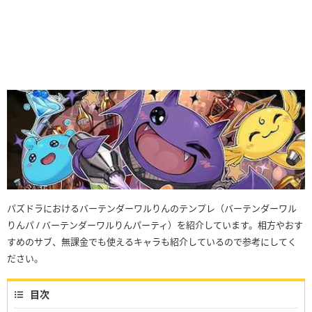
パズドラにおけるバーテンダーワルりんのテンプレ（バーテンダーワル
りんパ / バーテンダーワルりんパーティ）を紹介しています。相方やおす
すめのサブ、無課金でも使えるキャラも紹介しているので参考にしてく
ださい。
目次