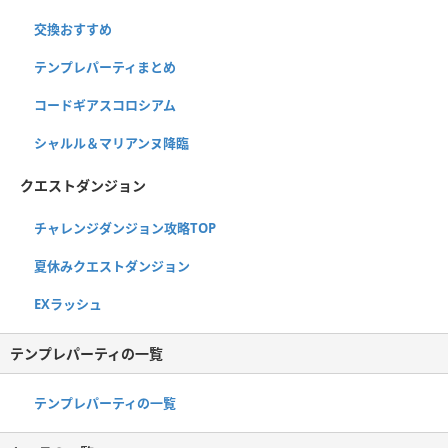
交換おすすめ
テンプレパーティまとめ
コードギアスコロシアム
シャルル＆マリアンヌ降臨
クエストダンジョン
チャレンジダンジョン攻略TOP
夏休みクエストダンジョン
EXラッシュ
テンプレパーティの一覧
テンプレパーティの一覧