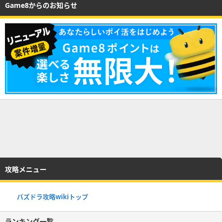
Game8からのお知らせ
攻略メニュー
パズドラ攻略wikiトップ
ランキング一覧