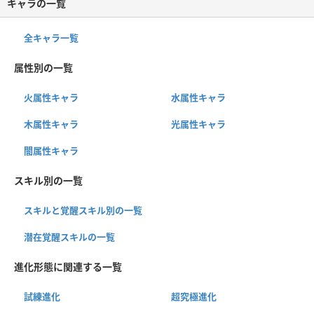
キャラの一覧
全キャラ一覧
属性別の一覧
火属性キャラ
水属性キャラ
木属性キャラ
光属性キャラ
闇属性キャラ
スキル別の一覧
スキルと覚醒スキル別の一覧
潜在覚醒スキルの一覧
進化形態に関連する一覧
試練進化
超究極進化