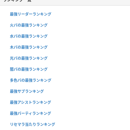
最強リーダーランキング
火パの最強ランキング
水パの最強ランキング
木パの最強ランキング
光パの最強ランキング
闇パの最強ランキング
多色パの最強ランキング
最強サブランキング
最強アシストランキング
最強パーティランキング
リセマラ当たりランキング