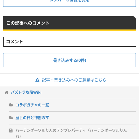
この記事へのコメント
コメント
書き込みする(0件)
記事・書き込みへのご意見はこちら
パズドラ攻略Wiki
コラボガチャの一覧
歴世の杯と神創の雫
バーテンダーワルりんのテンプレパーティ（バーテンダーワルりん
パ）