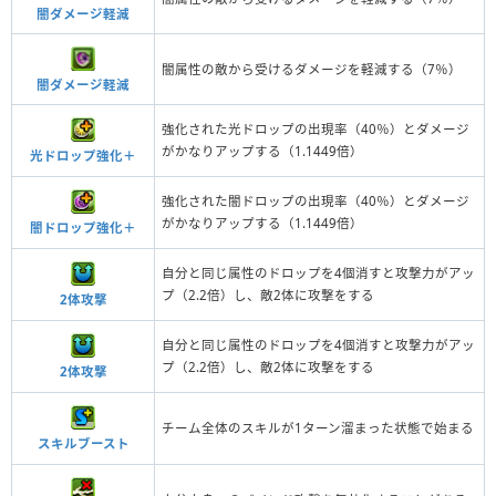
闇ダメージ軽減
闇属性の敵から受けるダメージを軽減する（7％）
闇ダメージ軽減
強化された光ドロップの出現率（40％）とダメージ
がかなりアップする（1.1449倍）
光ドロップ強化＋
強化された闇ドロップの出現率（40％）とダメージ
がかなりアップする（1.1449倍）
闇ドロップ強化＋
自分と同じ属性のドロップを4個消すと攻撃力がアッ
プ（2.2倍）し、敵2体に攻撃をする
2体攻撃
自分と同じ属性のドロップを4個消すと攻撃力がアッ
プ（2.2倍）し、敵2体に攻撃をする
2体攻撃
チーム全体のスキルが1ターン溜まった状態で始まる
スキルブースト