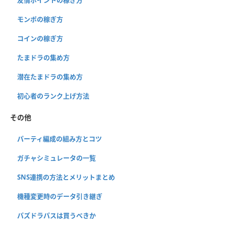
友情ポイントの稼ぎ方
モンポの稼ぎ方
コインの稼ぎ方
たまドラの集め方
潜在たまドラの集め方
初心者のランク上げ方法
その他
パーティ編成の組み方とコツ
ガチャシミュレータの一覧
SNS連携の方法とメリットまとめ
機種変更時のデータ引き継ぎ
パズドラパスは買うべきか