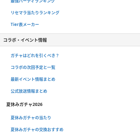
最強パーティランキング
リセマラ当たりランキング
Tier表メーカー
コラボ・イベント情報
ガチャはどれを引くべき？
コラボの次回予定と一覧
最新イベント情報まとめ
公式放送情報まとめ
夏休みガチャ2026
夏休みガチャの当たり
夏休みガチャの交換おすすめ