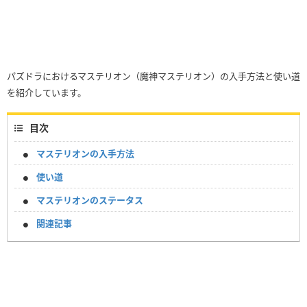
パズドラにおけるマステリオン（魔神マステリオン）の入手方法と使い道
を紹介しています。
目次
マステリオンの入手方法
使い道
マステリオンのステータス
関連記事