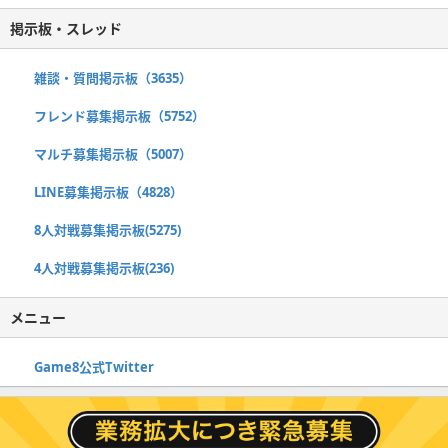
掲示板・スレッド
雑談・質問掲示板（3635）
フレンド募集掲示板（5752）
マルチ募集掲示板（5007）
LINE募集掲示板（4828）
8人対戦募集掲示板(5275)
4人対戦募集掲示板(236)
メニュー
Game8公式Twitter