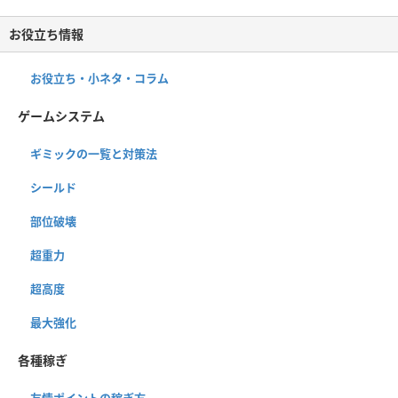
お役立ち情報
お役立ち・小ネタ・コラム
ゲームシステム
ギミックの一覧と対策法
シールド
部位破壊
超重力
超高度
最大強化
各種稼ぎ