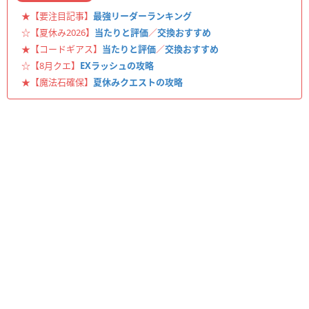
★【要注目記事】
最強リーダーランキング
☆【夏休み2026】
当たりと評価
／
交換おすすめ
★【コードギアス】
当たりと評価
／
交換おすすめ
☆【8月クエ】
EXラッシュの攻略
★【魔法石確保】
夏休みクエストの攻略