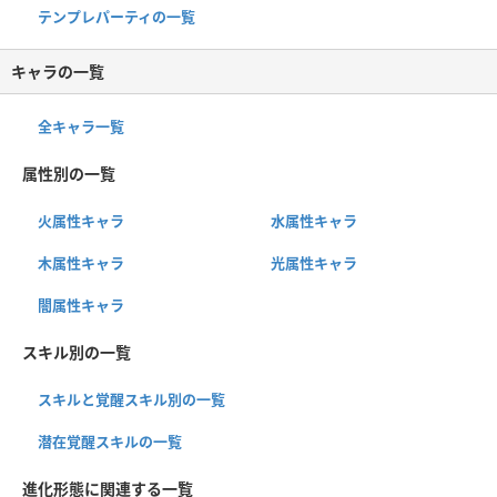
テンプレパーティの一覧
キャラの一覧
全キャラ一覧
属性別の一覧
火属性キャラ
水属性キャラ
木属性キャラ
光属性キャラ
闇属性キャラ
スキル別の一覧
スキルと覚醒スキル別の一覧
潜在覚醒スキルの一覧
進化形態に関連する一覧