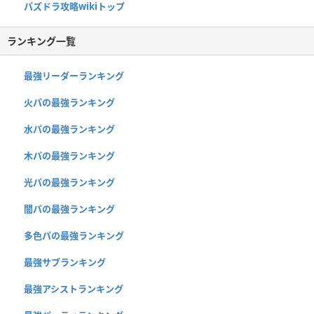
パズドラ攻略wikiトップ
ランキング一覧
最強リーダーランキング
火パの最強ランキング
水パの最強ランキング
木パの最強ランキング
光パの最強ランキング
闇パの最強ランキング
多色パの最強ランキング
最強サブランキング
最強アシストランキング