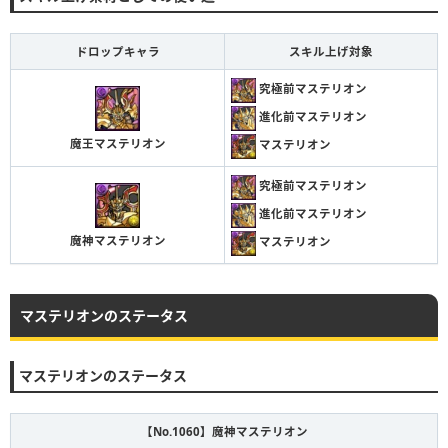
ドロップキャラ
スキル上げ対象
究極前マステリオン
進化前マステリオン
魔王マステリオン
マステリオン
究極前マステリオン
進化前マステリオン
魔神マステリオン
マステリオン
マステリオンのステータス
マステリオンのステータス
【No.1060】魔神マステリオン