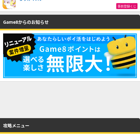
事前登録くじ
Game8からのお知らせ
攻略メニュー