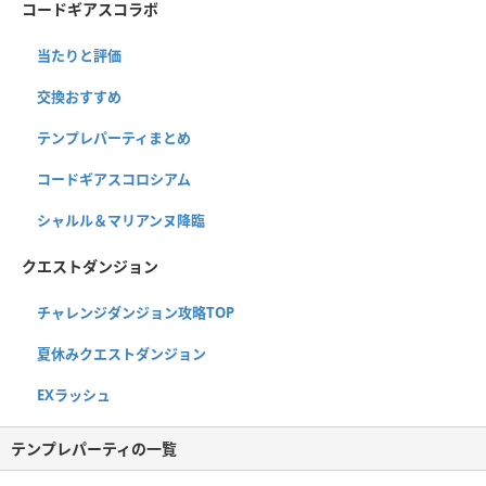
コードギアスコラボ
当たりと評価
交換おすすめ
テンプレパーティまとめ
コードギアスコロシアム
シャルル＆マリアンヌ降臨
クエストダンジョン
チャレンジダンジョン攻略TOP
夏休みクエストダンジョン
EXラッシュ
テンプレパーティの一覧