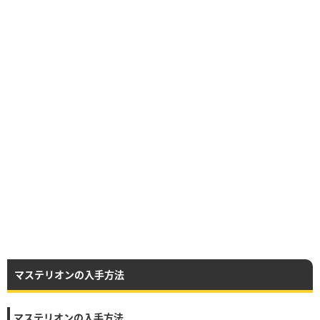
マステリオンの入手方法
マステリオンの入手方法