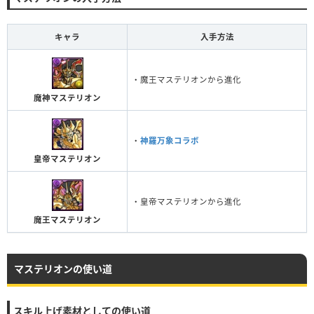
キャラ
入手方法
・魔王マステリオンから進化
魔神マステリオン
・
神羅万象コラボ
皇帝マステリオン
・皇帝マステリオンから進化
魔王マステリオン
マステリオンの使い道
スキル上げ素材としての使い道