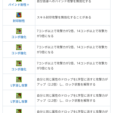
自分自身へのバインド攻撃を無効化する
バインド耐性＋
スキル封印攻撃を無効化することがある
封印耐性
7コンボ以上で攻撃力が2倍、14コンボ以上で攻撃力
が3倍になる
コンボ強化
7コンボ以上で攻撃力が2倍、14コンボ以上で攻撃力
が3倍になる
コンボ強化
7コンボ以上で攻撃力が2倍、14コンボ以上で攻撃力
が3倍になる
コンボ強化
自分と同じ属性のドロップをL字型に消すと攻撃力が
アップ（2.2倍）し、ロック状態を解除する
L字消し攻撃
自分と同じ属性のドロップをL字型に消すと攻撃力が
アップ（2.2倍）し、ロック状態を解除する
L字消し攻撃
自分と同じ属性のドロップをL字型に消すと攻撃力が