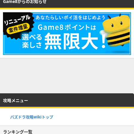
Game8からのお知らせ
攻略メニュー
パズドラ攻略wikiトップ
ランキング一覧