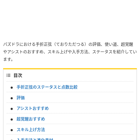
パズドラにおける手折正弦（ておりただつる）の評価、使い道、超覚醒
やアシストのおすすめ、スキル上げや入手方法、ステータスを紹介してい
ます。
目次
手折正弦のステータスと点数比較
評価
アシストおすすめ
超覚醒おすすめ
スキル上げ方法