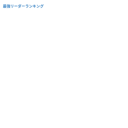
最強リーダーランキング