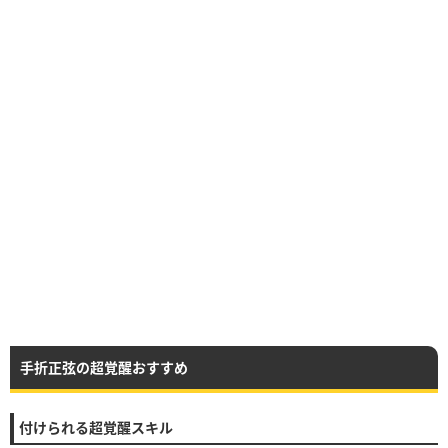
手折正弦の超覚醒おすすめ
付けられる超覚醒スキル