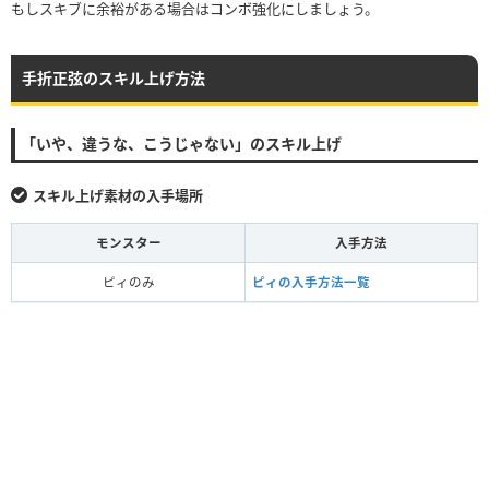
もしスキブに余裕がある場合はコンボ強化にしましょう。
手折正弦のスキル上げ方法
「いや、違うな、こうじゃない」のスキル上げ
スキル上げ素材の入手場所
モンスター
入手方法
ピィのみ
ピィの入手方法一覧