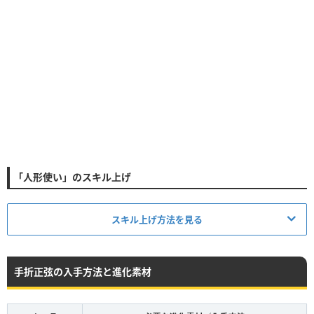
「人形使い」のスキル上げ
スキル上げ方法を見る
手折正弦の入手方法と進化素材