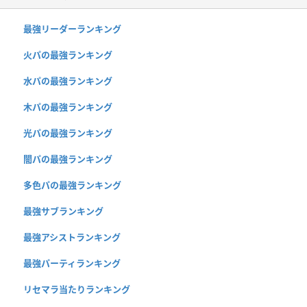
最強リーダーランキング
火パの最強ランキング
水パの最強ランキング
木パの最強ランキング
光パの最強ランキング
闇パの最強ランキング
多色パの最強ランキング
最強サブランキング
最強アシストランキング
最強パーティランキング
リセマラ当たりランキング