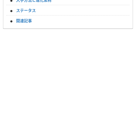
入手方法と進化素材
ステータス
関連記事