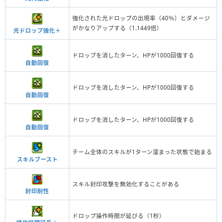
強化された光ドロップの出現率（40％）とダメージ
がかなりアップする（1.1449倍）
光ドロップ強化＋
ドロップを消したターン、HPが1000回復する
自動回復
ドロップを消したターン、HPが1000回復する
自動回復
ドロップを消したターン、HPが1000回復する
自動回復
チーム全体のスキルが1ターン溜まった状態で始まる
スキルブースト
スキル封印攻撃を無効化することがある
封印耐性
ドロップ操作時間が延びる（1秒）