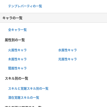
テンプレパーティの一覧
キャラの一覧
全キャラ一覧
属性別の一覧
火属性キャラ
水属性キャラ
木属性キャラ
光属性キャラ
闇属性キャラ
スキル別の一覧
スキルと覚醒スキル別の一覧
潜在覚醒スキルの一覧