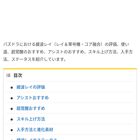
パズドラにおける綾波レイ（レイ＆零号機・コア融合）の評価、使い
道、超覚醒のおすすめ、アシストのおすすめ、スキル上げ方法、入手方
法、ステータスを紹介しています。
目次
綾波レイの評価
アシストおすすめ
超覚醒おすすめ
スキル上げ方法
入手方法と進化素材