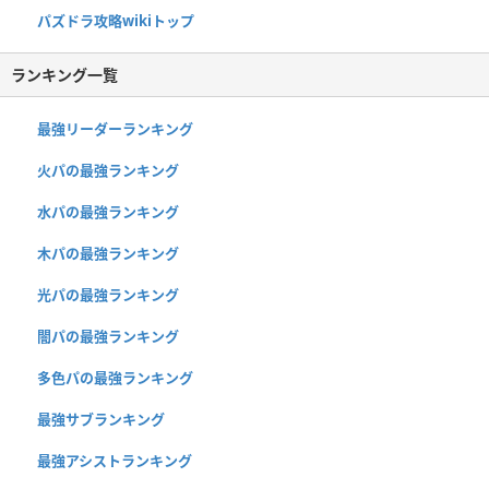
パズドラ攻略wikiトップ
ランキング一覧
最強リーダーランキング
火パの最強ランキング
水パの最強ランキング
木パの最強ランキング
光パの最強ランキング
闇パの最強ランキング
多色パの最強ランキング
最強サブランキング
最強アシストランキング