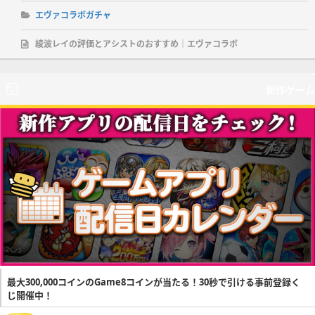
エヴァコラボガチャ
綾波レイの評価とアシストのおすすめ｜エヴァコラボ
新作ゲーム
最大300,000コインのGame8コインが当たる！30秒で引ける事前登録く
じ開催中！