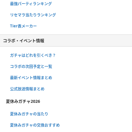
最強パーティランキング
リセマラ当たりランキング
Tier表メーカー
コラボ・イベント情報
ガチャはどれを引くべき？
コラボの次回予定と一覧
最新イベント情報まとめ
公式放送情報まとめ
夏休みガチャ2026
夏休みガチャの当たり
夏休みガチャの交換おすすめ