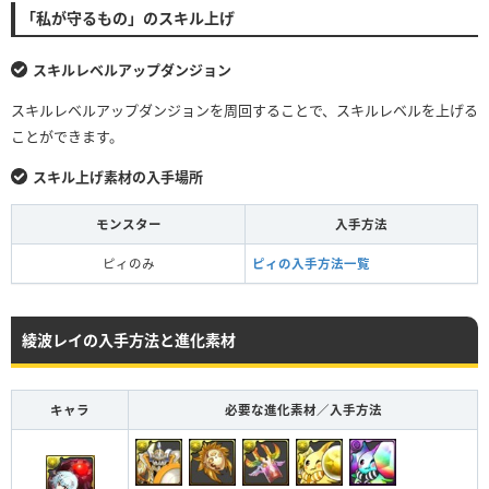
「私が守るもの」のスキル上げ
スキルレベルアップダンジョン
スキルレベルアップダンジョンを周回することで、スキルレベルを上げる
ことができます。
スキル上げ素材の入手場所
モンスター
入手方法
ピィのみ
ピィの入手方法一覧
綾波レイの入手方法と進化素材
キャラ
必要な進化素材／入手方法