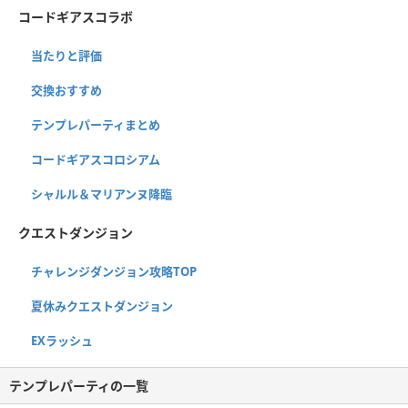
コードギアスコラボ
当たりと評価
交換おすすめ
テンプレパーティまとめ
コードギアスコロシアム
シャルル＆マリアンヌ降臨
クエストダンジョン
チャレンジダンジョン攻略TOP
夏休みクエストダンジョン
EXラッシュ
テンプレパーティの一覧