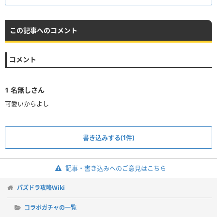
この記事へのコメント
コメント
1
名無しさん
可愛いからよし
書き込みする(1件)
記事・書き込みへのご意見はこちら
パズドラ攻略Wiki
コラボガチャの一覧