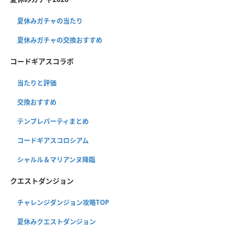
夏休みガチャの当たり
夏休みガチャの交換おすすめ
コードギアスコラボ
当たりと評価
交換おすすめ
テンプレパーティまとめ
コードギアスコロシアム
シャルル＆マリアンヌ降臨
クエストダンジョン
チャレンジダンジョン攻略TOP
夏休みクエストダンジョン