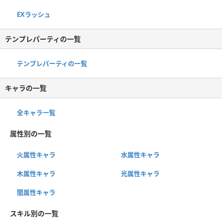
EXラッシュ
テンプレパーティの一覧
テンプレパーティの一覧
キャラの一覧
全キャラ一覧
属性別の一覧
火属性キャラ
水属性キャラ
木属性キャラ
光属性キャラ
闇属性キャラ
スキル別の一覧