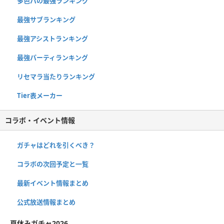
多色パの最強ランキング
最強サブランキング
最強アシストランキング
最強パーティランキング
リセマラ当たりランキング
Tier表メーカー
コラボ・イベント情報
ガチャはどれを引くべき？
コラボの次回予定と一覧
最新イベント情報まとめ
公式放送情報まとめ
夏休みガチャ2026