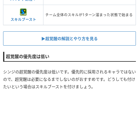
チーム全体のスキルが1ターン溜まった状態で始まる
スキルブースト
▶︎超覚醒の解説とやり方を見る
超覚醒の優先度は低い
シンジの超覚醒の優先度は低いです。優先的に採用されるキャラではない
ので、超覚醒は必要になるまでしないのがおすすめです。どうしても付け
たいという場合はスキルブーストを付けましょう。