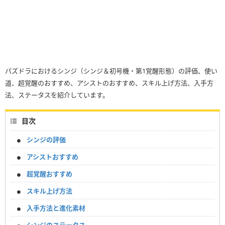
パズドラにおけるシンジ（シンジ＆初号機・第1覚醒形態）の評価、使い
道、超覚醒のおすすめ、アシストのおすすめ、スキル上げ方法、入手方
法、ステータスを紹介しています。
目次
シンジの評価
アシストおすすめ
超覚醒おすすめ
スキル上げ方法
入手方法と進化素材