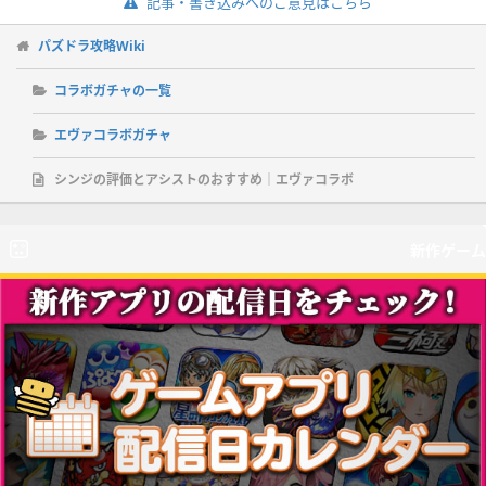
記事・書き込みへのご意見はこちら
パズドラ攻略Wiki
コラボガチャの一覧
エヴァコラボガチャ
シンジの評価とアシストのおすすめ｜エヴァコラボ
新作ゲーム