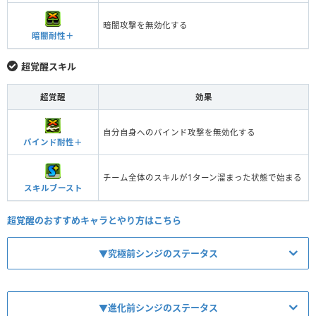
暗闇攻撃を無効化する
暗闇耐性＋
超覚醒スキル
超覚醒
効果
自分自身へのバインド攻撃を無効化する
バインド耐性＋
チーム全体のスキルが1ターン溜まった状態で始まる
スキルブースト
超覚醒のおすすめキャラとやり方はこちら
▼究極前シンジのステータス
▼進化前シンジのステータス