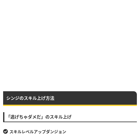
シンジのスキル上げ方法
「逃げちゃダメだ」のスキル上げ
スキルレベルアップダンジョン