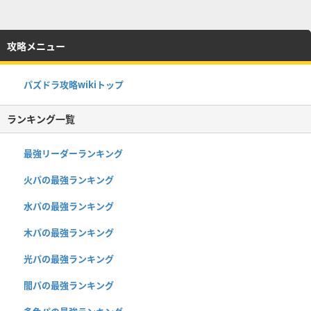
攻略メニュー
パズドラ攻略wikiトップ
ランキング一覧
最強リーダーランキング
火パの最強ランキング
水パの最強ランキング
木パの最強ランキング
光パの最強ランキング
闇パの最強ランキング