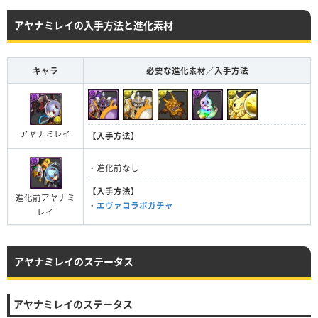
アヤナミレイの入手方法と進化素材
キャラ
必要な進化素材／入手方法
アヤナミレイ
【入手方法】
・進化前なし
【入手方法】
進化前アヤナミ
・
エヴァコラボガチャ
レイ
アヤナミレイのステータス
アヤナミレイのステータス