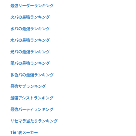
最強リーダーランキング
火パの最強ランキング
水パの最強ランキング
木パの最強ランキング
光パの最強ランキング
闇パの最強ランキング
多色パの最強ランキング
最強サブランキング
最強アシストランキング
最強パーティランキング
リセマラ当たりランキング
Tier表メーカー