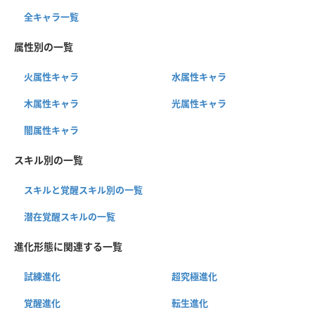
全キャラ一覧
属性別の一覧
火属性キャラ
水属性キャラ
木属性キャラ
光属性キャラ
闇属性キャラ
スキル別の一覧
スキルと覚醒スキル別の一覧
潜在覚醒スキルの一覧
進化形態に関連する一覧
試練進化
超究極進化
覚醒進化
転生進化