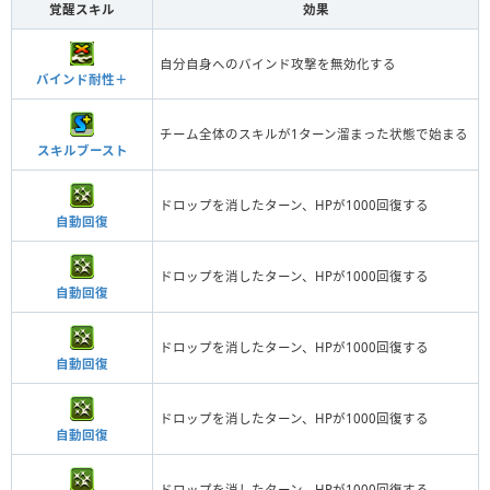
覚醒スキル
効果
自分自身へのバインド攻撃を無効化する
バインド耐性＋
チーム全体のスキルが1ターン溜まった状態で始まる
スキルブースト
ドロップを消したターン、HPが1000回復する
自動回復
ドロップを消したターン、HPが1000回復する
自動回復
ドロップを消したターン、HPが1000回復する
自動回復
ドロップを消したターン、HPが1000回復する
自動回復
ドロップを消したターン、HPが1000回復する