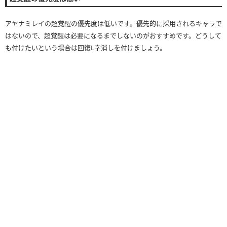
アヤナミレイの超覚醒の優先度は低いです。優先的に採用されるキャラで
はないので、超覚醒は必要になるまでしないのがおすすめです。どうして
も付けたいという場合は回復L字消しを付けましょう。