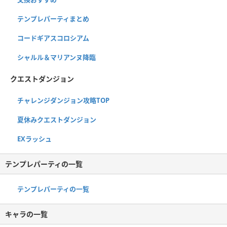
テンプレパーティまとめ
コードギアスコロシアム
シャルル＆マリアンヌ降臨
クエストダンジョン
チャレンジダンジョン攻略TOP
夏休みクエストダンジョン
EXラッシュ
テンプレパーティの一覧
テンプレパーティの一覧
キャラの一覧