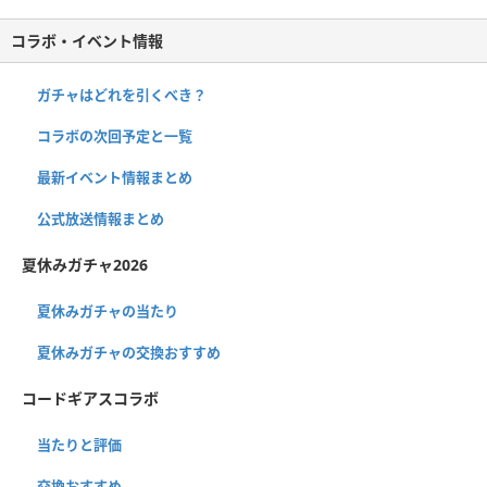
コラボ・イベント情報
ガチャはどれを引くべき？
コラボの次回予定と一覧
最新イベント情報まとめ
公式放送情報まとめ
夏休みガチャ2026
夏休みガチャの当たり
夏休みガチャの交換おすすめ
コードギアスコラボ
当たりと評価
交換おすすめ