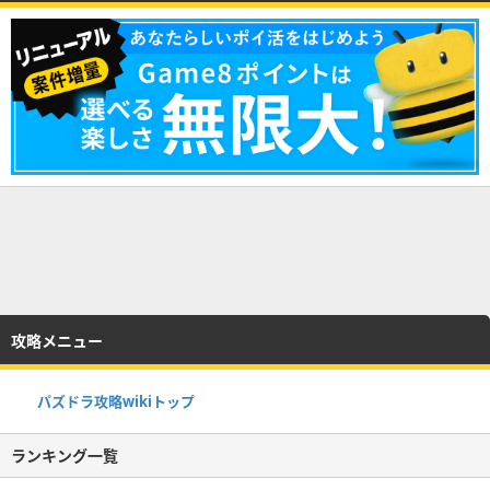
攻略メニュー
パズドラ攻略wikiトップ
ランキング一覧