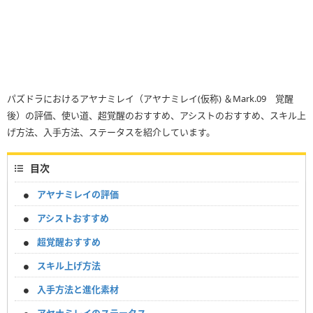
パズドラにおけるアヤナミレイ（アヤナミレイ(仮称) ＆Mark.09 覚醒
後）の評価、使い道、超覚醒のおすすめ、アシストのおすすめ、スキル上
げ方法、入手方法、ステータスを紹介しています。
目次
アヤナミレイの評価
アシストおすすめ
超覚醒おすすめ
スキル上げ方法
入手方法と進化素材