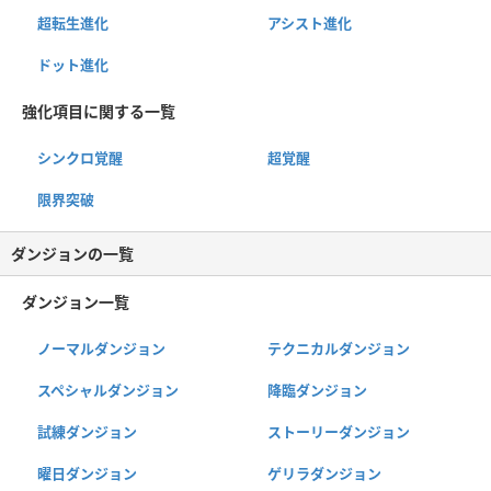
超転生進化
アシスト進化
ドット進化
強化項目に関する一覧
シンクロ覚醒
超覚醒
限界突破
ダンジョンの一覧
ダンジョン一覧
ノーマルダンジョン
テクニカルダンジョン
スペシャルダンジョン
降臨ダンジョン
試練ダンジョン
ストーリーダンジョン
曜日ダンジョン
ゲリラダンジョン