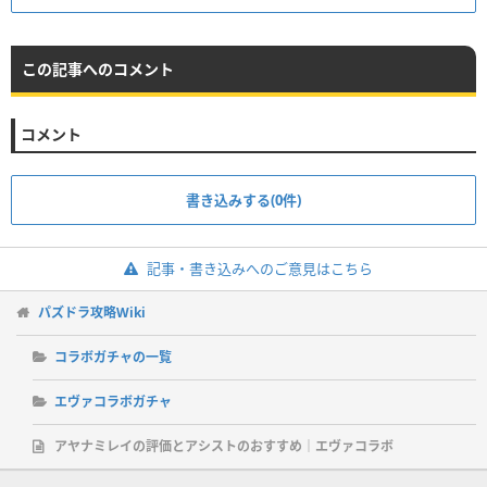
この記事へのコメント
コメント
書き込みする(0件)
記事・書き込みへのご意見はこちら
パズドラ攻略Wiki
コラボガチャの一覧
エヴァコラボガチャ
アヤナミレイの評価とアシストのおすすめ｜エヴァコラボ