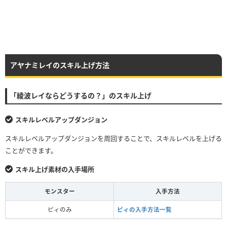
アヤナミレイのスキル上げ方法
「綾波レイならどうするの？」のスキル上げ
スキルレベルアップダンジョン
スキルレベルアップダンジョンを周回することで、スキルレベルを上げる
ことができます。
スキル上げ素材の入手場所
モンスター
入手方法
ピィのみ
ピィの入手方法一覧