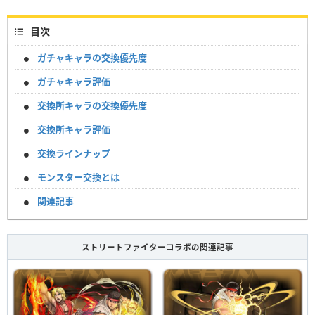
目次
ガチャキャラの交換優先度
ガチャキャラ評価
交換所キャラの交換優先度
交換所キャラ評価
交換ラインナップ
モンスター交換とは
関連記事
ストリートファイターコラボの関連記事