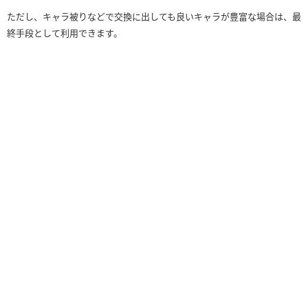
ただし、キャラ被りなどで交換に出しても良いキャラが豊富な場合は、最
終手段として利用できます。