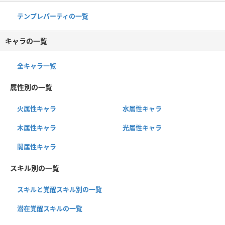
テンプレパーティの一覧
キャラの一覧
全キャラ一覧
属性別の一覧
火属性キャラ
水属性キャラ
木属性キャラ
光属性キャラ
闇属性キャラ
スキル別の一覧
スキルと覚醒スキル別の一覧
潜在覚醒スキルの一覧