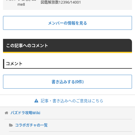
図鑑解放数12396/14001
me8
メンバーの情報を見る
この記事へのコメント
コメント
書き込みする(0件)
記事・書き込みへのご意見はこちら
パズドラ攻略Wiki
コラボガチャの一覧