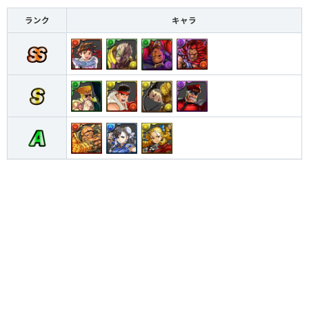
ランク
キャラ