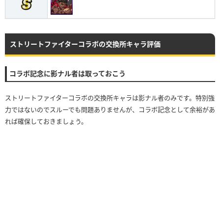
ストリートファイターコラボの交換所キャラ評価
コラボ記念に影ナル者は取っておこう
ストリートファイターコラボの交換所キャラは影ナル者のみです。特別強
力ではないのでスルーでも問題ありませんが、コラボ記念として余裕があ
れば確保しておきましょう。