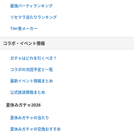
最強パーティランキング
リセマラ当たりランキング
Tier表メーカー
コラボ・イベント情報
ガチャはどれを引くべき？
コラボの次回予定と一覧
最新イベント情報まとめ
公式放送情報まとめ
夏休みガチャ2026
夏休みガチャの当たり
夏休みガチャの交換おすすめ