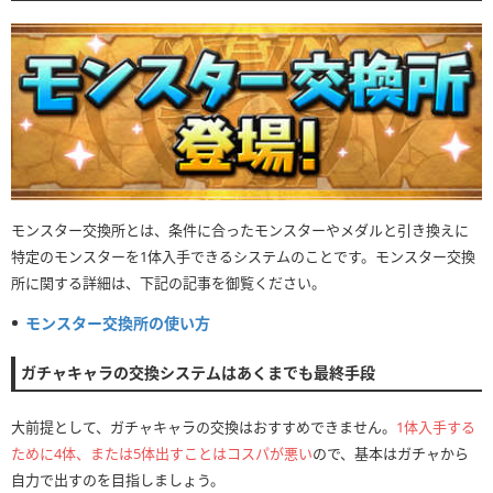
モンスター交換所とは、条件に合ったモンスターやメダルと引き換えに
特定のモンスターを1体入手できるシステムのことです。モンスター交換
所に関する詳細は、下記の記事を御覧ください。
モンスター交換所の使い方
ガチャキャラの交換システムはあくまでも最終手段
大前提として、ガチャキャラの交換はおすすめできません。
1体入手する
ために4体、または5体出すことはコスパが悪い
ので、基本はガチャから
自力で出すのを目指しましょう。