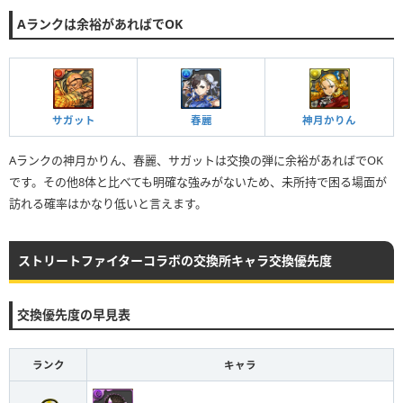
Aランクは余裕があればでOK
サガット
春麗
神月かりん
Aランクの神月かりん、春麗、サガットは交換の弾に余裕があればでOK
です。その他8体と比べても明確な強みがないため、未所持で困る場面が
訪れる確率はかなり低いと言えます。
ストリートファイターコラボの交換所キャラ交換優先度
交換優先度の早見表
ランク
キャラ