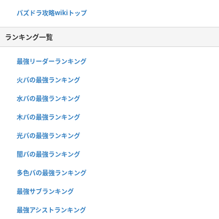
パズドラ攻略wikiトップ
ランキング一覧
最強リーダーランキング
火パの最強ランキング
水パの最強ランキング
木パの最強ランキング
光パの最強ランキング
闇パの最強ランキング
多色パの最強ランキング
最強サブランキング
最強アシストランキング