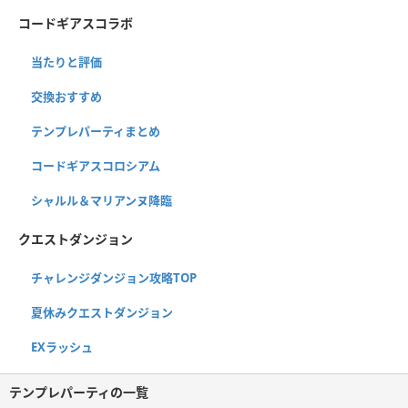
コードギアスコラボ
当たりと評価
交換おすすめ
テンプレパーティまとめ
コードギアスコロシアム
シャルル＆マリアンヌ降臨
クエストダンジョン
チャレンジダンジョン攻略TOP
夏休みクエストダンジョン
EXラッシュ
テンプレパーティの一覧