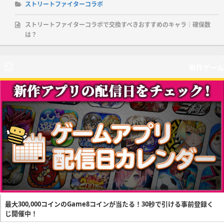
ストリートファイターコラボ
ストリートファイターコラボで交換すべきおすすめのキャラ｜確保数
は？
新作ゲーム
最大300,000コインのGame8コインが当たる！30秒で引ける事前登録く
じ開催中！