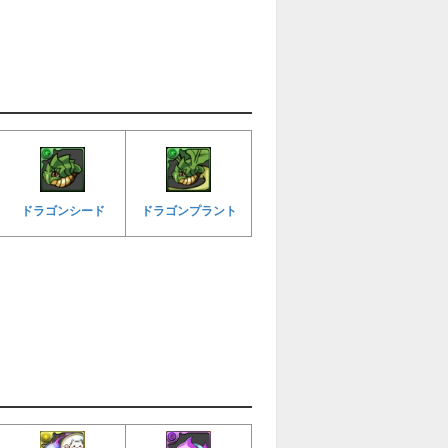
ドラゴンシード
ドラゴンプラント