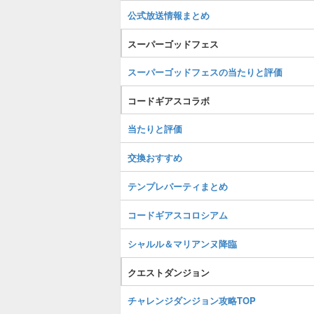
公式放送情報まとめ
スーパーゴッドフェス
スーパーゴッドフェスの当たりと評価
コードギアスコラボ
当たりと評価
交換おすすめ
テンプレパーティまとめ
コードギアスコロシアム
シャルル＆マリアンヌ降臨
クエストダンジョン
チャレンジダンジョン攻略TOP