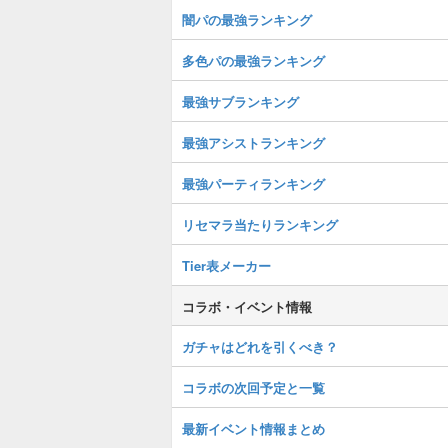
闇パの最強ランキング
多色パの最強ランキング
最強サブランキング
最強アシストランキング
最強パーティランキング
リセマラ当たりランキング
Tier表メーカー
コラボ・イベント情報
ガチャはどれを引くべき？
コラボの次回予定と一覧
最新イベント情報まとめ