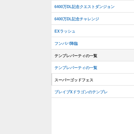
6400万DL記念クエストダンジョン
6400万DL記念チャレンジ
EXラッシュ
フンババ降臨
テンプレパーティの一覧
テンプレパーティの一覧
スーパーゴッドフェス
ブレイブXドラゴンのテンプレ