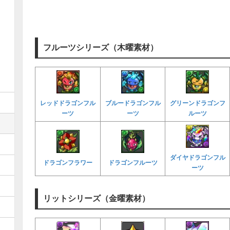
フルーツシリーズ（木曜素材）
レッドドラゴンフル
ブルードラゴンフル
グリーンドラゴンフ
ーツ
ーツ
ルーツ
ダイヤドラゴンフル
ドラゴンフラワー
ドラゴンフルーツ
ーツ
リットシリーズ（金曜素材）