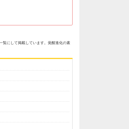
一覧にして掲載しています。覚醒進化の素