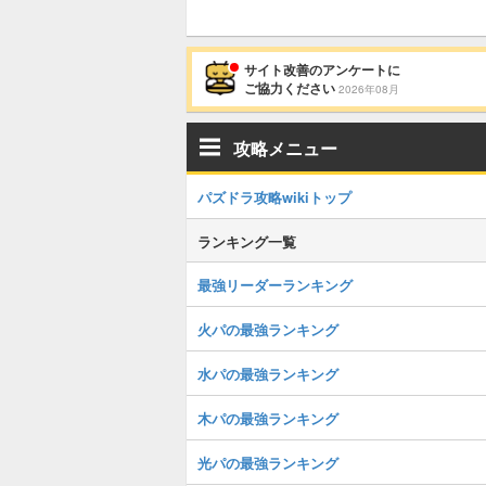
サイト改善のアンケートに
ご協力ください
2026年08月
攻略メニュー
パズドラ攻略wikiトップ
ランキング一覧
最強リーダーランキング
火パの最強ランキング
水パの最強ランキング
木パの最強ランキング
光パの最強ランキング