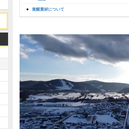
覚醒素材について