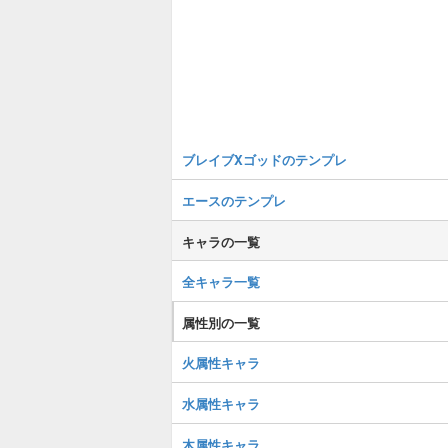
ブレイブXゴッドのテンプレ
エースのテンプレ
キャラの一覧
全キャラ一覧
属性別の一覧
火属性キャラ
水属性キャラ
木属性キャラ