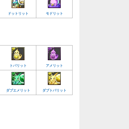
ドットリット
モドリット
トパリット
アメリット
ダブエメリット
ダブトパリット