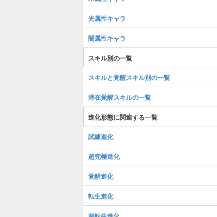
光属性キャラ
闇属性キャラ
スキル別の一覧
スキルと覚醒スキル別の一覧
潜在覚醒スキルの一覧
進化形態に関連する一覧
試練進化
超究極進化
覚醒進化
転生進化
超転生進化