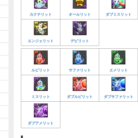
オールリット
カクテリット
ダブミスリット
エンジェリット
デビリット
ルビリット
サファリット
エメリット
ミスリット
ダブルビリット
ダブサファリット
ダブアメリット