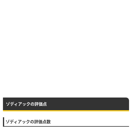
ゾディアックの評価点
ゾディアックの評価点数