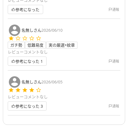
レビューコメントなし
参考になった
通報
名無しさん
2026/06/10
ガチ勢
低難易度
実の厳選+紋章
レビューコメントなし
参考になった
1
通報
名無しさん
2026/06/05
レビューコメントなし
参考になった
3
通報