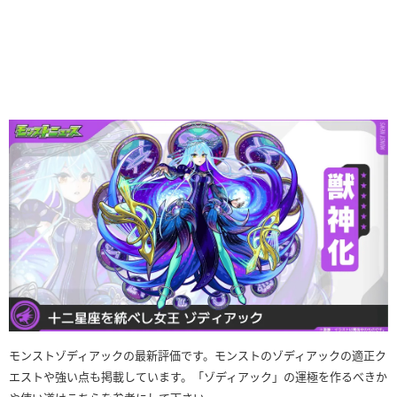
モンストゾディアックの最新評価です。モンストのゾディアックの適正ク
エストや強い点も掲載しています。「ゾディアック」の運極を作るべきか