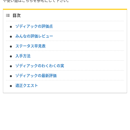
や使い道はこちらを参考にして下さい。
目次
ゾディアックの評価点
みんなの評価レビュー
ステータス早見表
入手方法
ゾディアックのわくわくの実
ゾディアックの最新評価
適正クエスト