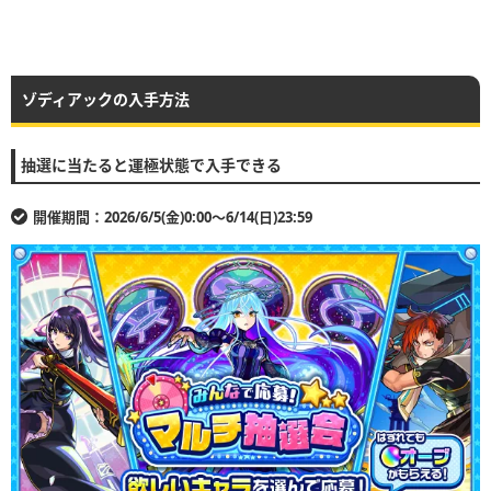
ゾディアックの入手方法
抽選に当たると運極状態で入手できる
開催期間：2026/6/5(金)0:00〜6/14(日)23:59