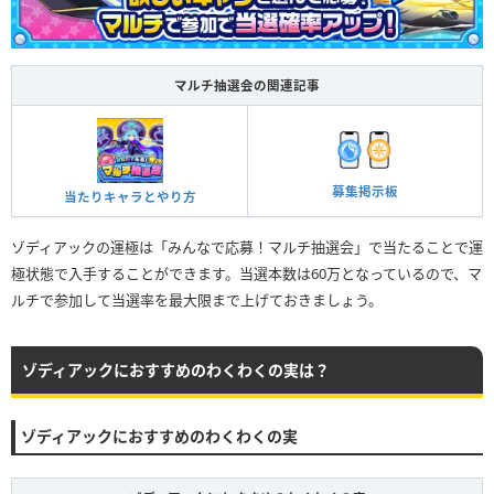
マルチ抽選会の関連記事
募集掲示板
当たりキャラとやり方
ゾディアックの運極は「みんなで応募！マルチ抽選会」で当たることで運
極状態で入手することができます。当選本数は60万となっているので、マ
ルチで参加して当選率を最大限まで上げておきましょう。
ゾディアックにおすすめのわくわくの実は？
ゾディアックにおすすめのわくわくの実