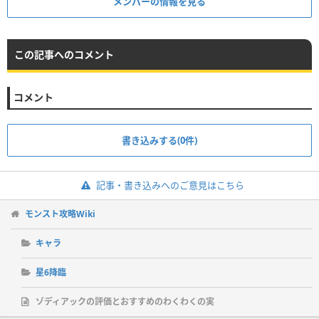
メンバーの情報を見る
この記事へのコメント
コメント
書き込みする(0件)
記事・書き込みへのご意見はこちら
モンスト攻略Wiki
キャラ
星6降臨
ゾディアックの評価とおすすめのわくわくの実