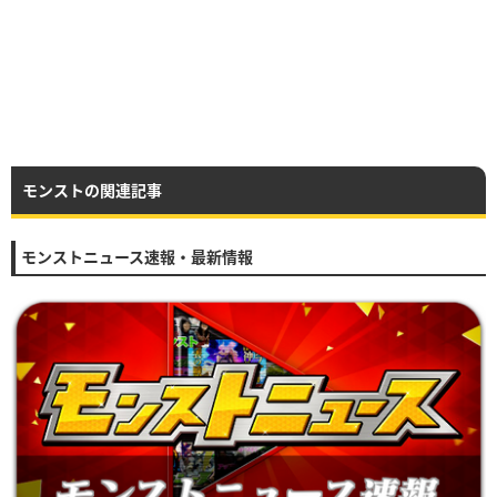
モンストの関連記事
モンストニュース速報・最新情報