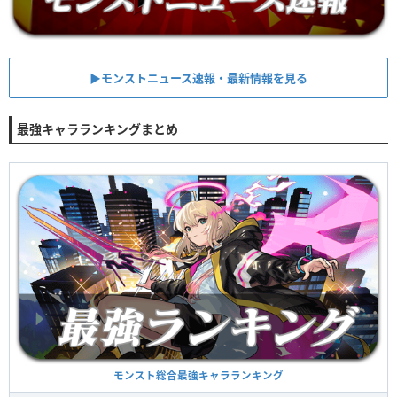
▶︎モンストニュース速報・最新情報を見る
最強キャラランキングまとめ
モンスト総合最強キャラランキング