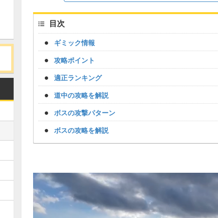
目次
ギミック情報
攻略ポイント
適正ランキング
道中の攻略を解説
ボスの攻撃パターン
ボスの攻略を解説