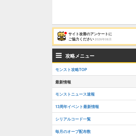
サイト改善のアンケートに
ご協力ください
2026年08月
攻略メニュー
モンスト攻略TOP
最新情報
モンストニュース速報
13周年イベント最新情報
シリアルコード一覧
毎月のオーブ配布数