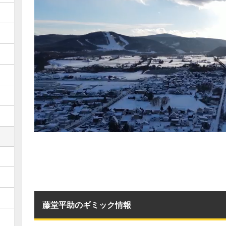
藤堂平助のギミック情報