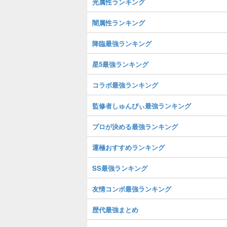
光属性ランキング
闇属性ランキング
降臨最強ランキング
星5最強ランキング
コラボ最強ランキング
監修者しゅんぴぃ最強ランキング
プロが決める最強ランキング
運極おすすめランキング
SS最強ランキング
友情コンボ最強ランキング
歴代最強まとめ