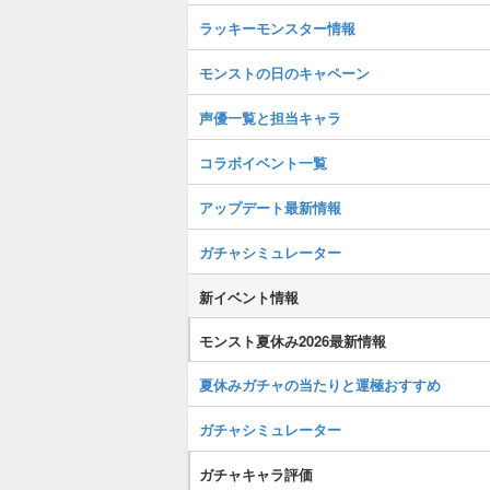
ラッキーモンスター情報
モンストの日のキャペーン
声優一覧と担当キャラ
コラボイベント一覧
アップデート最新情報
ガチャシミュレーター
新イベント情報
モンスト夏休み2026最新情報
夏休みガチャの当たりと運極おすすめ
ガチャシミュレーター
ガチャキャラ評価