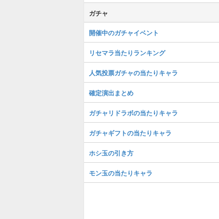
ガチャ
開催中のガチャイベント
リセマラ当たりランキング
人気投票ガチャの当たりキャラ
確定演出まとめ
ガチャリドラボの当たりキャラ
ガチャギフトの当たりキャラ
ホシ玉の引き方
モン玉の当たりキャラ