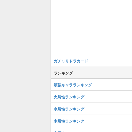
ガチャリドラカード
ランキング
最強キャラランキング
火属性ランキング
水属性ランキング
木属性ランキング