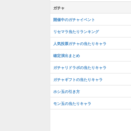
ガチャ
開催中のガチャイベント
リセマラ当たりランキング
人気投票ガチャの当たりキャラ
確定演出まとめ
ガチャリドラボの当たりキャラ
ガチャギフトの当たりキャラ
ホシ玉の引き方
モン玉の当たりキャラ