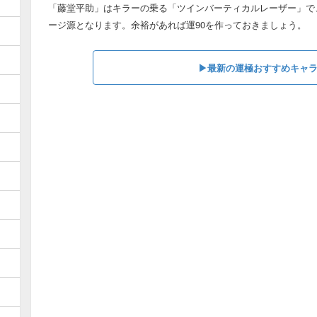
「藤堂平助」はキラーの乗る「ツインバーティカルレーザー」で
ージ源となります。余裕があれば運90を作っておきましょう。
▶最新の運極おすすめキャ