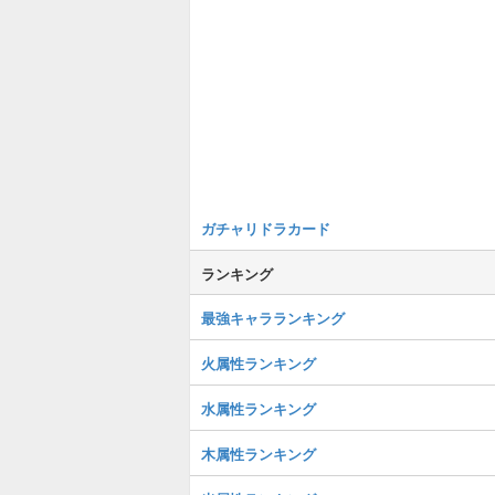
ガチャリドラカード
ランキング
最強キャラランキング
火属性ランキング
水属性ランキング
木属性ランキング