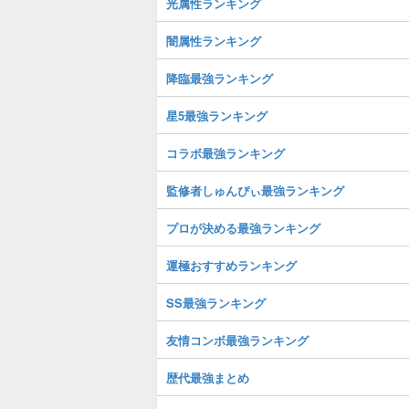
光属性ランキング
闇属性ランキング
降臨最強ランキング
星5最強ランキング
コラボ最強ランキング
監修者しゅんぴぃ最強ランキング
プロが決める最強ランキング
運極おすすめランキング
SS最強ランキング
友情コンボ最強ランキング
歴代最強まとめ