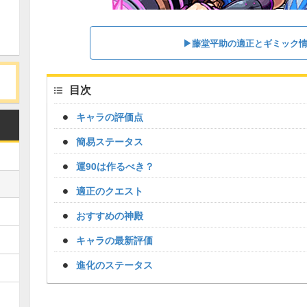
▶藤堂平助の適正とギミック
目次
キャラの評価点
簡易ステータス
運90は作るべき？
適正のクエスト
おすすめの神殿
キャラの最新評価
進化のステータス