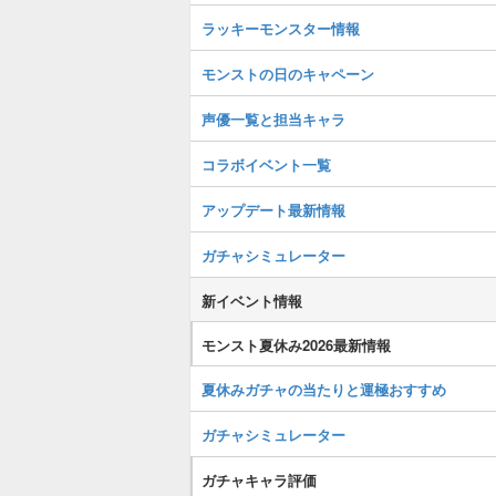
ラッキーモンスター情報
モンストの日のキャペーン
声優一覧と担当キャラ
コラボイベント一覧
アップデート最新情報
ガチャシミュレーター
新イベント情報
モンスト夏休み2026最新情報
夏休みガチャの当たりと運極おすすめ
ガチャシミュレーター
ガチャキャラ評価