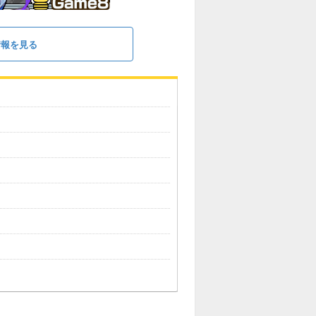
情報を見る