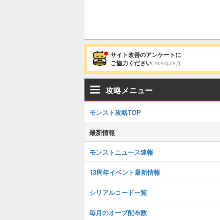
サイト改善のアンケートに
ご協力ください
2026年08月
攻略メニュー
モンスト攻略TOP
最新情報
モンストニュース速報
13周年イベント最新情報
シリアルコード一覧
毎月のオーブ配布数