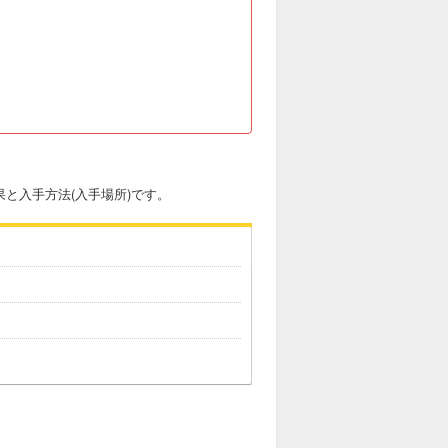
効果と入手方法(入手場所)です。