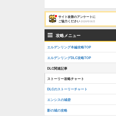
サイト改善のアンケートに
ご協力ください
2026年08月
攻略メニュー
エルデンリング本編攻略TOP
エルデンリングDLC攻略TOP
DLC関連記事
ストーリー攻略チャート
DLCのストーリーチャート
エンシスの城砦
影の城の攻略