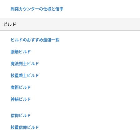
刺突カウンターの仕様と倍率
ビルド
ビルドのおすすめ最強一覧
脳筋ビルド
魔法剣士ビルド
技量戦士ビルド
魔術ビルド
神秘ビルド
信仰ビルド
技量信仰ビルド