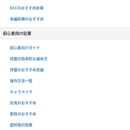
DLCのおすすめ祈祷
本編祈祷のおすすめ
初心者向け記事
初心者向けガイド
序盤の効率的な進め方
序盤のおすすめ武器
操作方法一覧
キャラメイク
形見のおすすめ
素性のおすすめ
聖杯瓶の効果