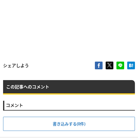
シェアしよう
この記事へのコメント
コメント
書き込みする(0件)