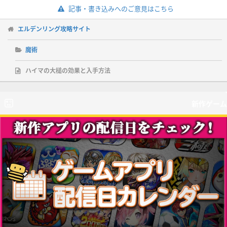
記事・書き込みへのご意見はこちら
エルデンリング攻略サイト
魔術
ハイマの大槌の効果と入手方法
新作ゲーム