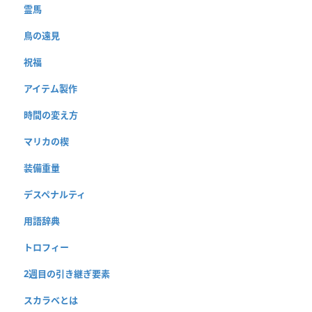
霊馬
鳥の遠見
祝福
アイテム製作
時間の変え方
マリカの楔
装備重量
デスペナルティ
用語辞典
トロフィー
2週目の引き継ぎ要素
スカラベとは