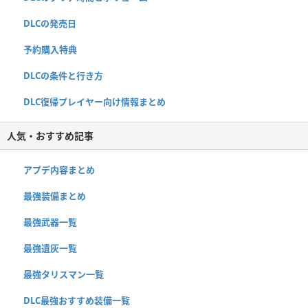
DLCの発売日
予約購入特典
DLCの条件と行き方
DLC復帰プレイヤー向け情報まとめ
人気・おすすめ記事
アプデ内容まとめ
最強装備まとめ
最強武器一覧
最強遺灰一覧
最強タリスマン一覧
DLC最強おすすめ装備一覧