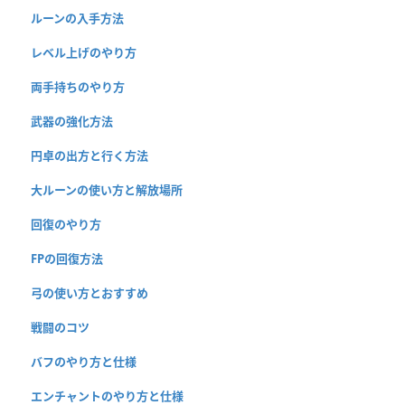
ルーンの入手方法
レベル上げのやり方
両手持ちのやり方
武器の強化方法
円卓の出方と行く方法
大ルーンの使い方と解放場所
回復のやり方
FPの回復方法
弓の使い方とおすすめ
戦闘のコツ
バフのやり方と仕様
エンチャントのやり方と仕様