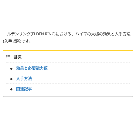
エルデンリング(ELDEN RING)における、ハイマの大槌の効果と入手方法
(入手場所)です。
目次
効果と必要能力値
入手方法
関連記事