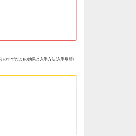
うりのすずだま)の効果と入手方法(入手場所)