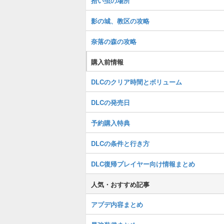
拾い虫の場所
影の城、教区の攻略
奈落の森の攻略
購入前情報
DLCのクリア時間とボリューム
DLCの発売日
予約購入特典
DLCの条件と行き方
DLC復帰プレイヤー向け情報まとめ
人気・おすすめ記事
アプデ内容まとめ