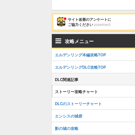
サイト改善のアンケートに
ご協力ください
2026年08月
攻略メニュー
エルデンリング本編攻略TOP
エルデンリングDLC攻略TOP
DLC関連記事
ストーリー攻略チャート
DLCのストーリーチャート
エンシスの城砦
影の城の攻略