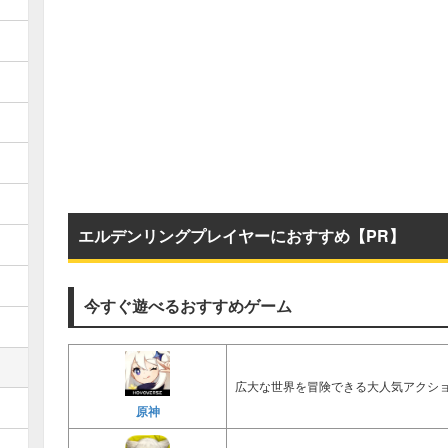
エルデンリングプレイヤーにおすすめ【PR】
今すぐ遊べるおすすめゲーム
広大な世界を冒険できる大人気アクショ
原神