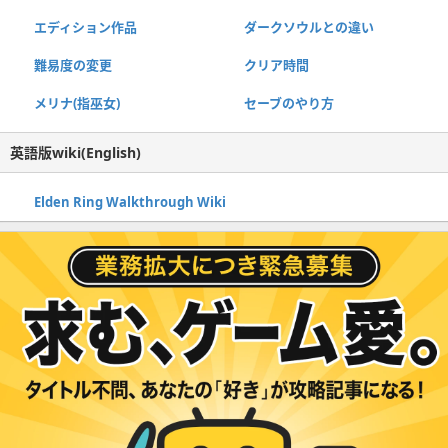
エディション作品
ダークソウルとの違い
難易度の変更
クリア時間
メリナ(指巫女)
セーブのやり方
英語版wiki(English)
Elden Ring Walkthrough Wiki