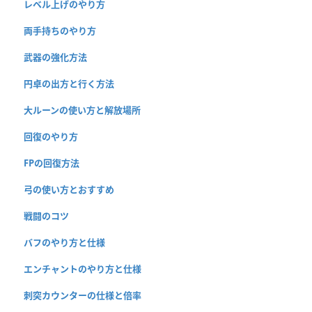
レベル上げのやり方
両手持ちのやり方
武器の強化方法
円卓の出方と行く方法
大ルーンの使い方と解放場所
回復のやり方
FPの回復方法
弓の使い方とおすすめ
戦闘のコツ
バフのやり方と仕様
エンチャントのやり方と仕様
刺突カウンターの仕様と倍率