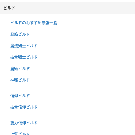
ビルド
ビルドのおすすめ最強一覧
脳筋ビルド
魔法剣士ビルド
技量戦士ビルド
魔術ビルド
神秘ビルド
信仰ビルド
技量信仰ビルド
筋力信仰ビルド
上質ビルド