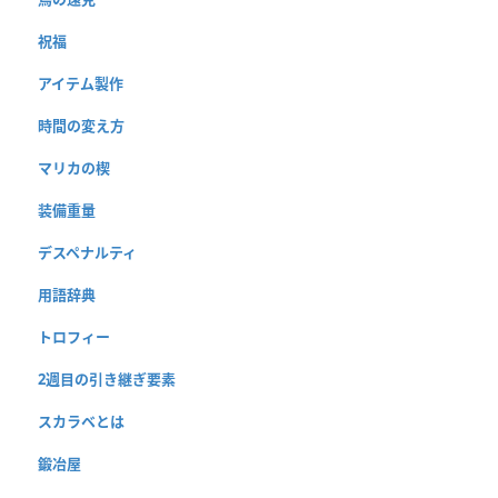
祝福
アイテム製作
時間の変え方
マリカの楔
装備重量
デスペナルティ
用語辞典
トロフィー
2週目の引き継ぎ要素
スカラベとは
鍛冶屋