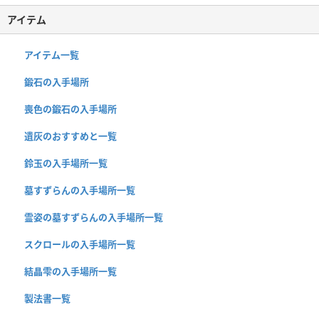
アイテム
アイテム一覧
鍛石の入手場所
喪色の鍛石の入手場所
遺灰のおすすめと一覧
鈴玉の入手場所一覧
墓すずらんの入手場所一覧
霊姿の墓すずらんの入手場所一覧
スクロールの入手場所一覧
結晶雫の入手場所一覧
製法書一覧