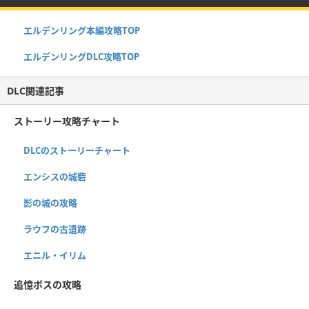
エルデンリング本編攻略TOP
エルデンリングDLC攻略TOP
DLC関連記事
ストーリー攻略チャート
DLCのストーリーチャート
エンシスの城砦
影の城の攻略
ラウフの古遺跡
エニル・イリム
追憶ボスの攻略