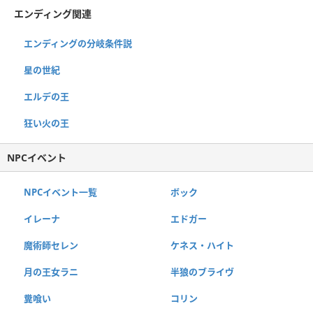
エンディング関連
エンディングの分岐条件説
星の世紀
エルデの王
狂い火の王
NPCイベント
NPCイベント一覧
ボック
イレーナ
エドガー
魔術師セレン
ケネス・ハイト
月の王女ラニ
半狼のブライヴ
糞喰い
コリン