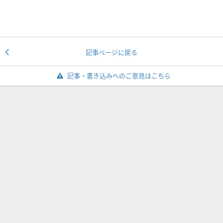
記事ページに戻る
記事・書き込みへのご意見はこちら