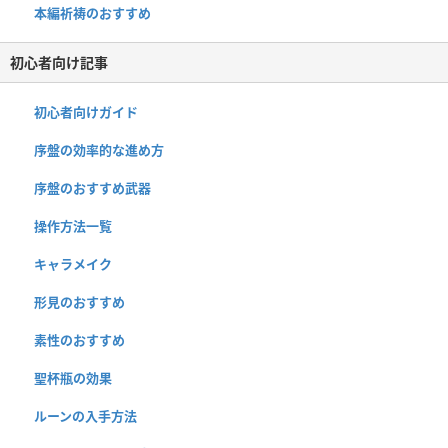
本編祈祷のおすすめ
初心者向け記事
初心者向けガイド
序盤の効率的な進め方
序盤のおすすめ武器
操作方法一覧
キャラメイク
形見のおすすめ
素性のおすすめ
聖杯瓶の効果
ルーンの入手方法