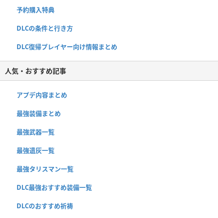
予約購入特典
DLCの条件と行き方
DLC復帰プレイヤー向け情報まとめ
人気・おすすめ記事
アプデ内容まとめ
最強装備まとめ
最強武器一覧
最強遺灰一覧
最強タリスマン一覧
DLC最強おすすめ装備一覧
DLCのおすすめ祈祷