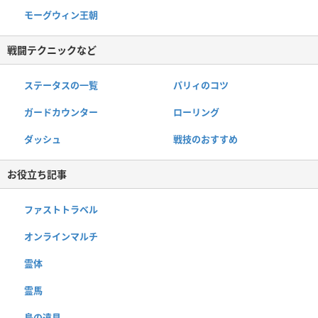
モーグウィン王朝
戦闘テクニックなど
ステータスの一覧
パリィのコツ
ガードカウンター
ローリング
ダッシュ
戦技のおすすめ
お役立ち記事
ファストトラベル
オンラインマルチ
霊体
霊馬
鳥の遠見