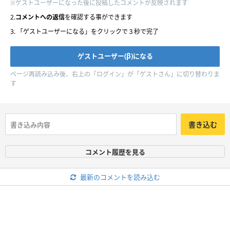
※ゲストユーザーになった後に投稿したコメントが反映されます
2.
コメントへの返信
を確認する事ができます
3. 「ゲストユーザーになる」をクリックで３秒で完了
ページ再読み込み後、右上の「ログイン」が「ゲストさん」に切り替わりま
す
書き込む
コメント履歴を見る
最新のコメントを読み込む