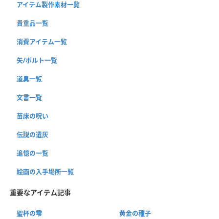
アイテム製作素材一覧
貴重品一覧
消費アイテム一覧
矢/ボルト一覧
道具一覧
文書一覧
苗床の呪い
伝説の遺灰
追憶の一覧
絵画の入手場所一覧
重要なアイテム記事
聖杯の雫
黄金の種子