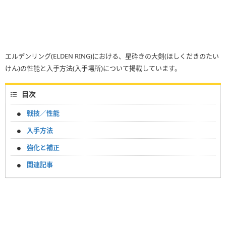
エルデンリング(ELDEN RING)における、星砕きの大剣(ほしくだきのたい
けん)の性能と入手方法(入手場所)について掲載しています。
目次
戦技／性能
入手方法
強化と補正
関連記事