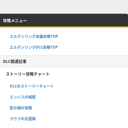
攻略メニュー
エルデンリング本編攻略TOP
エルデンリングDLC攻略TOP
DLC関連記事
ストーリー攻略チャート
DLCのストーリーチャート
エンシスの城砦
影の城の攻略
ラウフの古遺跡