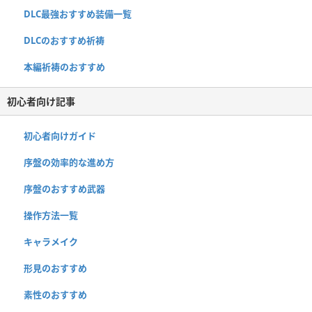
DLC最強おすすめ装備一覧
DLCのおすすめ祈祷
本編祈祷のおすすめ
初心者向け記事
初心者向けガイド
序盤の効率的な進め方
序盤のおすすめ武器
操作方法一覧
キャラメイク
形見のおすすめ
素性のおすすめ