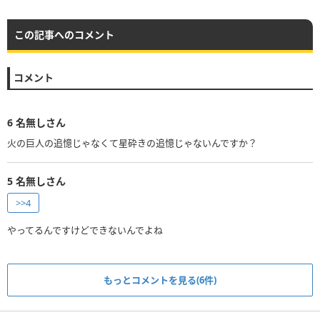
この記事へのコメント
コメント
6
名無しさん
火の巨人の追憶じゃなくて星砕きの追憶じゃないんですか？
5
名無しさん
>>4
やってるんですけどできないんでよね
もっとコメントを見る(6件)