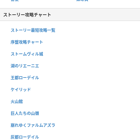
ストーリー攻略チャート
ストーリー最短攻略一覧
序盤攻略チャート
ストームヴィル城
湖のリエーニエ
王都ローデイル
ケイリッド
火山館
巨人たちの山嶺
崩れゆくファルムアズラ
灰都ローデイル