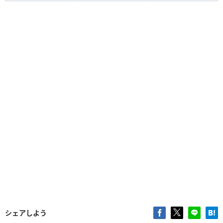
シェアしよう