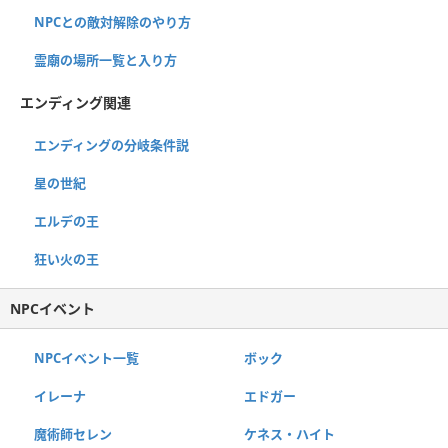
NPCとの敵対解除のやり方
霊廟の場所一覧と入り方
エンディング関連
エンディングの分岐条件説
星の世紀
エルデの王
狂い火の王
NPCイベント
NPCイベント一覧
ボック
イレーナ
エドガー
魔術師セレン
ケネス・ハイト