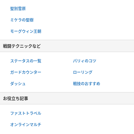
聖別雪原
ミケラの聖樹
モーグウィン王朝
戦闘テクニックなど
ステータスの一覧
パリィのコツ
ガードカウンター
ローリング
ダッシュ
戦技のおすすめ
お役立ち記事
ファストトラベル
オンラインマルチ