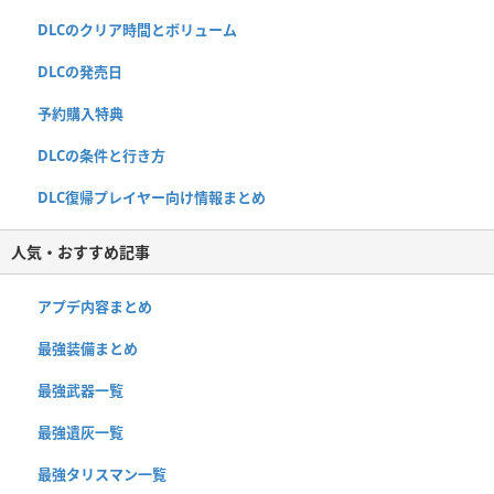
DLCのクリア時間とボリューム
DLCの発売日
予約購入特典
DLCの条件と行き方
DLC復帰プレイヤー向け情報まとめ
人気・おすすめ記事
アプデ内容まとめ
最強装備まとめ
最強武器一覧
最強遺灰一覧
最強タリスマン一覧