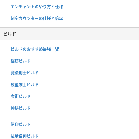
エンチャントのやり方と仕様
刺突カウンターの仕様と倍率
ビルド
ビルドのおすすめ最強一覧
脳筋ビルド
魔法剣士ビルド
技量戦士ビルド
魔術ビルド
神秘ビルド
信仰ビルド
技量信仰ビルド