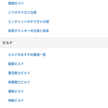
戦闘のコツ
バフのやり方と仕様
エンチャントのやり方と仕様
刺突カウンターの仕様と倍率
ビルド
ビルドのおすすめ最強一覧
脳筋ビルド
魔法剣士ビルド
技量戦士ビルド
魔術ビルド
神秘ビルド