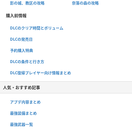
影の城、教区の攻略
奈落の森の攻略
購入前情報
DLCのクリア時間とボリューム
DLCの発売日
予約購入特典
DLCの条件と行き方
DLC復帰プレイヤー向け情報まとめ
人気・おすすめ記事
アプデ内容まとめ
最強装備まとめ
最強武器一覧