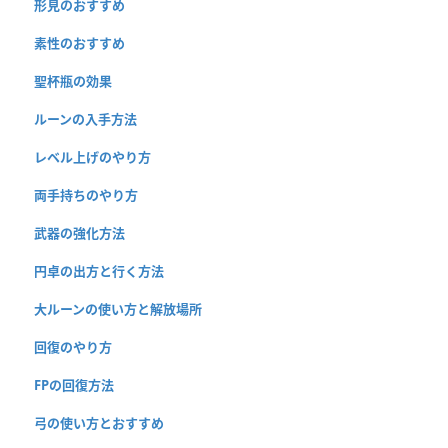
形見のおすすめ
素性のおすすめ
聖杯瓶の効果
ルーンの入手方法
レベル上げのやり方
両手持ちのやり方
武器の強化方法
円卓の出方と行く方法
大ルーンの使い方と解放場所
回復のやり方
FPの回復方法
弓の使い方とおすすめ