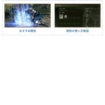
戦技の使い方解説
おすすめ戦技