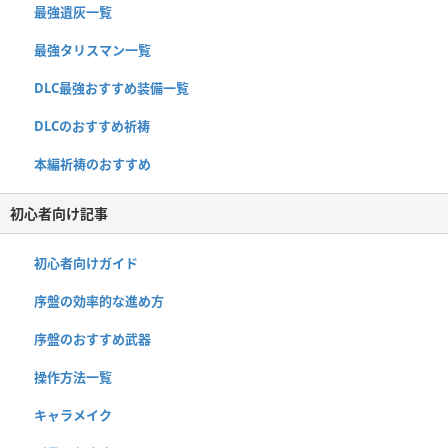
最強遺灰一覧
最強タリスマン一覧
DLC最強おすすめ装備一覧
DLCのおすすめ祈祷
本編祈祷のおすすめ
初心者向け記事
初心者向けガイド
序盤の効率的な進め方
序盤のおすすめ武器
操作方法一覧
キャラメイク