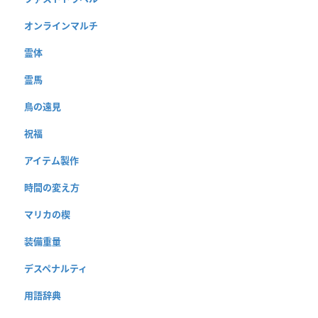
オンラインマルチ
霊体
霊馬
鳥の遠見
祝福
アイテム製作
時間の変え方
マリカの楔
装備重量
デスペナルティ
用語辞典