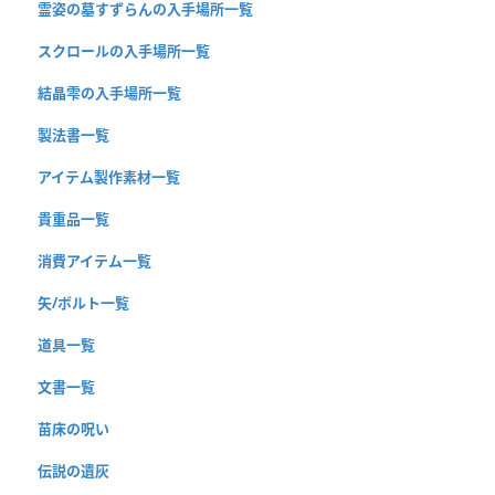
霊姿の墓すずらんの入手場所一覧
スクロールの入手場所一覧
結晶雫の入手場所一覧
製法書一覧
アイテム製作素材一覧
貴重品一覧
消費アイテム一覧
矢/ボルト一覧
道具一覧
文書一覧
苗床の呪い
伝説の遺灰