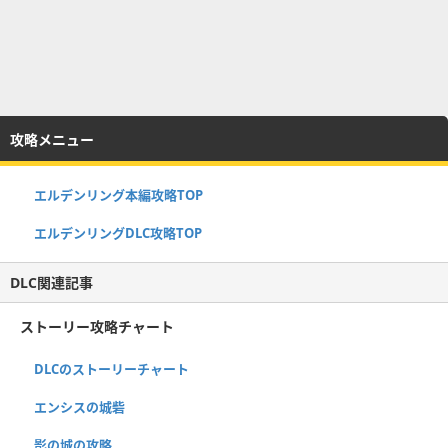
攻略メニュー
エルデンリング本編攻略TOP
エルデンリングDLC攻略TOP
DLC関連記事
ストーリー攻略チャート
DLCのストーリーチャート
エンシスの城砦
影の城の攻略