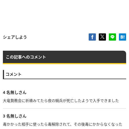
シェアしよう
この記事へのコメント
コメント
4
名無しさん
大竜贄教会に祈祷みてたら夜の騎兵が死亡したようで入手できました
3
名無しさん
毒かかった相手に使ったら毒解除されて、その後毒にかからなくなった