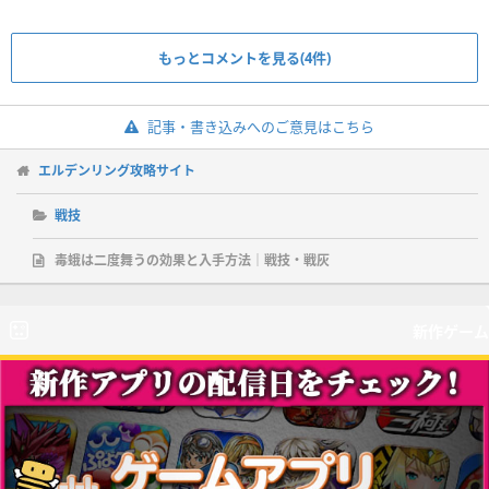
もっとコメントを見る(4件)
記事・書き込みへのご意見はこちら
エルデンリング攻略サイト
戦技
毒蛾は二度舞うの効果と入手方法｜戦技・戦灰
新作ゲーム