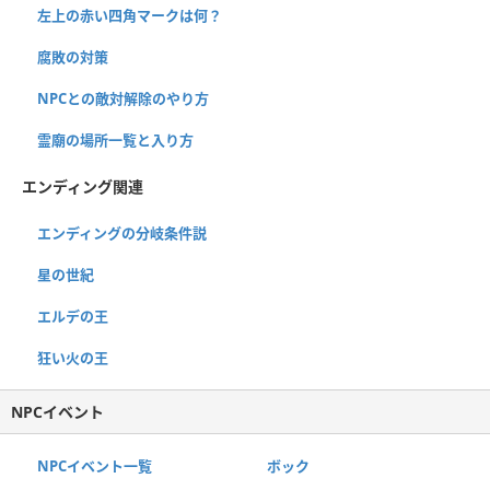
左上の赤い四角マークは何？
腐敗の対策
NPCとの敵対解除のやり方
霊廟の場所一覧と入り方
エンディング関連
エンディングの分岐条件説
星の世紀
エルデの王
狂い火の王
NPCイベント
NPCイベント一覧
ボック