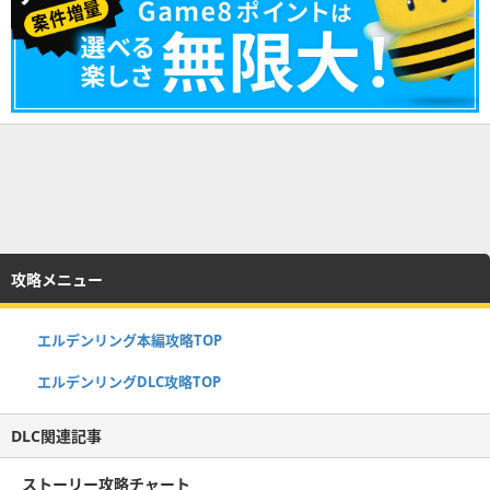
攻略メニュー
エルデンリング本編攻略TOP
エルデンリングDLC攻略TOP
DLC関連記事
ストーリー攻略チャート