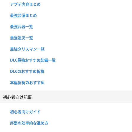
アプデ内容まとめ
最強装備まとめ
最強武器一覧
最強遺灰一覧
最強タリスマン一覧
DLC最強おすすめ装備一覧
DLCのおすすめ祈祷
本編祈祷のおすすめ
初心者向け記事
初心者向けガイド
序盤の効率的な進め方