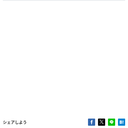
シェアしよう