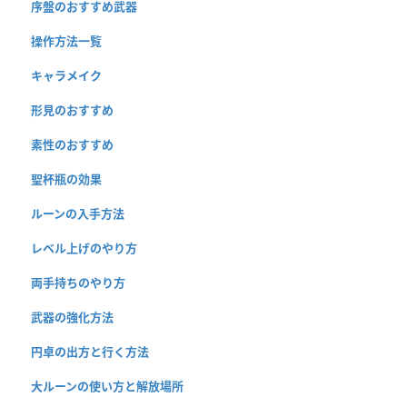
序盤のおすすめ武器
操作方法一覧
キャラメイク
形見のおすすめ
素性のおすすめ
聖杯瓶の効果
ルーンの入手方法
レベル上げのやり方
両手持ちのやり方
武器の強化方法
円卓の出方と行く方法
大ルーンの使い方と解放場所