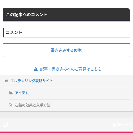
この記事へのコメント
コメント
書き込みする(0件)
記事・書き込みへのご意見はこちら
エルデンリング攻略サイト
アイテム
石鹸の効果と入手方法
新作ゲーム