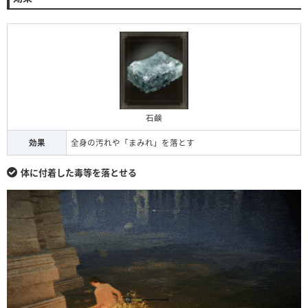
石鹸
効果
全身の汚れや「まみれ」を落とす
体に付着した毒等を落とせる