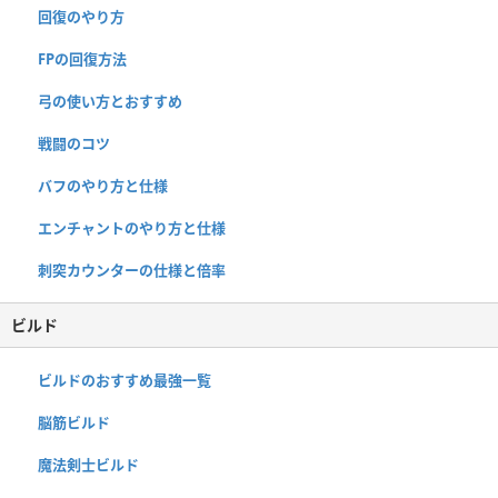
回復のやり方
FPの回復方法
弓の使い方とおすすめ
戦闘のコツ
バフのやり方と仕様
エンチャントのやり方と仕様
刺突カウンターの仕様と倍率
ビルド
ビルドのおすすめ最強一覧
脳筋ビルド
魔法剣士ビルド