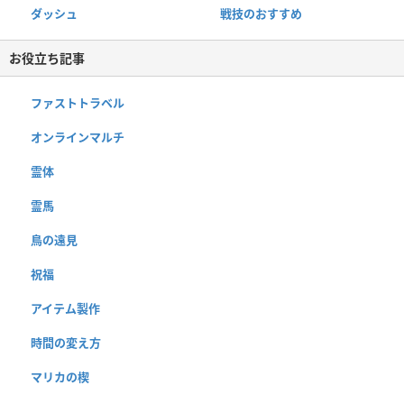
ダッシュ
戦技のおすすめ
お役立ち記事
ファストトラベル
オンラインマルチ
霊体
霊馬
鳥の遠見
祝福
アイテム製作
時間の変え方
マリカの楔