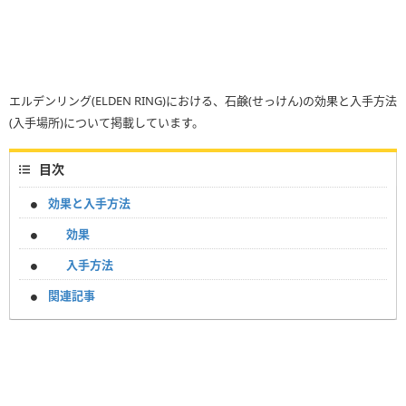
エルデンリング(ELDEN RING)における、石鹸(せっけん)の効果と入手方法
(入手場所)について掲載しています。
目次
効果と入手方法
効果
入手方法
関連記事