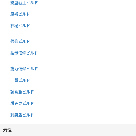
技量戦士ビルド
魔術ビルド
神秘ビルド
信仰ビルド
技量信仰ビルド
筋力信仰ビルド
上質ビルド
調香瓶ビルド
盾チクビルド
刺突盾ビルド
素性