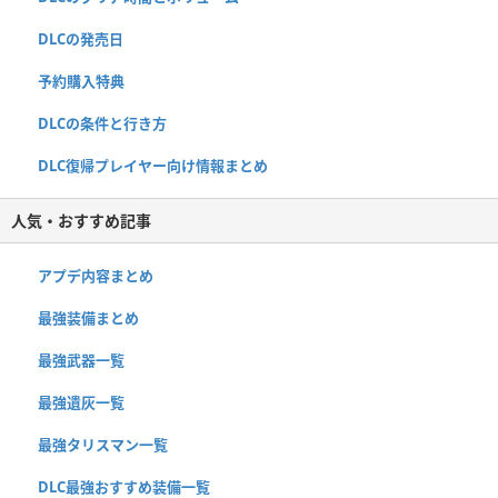
DLCの発売日
予約購入特典
DLCの条件と行き方
DLC復帰プレイヤー向け情報まとめ
人気・おすすめ記事
アプデ内容まとめ
最強装備まとめ
最強武器一覧
最強遺灰一覧
最強タリスマン一覧
DLC最強おすすめ装備一覧