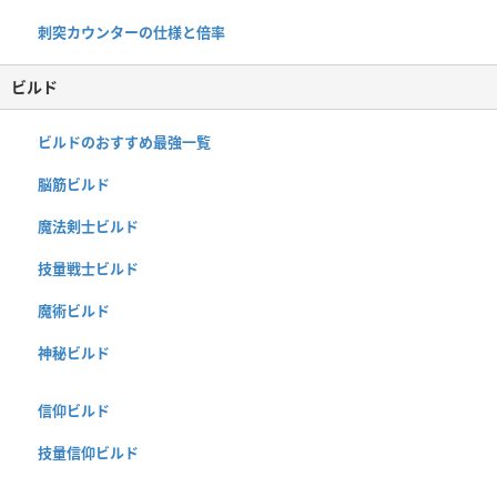
刺突カウンターの仕様と倍率
ビルド
ビルドのおすすめ最強一覧
脳筋ビルド
魔法剣士ビルド
技量戦士ビルド
魔術ビルド
神秘ビルド
信仰ビルド
技量信仰ビルド