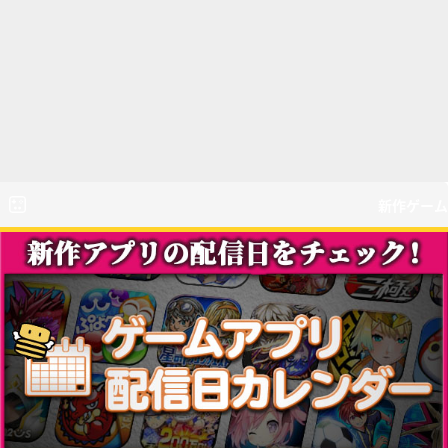
新作ゲーム