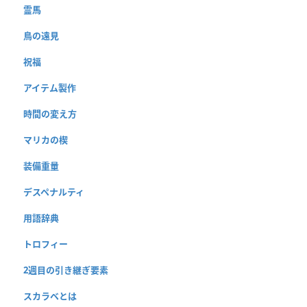
霊馬
鳥の遠見
祝福
アイテム製作
時間の変え方
マリカの楔
装備重量
デスペナルティ
用語辞典
トロフィー
2週目の引き継ぎ要素
スカラベとは