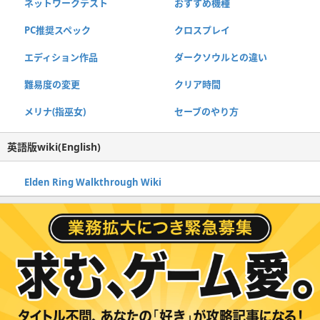
ネットワークテスト
おすすめ機種
PC推奨スペック
クロスプレイ
エディション作品
ダークソウルとの違い
難易度の変更
クリア時間
メリナ(指巫女)
セーブのやり方
英語版wiki(English)
Elden Ring Walkthrough Wiki