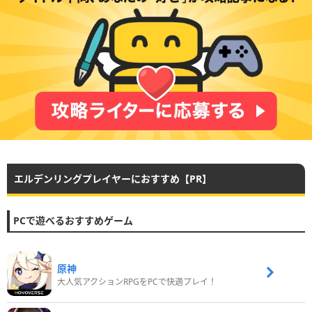
エルデンリングプレイヤーにおすすめ【PR】
PCで遊べるおすすめゲーム
原神
大人気アクションRPGをPCで快適プレイ！