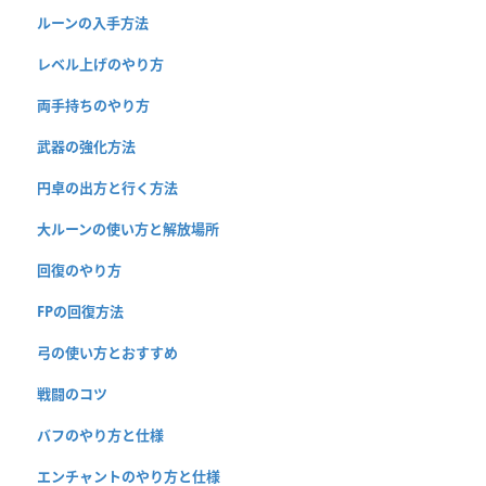
ルーンの入手方法
レベル上げのやり方
両手持ちのやり方
武器の強化方法
円卓の出方と行く方法
大ルーンの使い方と解放場所
回復のやり方
FPの回復方法
弓の使い方とおすすめ
戦闘のコツ
バフのやり方と仕様
エンチャントのやり方と仕様