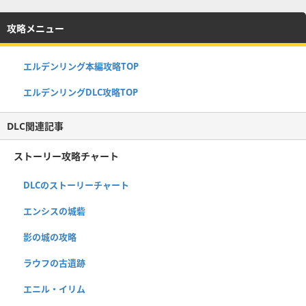
攻略メニュー
エルデンリング本編攻略TOP
エルデンリングDLC攻略TOP
DLC関連記事
ストーリー攻略チャート
DLCのストーリーチャート
エンシスの城砦
影の城の攻略
ラウフの古遺跡
エニル・イリム