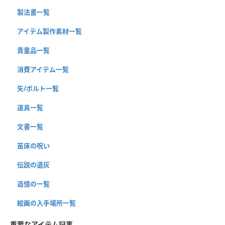
製法書一覧
アイテム製作素材一覧
貴重品一覧
消費アイテム一覧
矢/ボルト一覧
道具一覧
文書一覧
苗床の呪い
伝説の遺灰
追憶の一覧
絵画の入手場所一覧
重要なアイテム記事