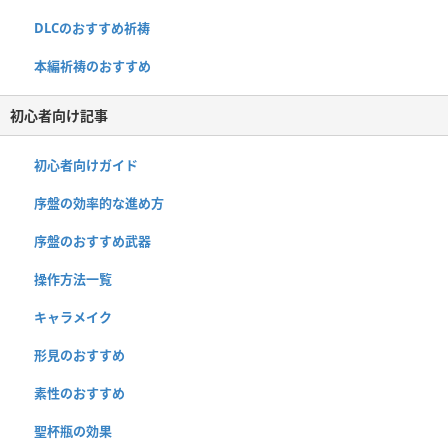
DLCのおすすめ祈祷
本編祈祷のおすすめ
初心者向け記事
初心者向けガイド
序盤の効率的な進め方
序盤のおすすめ武器
操作方法一覧
キャラメイク
形見のおすすめ
素性のおすすめ
聖杯瓶の効果