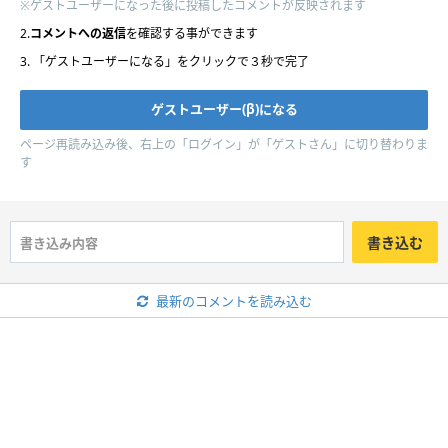
※ゲストユーザーになった後に投稿したコメントが反映されます
2.
コメントへの返信
を確認する事ができます
3. 「ゲストユーザーになる」をクリックで３秒で完了
ページ再読み込み後、右上の「ログイン」が「ゲストさん」に切り替わりま
す
書き込む
最新のコメントを読み込む